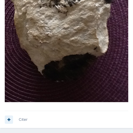
Citer