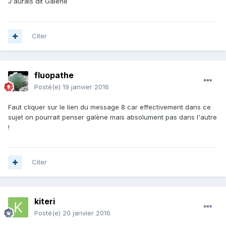
J'aurais dit Galène
Citer
fluopathe
Posté(e)
19 janvier 2016
Faut cliquer sur le lien du message 8 car effectivement dans ce
sujet on pourrait penser galène mais absolument pas dans l'autre
!
Citer
kiteri
Posté(e)
20 janvier 2016