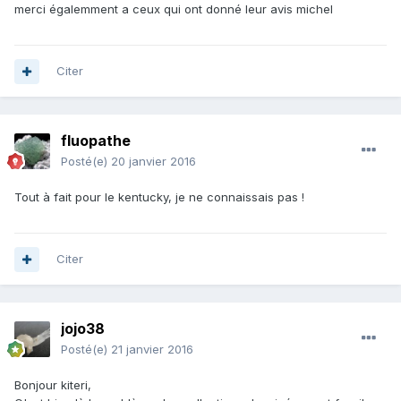
merci égalemment a ceux qui ont donné leur avis michel
Citer
fluopathe
Posté(e)
20 janvier 2016
Tout à fait pour le kentucky, je ne connaissais pas !
Citer
jojo38
Posté(e)
21 janvier 2016
Bonjour kiteri,