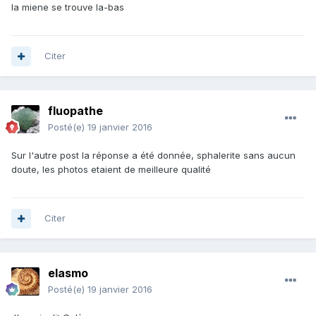
la miene se trouve la-bas
Citer
fluopathe
Posté(e)
19 janvier 2016
Sur l'autre post la réponse a été donnée, sphalerite sans aucun
doute, les photos etaient de meilleure qualité
Citer
elasmo
Posté(e)
19 janvier 2016