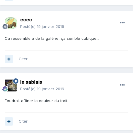
ecec
Posté(e)
19 janvier 2016
Ca ressemble à de la galène, ça semble cubique...
Citer
le sablais
Posté(e)
19 janvier 2016
Faudrait affiner la couleur du trait.
Citer