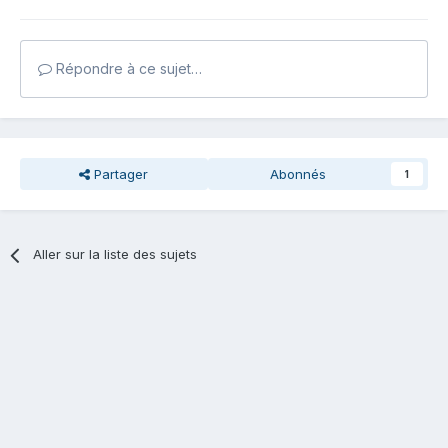
Répondre à ce sujet…
Partager
Abonnés
1
Aller sur la liste des sujets