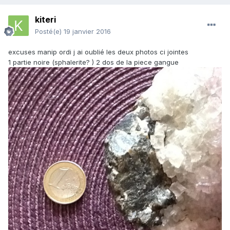
kiteri
Posté(e)
19 janvier 2016
excuses manip ordi j ai oublié les deux photos ci jointes
1 partie noire (sphalerite? ) 2 dos de la piece gangue