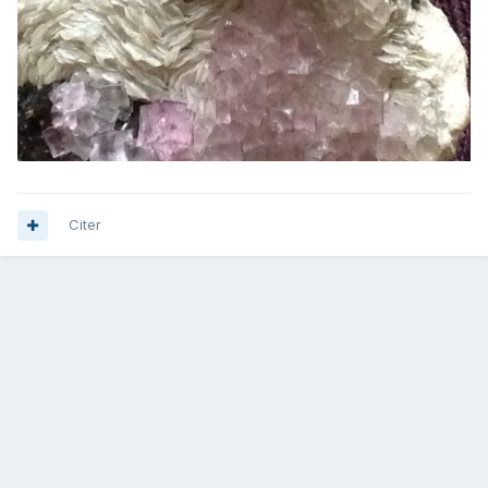
Citer