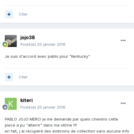
Citer
jojo38
Posté(e)
20 janvier 2016
Je suis d'accord avec pablo pour "Kentucky"
Citer
kiteri
Posté(e)
20 janvier 2016
PABLO JOJO MERCI je me demande par quels chemins cette
piece a pu "atterrir" dans ma vitrine !!!!
en fait, j ai récupéré des embrions de collection sans aucune info