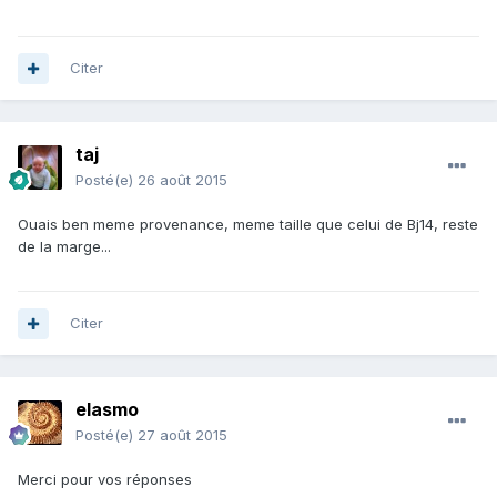
Citer
taj
Posté(e)
26 août 2015
Ouais ben meme provenance, meme taille que celui de Bj14, reste
de la marge...
Citer
elasmo
Posté(e)
27 août 2015
Merci pour vos réponses