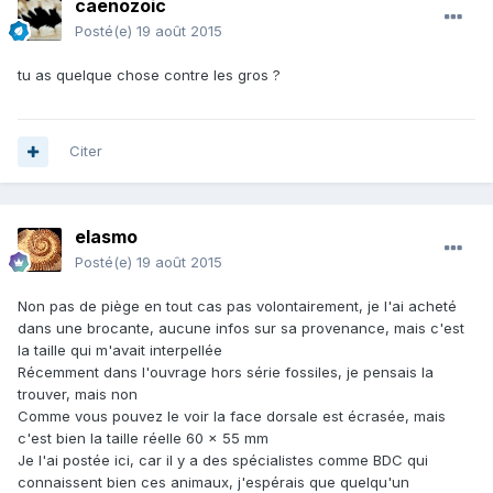
caenozoic
Posté(e)
19 août 2015
tu as quelque chose contre les gros ?
Citer
elasmo
Posté(e)
19 août 2015
Non pas de piège en tout cas pas volontairement, je l'ai acheté
dans une brocante, aucune infos sur sa provenance, mais c'est
la taille qui m'avait interpellée
Récemment dans l'ouvrage hors série fossiles, je pensais la
trouver, mais non
Comme vous pouvez le voir la face dorsale est écrasée, mais
c'est bien la taille réelle 60 x 55 mm
Je l'ai postée ici, car il y a des spécialistes comme BDC qui
connaissent bien ces animaux, j'espérais que quelqu'un