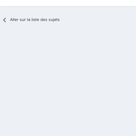
Aller sur la liste des sujets