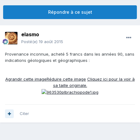
Répondre à ce sujet
elasmo
Posté(e)
19 août 2015
Provenance inconnue, acheté 5 francs dans les années 90, sans
indications géologiques et géographiques :
Agrandir cette image
Réduire cette image
Cliquez ici pour la voir à
sa taille originale.
Citer