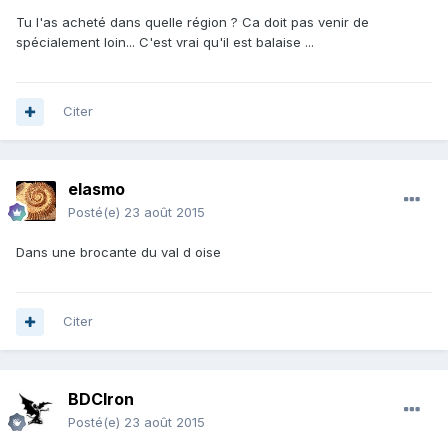
Tu l'as acheté dans quelle région ? Ca doit pas venir de
spécialement loin... C'est vrai qu'il est balaise ...
Citer
elasmo
Posté(e)
23 août 2015
Dans une brocante du val d oise
Citer
BDCIron
Posté(e)
23 août 2015