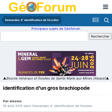
Demandes d' identification de fossiles
Principaux sujets de Géoforum.
▲
Bourse minéraux et fossiles de Sainte Marie aux Mines (Alsace)
▲
identification d'un gros brachiopode
Par
elasmo
19 août 2015
dans
Demandes d' identification de fossiles