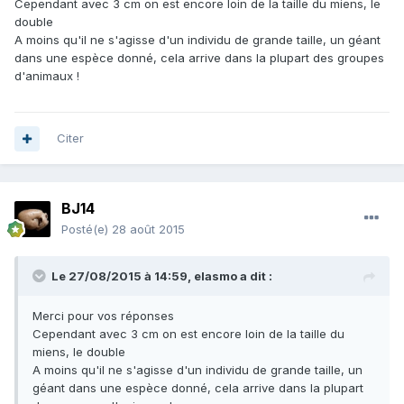
Cependant avec 3 cm on est encore loin de la taille du miens, le
double
A moins qu'il ne s'agisse d'un individu de grande taille, un géant
dans une espèce donné, cela arrive dans la plupart des groupes
d'animaux !
Citer
BJ14
Posté(e)
28 août 2015
Le 27/08/2015 à 14:59, elasmo a dit :
Merci pour vos réponses
Cependant avec 3 cm on est encore loin de la taille du
miens, le double
A moins qu'il ne s'agisse d'un individu de grande taille, un
géant dans une espèce donné, cela arrive dans la plupart