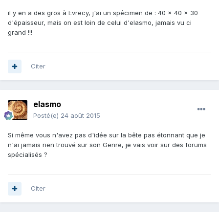
il y en a des gros à Evrecy, j'ai un spécimen de : 40 x 40 x 30
d'épaisseur, mais on est loin de celui d'elasmo, jamais vu ci
grand !!!
Citer
elasmo
Posté(e)
24 août 2015
Si même vous n'avez pas d'idée sur la bête pas étonnant que je
n'ai jamais rien trouvé sur son Genre, je vais voir sur des forums
spécialisés ?
Citer