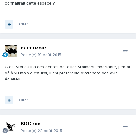
connaitrait cette espèce ?
Citer
caenozoic
Posté(e)
19 août 2015
C'est vrai qu'il a des genres de tailles vraiment importante, j'en ai
déjà vu mais c'est frai, il est préférable d'attendre des avis
éclairés.
Citer
BDCIron
Posté(e)
22 août 2015