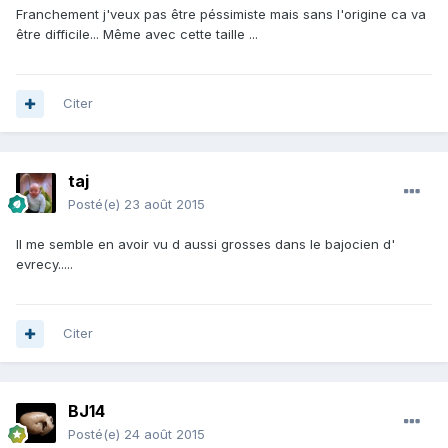
Franchement j'veux pas être péssimiste mais sans l'origine ca va
être difficile... Même avec cette taille ...
Citer
taj
Posté(e)
23 août 2015
Il me semble en avoir vu d aussi grosses dans le bajocien d'
evrecy.....
Citer
BJ14
Posté(e)
24 août 2015