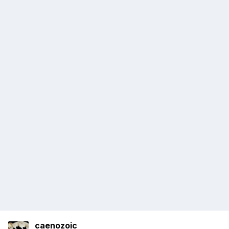
caenozoic