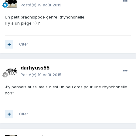
Posté(e)
19 août 2015
Un petit brachiopode genre Rhynchonelle.
Il y a un piège :-) ?
Citer
darhyuss55
Posté(e)
19 août 2015
J'y pensais aussi mais c'est un peu gros pour une rhynchonelle
non?
Citer