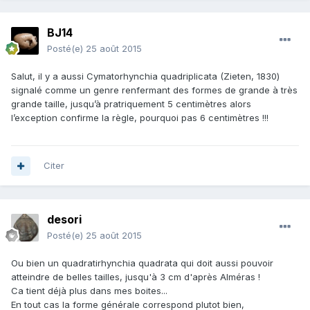
BJ14
Posté(e)
25 août 2015
Salut, il y a aussi Cymatorhynchia quadriplicata (Zieten, 1830)
signalé comme un genre renfermant des formes de grande à très
grande taille, jusqu’à pratriquement 5 centimètres alors
l’exception confirme la règle, pourquoi pas 6 centimètres !!!
Citer
desori
Posté(e)
25 août 2015
Ou bien un quadratirhynchia quadrata qui doit aussi pouvoir
atteindre de belles tailles, jusqu'à 3 cm d'après Alméras !
Ca tient déjà plus dans mes boites...
En tout cas la forme générale correspond plutot bien,