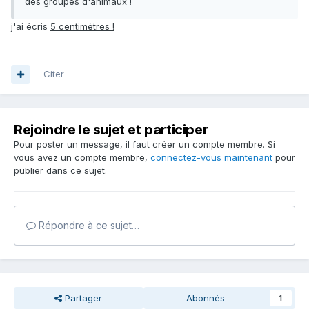
des groupes d'animaux !
j'ai écris
5 centimètres !
Citer
Rejoindre le sujet et participer
Pour poster un message, il faut créer un compte membre. Si
vous avez un compte membre,
connectez-vous maintenant
pour
publier dans ce sujet.
Répondre à ce sujet…
Partager
Abonnés
1