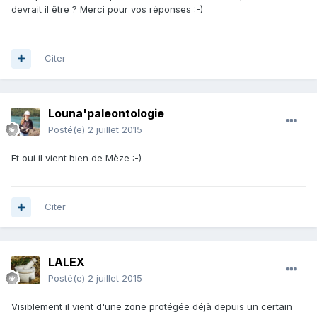
devrait il être ? Merci pour vos réponses :-)
Citer
Louna'paleontologie
Posté(e)
2 juillet 2015
Et oui il vient bien de Mèze :-)
Citer
LALEX
Posté(e)
2 juillet 2015
Visiblement il vient d'une zone protégée déjà depuis un certain