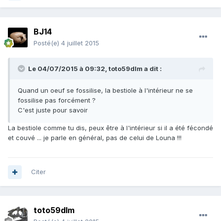
BJ14
Posté(e)
4 juillet 2015
Le 04/07/2015 à 09:32, toto59dlm a dit :
Quand un oeuf se fossilise, la bestiole à l'intérieur ne se
fossilise pas forcément ?
C'est juste pour savoir
La bestiole comme tu dis, peux être à l'intérieur si il a été fécondé
et couvé ... je parle en général, pas de celui de Louna !!!
Citer
toto59dlm