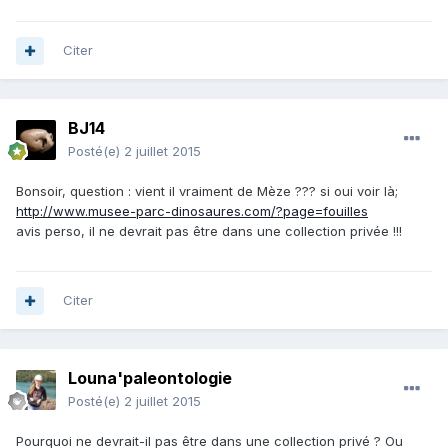
Citer
BJ14
Posté(e)
2 juillet 2015
Bonsoir, question : vient il vraiment de Mèze ??? si oui voir là;
http://www.musee-parc-dinosaures.com/?page=fouilles
avis perso, il ne devrait pas être dans une collection privée !!!
Citer
Louna'paleontologie
Posté(e)
2 juillet 2015
Pourquoi ne devrait-il pas être dans une collection privé ? Ou