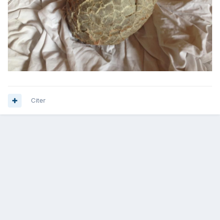
Citer