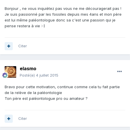
Bonjour , ne vous inquiètez pas vous ne me découragerait pas !
Je suis passionné par les fossiles depuis mes 4ans et mon père
est lui même paléontologue donc sa c'est une passion qui je
pense restera à vie :-)
Citer
elasmo
Posté(e)
4 juillet 2015
Bravo pour cette motivation, continue comme cela tu fait partie
de la relève de la paléontologie
Ton père est paléontologue pro ou amateur ?
Citer