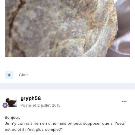
Citer
gryph58
Posté(e)
2 juillet 2015
Bonjour,
Je n'y connais rien en dino mais on peut supposer que si l'oeuf
est éclot il n'est plus complet?