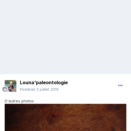
Louna'paleontologie
Posté(e)
2 juillet 2015
D'autres photos