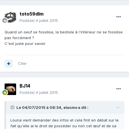
toto59dlm
Posté(e)
4 juillet 2015
Quand un oeuf se fossilise, la bestiole à l'intérieur ne se fossilise
pas forcément ?
C'est juste pour savoir
Citer
BJ14
Posté(e)
4 juillet 2015
Le 04/07/2015 à 08:34, elasmo a dit :
Louna vient demander des infos et cela finit en débat sur le
fait qu'elle ai le droit de posséder ou non cet œuf et de sa