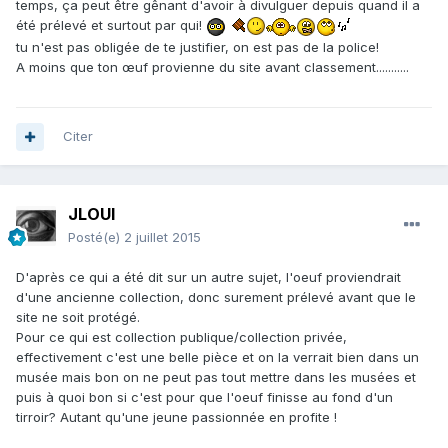
temps, ça peut être gênant d'avoir à divulguer depuis quand il a
été prélevé et surtout par qui!
tu n'est pas obligée de te justifier, on est pas de la police!
A moins que ton œuf provienne du site avant classement...........
Citer
JLOUI
Posté(e)
2 juillet 2015
D'après ce qui a été dit sur un autre sujet, l'oeuf proviendrait
d'une ancienne collection, donc surement prélevé avant que le
site ne soit protégé.
Pour ce qui est collection publique/collection privée,
effectivement c'est une belle pièce et on la verrait bien dans un
musée mais bon on ne peut pas tout mettre dans les musées et
puis à quoi bon si c'est pour que l'oeuf finisse au fond d'un
tirroir? Autant qu'une jeune passionnée en profite !