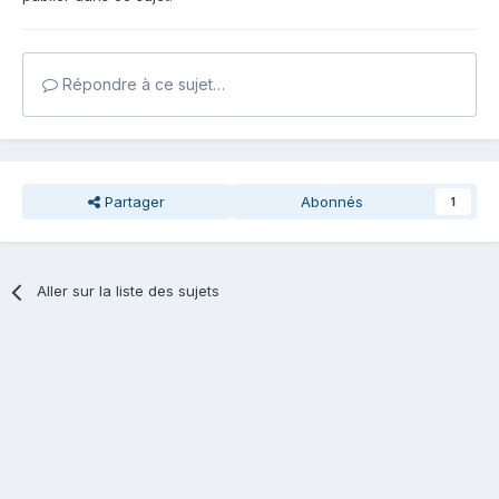
Répondre à ce sujet…
Partager
Abonnés
1
Aller sur la liste des sujets