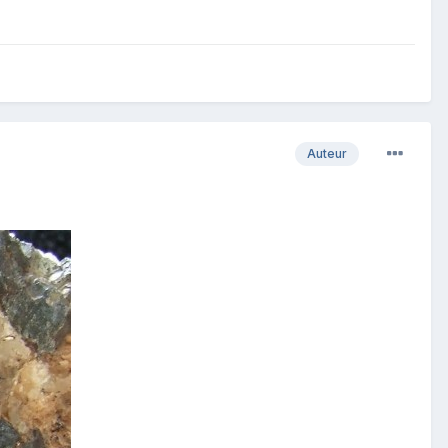
Auteur