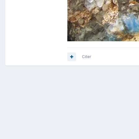
Citer