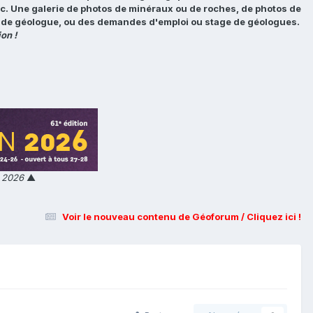
tc. Une galerie de photos de minéraux ou de roches, de photos de
loi de géologue, ou des demandes d'emploi ou stage de géologues.
on !
n 2026
▲
Voir le nouveau contenu de Géoforum / Cliquez ici !