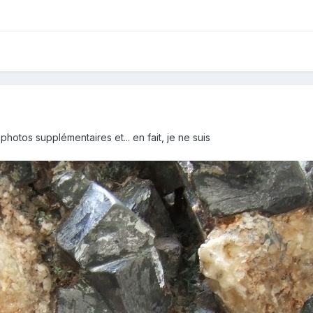
hotos supplémentaires et... en fait, je ne suis