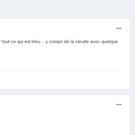
r tout ce qui est bleu ... y compri de la céruite avec quelque