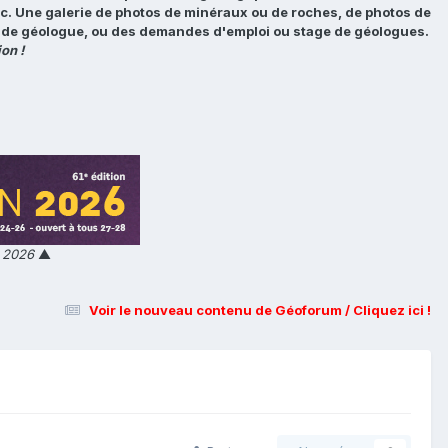
tc. Une galerie de photos de minéraux ou de roches, de photos de
loi de géologue, ou des demandes d'emploi ou stage de géologues.
on !
n 2026
▲
Voir le nouveau contenu de Géoforum / Cliquez ici !