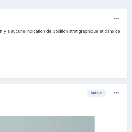
il n'y a aucune indication de position stratigraphique et dans ce
Auteur