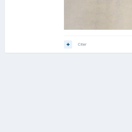
Citer