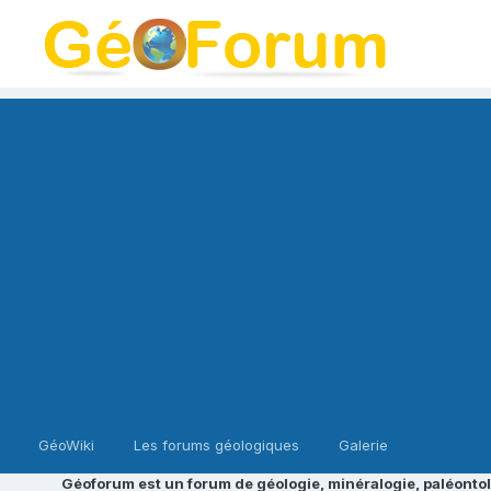
GéoWiki
Les forums géologiques
Galerie
Géoforum est un forum de géologie, minéralogie, paléontol