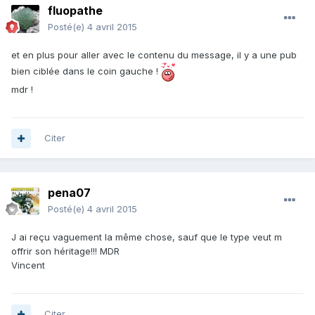
fluopathe
Posté(e)
4 avril 2015
et en plus pour aller avec le contenu du message, il y a une pub
bien ciblée dans le coin gauche !
mdr !
Citer
pena07
Posté(e)
4 avril 2015
J ai reçu vaguement la même chose, sauf que le type veut m
offrir son héritage!!! MDR
Vincent
Citer