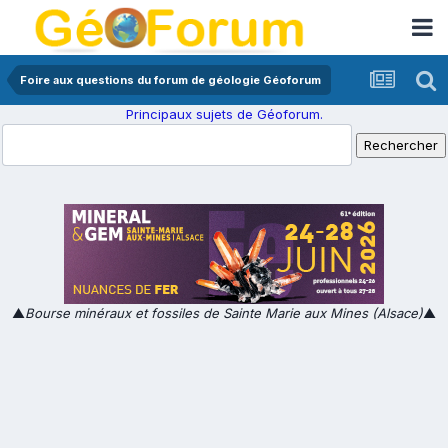
Foire aux questions du forum de géologie Géoforum
Principaux sujets de Géoforum.
▲
Bourse minéraux et fossiles de Sainte Marie aux Mines (Alsace)
▲