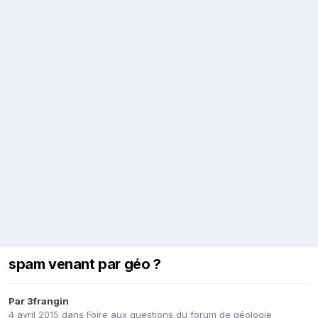
spam venant par géo ?
Par
3frangin
4 avril 2015
dans
Foire aux questions du forum de géologie