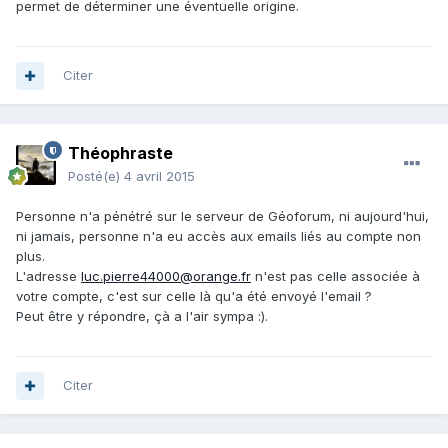
permet de déterminer une éventuelle origine.
Citer
Théophraste
Posté(e)
4 avril 2015
Personne n'a pénétré sur le serveur de Géoforum, ni aujourd'hui,
ni jamais, personne n'a eu accès aux emails liés au compte non
plus.
L'adresse
luc.pierre44000@orange.fr
n'est pas celle associée à
votre compte, c'est sur celle là qu'a été envoyé l'email ?
Peut être y répondre, çà a l'air sympa :).
Citer