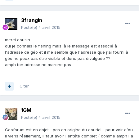
3frangin
Posté(e)
4 avril 2015
merci cousin
oui je connais le fishing mais là le message est associé à
l'adresse de géo et il me semble que l'adresse que j'ai fourni à
géo ne peux pas être visible et donc pas divulguée ??
amph ton adresse ne marche pas
Citer
1GM
Posté(e)
4 avril 2015
Geoforum est en objet... pas en origine du couriel... pour voir d'ou
il viens réellement, il faut avoir l'entéte complet ( comme amph l'a