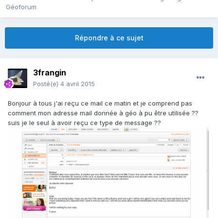
Géoforum
Répondre à ce sujet
3frangin
Posté(e)
4 avril 2015
Bonjour à tous j'ai reçu ce mail ce matin et je comprend pas
comment mon adresse mail donnée à géo à pu être utilisée ??
suis je le seul à avoir reçu ce type de message ??