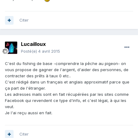
Citer
Lucailloux
Posté(e)
4 avril 2015
C'est du fishing de base -comprendre la pêche au pigeon- on
vous propose de gagner de l'argent, d'aider des personnes, de
contracter des prêts à taux 0 etc..
C'est rédigé dans un français et anglais approximatif parce que
ça part de l'étranger.
Les adresses mails sont en fait récupérées par les sites comme
Facebook qui revendent ce type d'info, et c'est légal, à qui les
veut.
Je l'ai reçu aussi en fait.
Citer