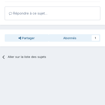
Répondre à ce sujet…
Partager
Abonnés
1
Aller sur la liste des sujets