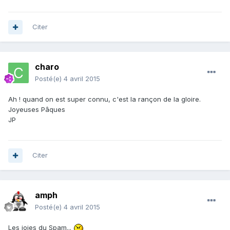
Citer
charo
Posté(e)
4 avril 2015
Ah ! quand on est super connu, c'est la rançon de la gloire.
Joyeuses Pâques
JP
Citer
amph
Posté(e)
4 avril 2015
Les joies du Spam...