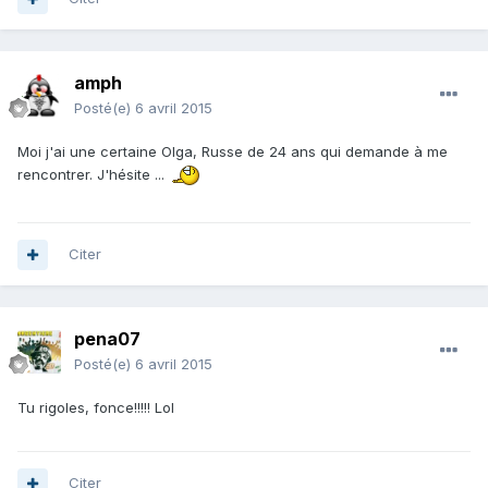
amph
Posté(e)
6 avril 2015
Moi j'ai une certaine Olga, Russe de 24 ans qui demande à me
rencontrer. J'hésite ...
Citer
pena07
Posté(e)
6 avril 2015
Tu rigoles, fonce!!!!! Lol
Citer