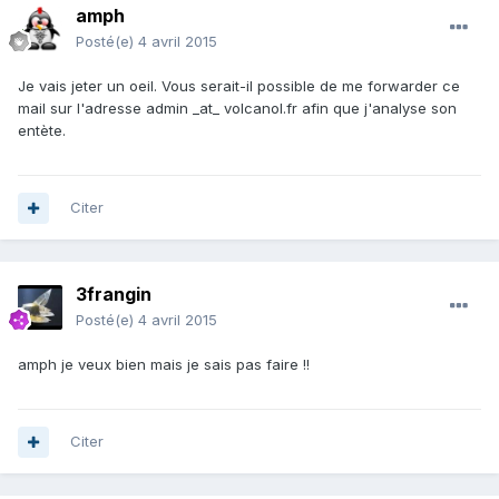
amph
Posté(e)
4 avril 2015
Je vais jeter un oeil. Vous serait-il possible de me forwarder ce
mail sur l'adresse admin _at_ volcanol.fr afin que j'analyse son
entète.
Citer
3frangin
Posté(e)
4 avril 2015
amph je veux bien mais je sais pas faire !!
Citer