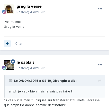
greg la veine
Posté(e)
4 avril 2015
Pas eu moi
Greg la veine
Citer
le sablais
Posté(e)
4 avril 2015
Le 04/04/2015 à 08:19, 3frangin a dit :
amph je veux bien mais je sais pas faire !!
tu vas sur le mail, tu cliques sur transférer et tu mets l'adresse
que amph t'a donné comme destinataire