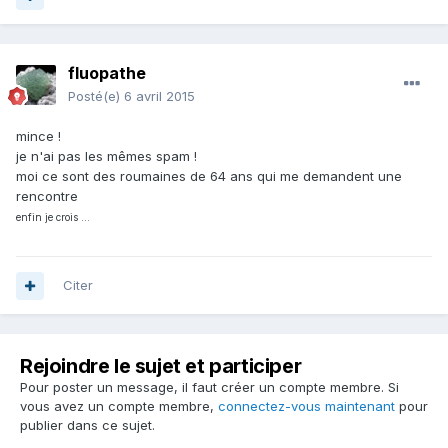
fluopathe
Posté(e)
6 avril 2015
mince !
je n'ai pas les mêmes spam !
moi ce sont des roumaines de 64 ans qui me demandent une
rencontre
enfin je crois ...
Citer
Rejoindre le sujet et participer
Pour poster un message, il faut créer un compte membre. Si
vous avez un compte membre,
connectez-vous maintenant
pour
publier dans ce sujet.