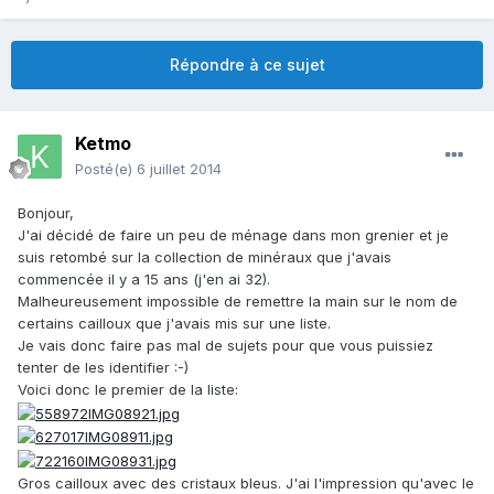
Répondre à ce sujet
Ketmo
Posté(e)
6 juillet 2014
Bonjour,
J'ai décidé de faire un peu de ménage dans mon grenier et je
suis retombé sur la collection de minéraux que j'avais
commencée il y a 15 ans (j'en ai 32).
Malheureusement impossible de remettre la main sur le nom de
certains cailloux que j'avais mis sur une liste.
Je vais donc faire pas mal de sujets pour que vous puissiez
tenter de les identifier :-)
Voici donc le premier de la liste:
Gros cailloux avec des cristaux bleus. J'ai l'impression qu'avec le