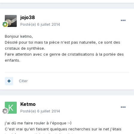
jojo38
Posté(e)
6 juillet 2014
Bonjour ketmo,
Désolé pour toi mais ta pièce n'est pas naturelle, ce sont des
cristaux de synthèse.
Faire attention avec ce genre de cristallisations à la portée des
enfants.
Citer
Ketmo
Posté(e)
6 juillet 2014
j'ai dû me faire rouler à l'époque :-)
C'est vrai qu'en faisant quelques recherches sur le net j'étais