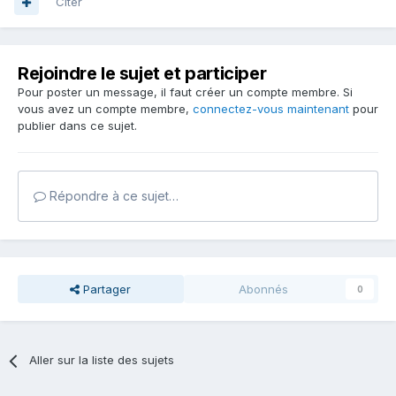
Citer
Rejoindre le sujet et participer
Pour poster un message, il faut créer un compte membre. Si
vous avez un compte membre,
connectez-vous maintenant
pour
publier dans ce sujet.
Répondre à ce sujet…
Partager
Abonnés
0
Aller sur la liste des sujets