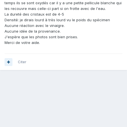
temps ils se sont oxydés car il y a une petite pellicule blanche qui
les recouvre mais celle-ci part si on frotte avec de l'eau.
La dureté des cristaux est de 4-5
Densité: je dirais lourd à très lourd vu le poids du spécimen
Aucune réaction avec le vinaigre.
Aucune idée de la provenance.
J'espère que les photos sont bien prises.
Merci de votre aide.
Citer