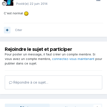
Posté(e)
22 juin 2014
C'est normal
Citer
Rejoindre le sujet et participer
Pour poster un message, il faut créer un compte membre. Si
vous avez un compte membre,
connectez-vous maintenant
pour
publier dans ce sujet.
Répondre à ce sujet…