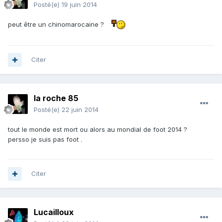
Posté(e)
19 juin 2014
peut être un chinomarocaine ?
Citer
la roche 85
Posté(e)
22 juin 2014
tout le monde est mort ou alors au mondial de foot 2014 ?
persso je suis pas foot .
Citer
Lucailloux