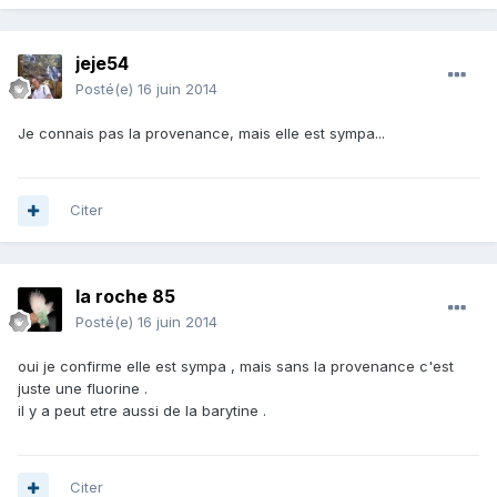
jeje54
Posté(e)
16 juin 2014
Je connais pas la provenance, mais elle est sympa...
Citer
la roche 85
Posté(e)
16 juin 2014
oui je confirme elle est sympa , mais sans la provenance c'est
juste une fluorine .
il y a peut etre aussi de la barytine .
Citer