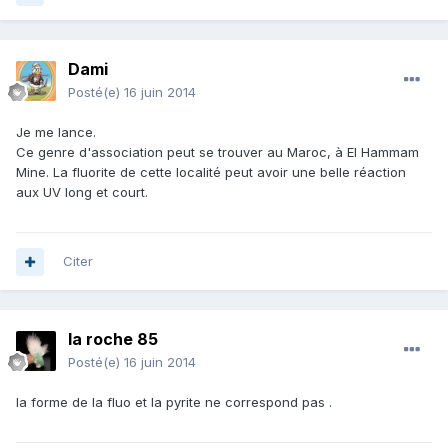
Dami
Posté(e)
16 juin 2014
Je me lance.
Ce genre d'association peut se trouver au Maroc, à El Hammam
Mine. La fluorite de cette localité peut avoir une belle réaction
aux UV long et court.
Citer
la roche 85
Posté(e)
16 juin 2014
la forme de la fluo et la pyrite ne correspond pas .