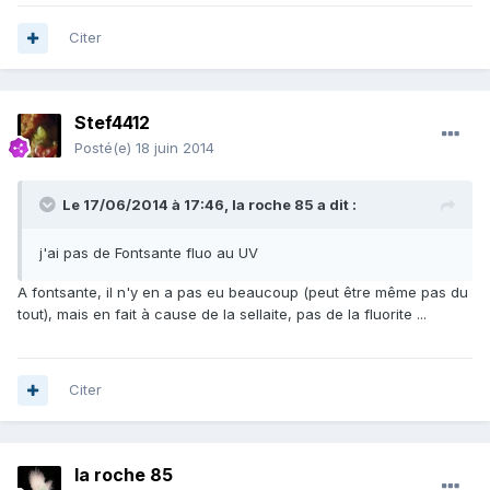
Citer
Stef4412
Posté(e)
18 juin 2014
Le 17/06/2014 à 17:46, la roche 85 a dit :
j'ai pas de Fontsante fluo au UV
A fontsante, il n'y en a pas eu beaucoup (peut être même pas du
tout), mais en fait à cause de la sellaite, pas de la fluorite ...
Citer
la roche 85