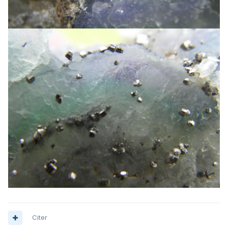
Citer