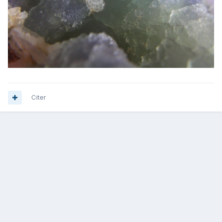
Citer