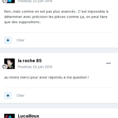
Posté(e)
22 juin 2014
Non, mais comme on est pas plus avancés.. C'est impossible à
déterminer avec précision les pièces comme ça, on peut faire
que des suppositions..
Citer
la roche 85
Posté(e)
22 juin 2014
au moins merci pour avoir répondu a ma question !
Citer
Lucailloux