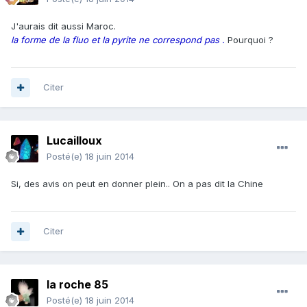
J'aurais dit aussi Maroc.
la forme de la fluo et la pyrite ne correspond pas .
Pourquoi ?
Citer
Lucailloux
Posté(e)
18 juin 2014
Si, des avis on peut en donner plein.. On a pas dit la Chine
Citer
la roche 85
Posté(e)
18 juin 2014