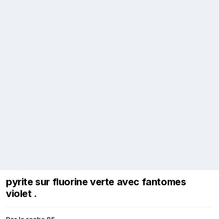
pyrite sur fluorine verte avec fantomes
violet .