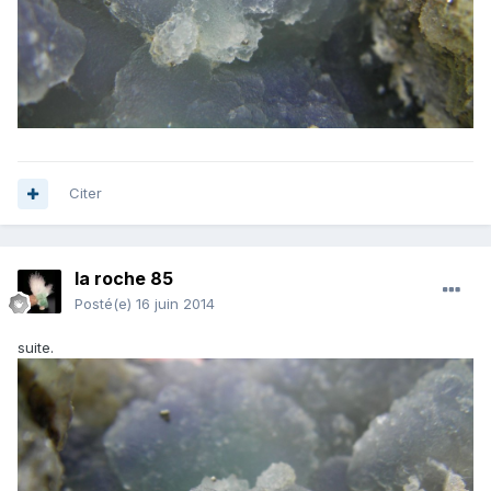
Citer
la roche 85
Posté(e)
16 juin 2014
suite.