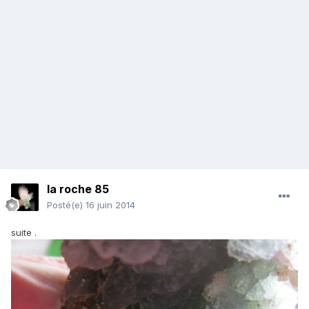
la roche 85
Posté(e)
16 juin 2014
suite .