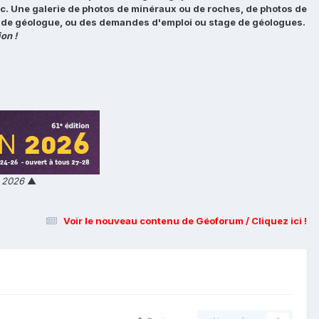
tc. Une galerie de photos de minéraux ou de roches, de photos de
loi de géologue, ou des demandes d'emploi ou stage de géologues.
on !
n 2026
▲
Voir le nouveau contenu de Géoforum / Cliquez ici !