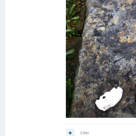
Citer