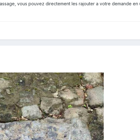
ssage, vous pouvez directement les rajouter a votre demande en uti