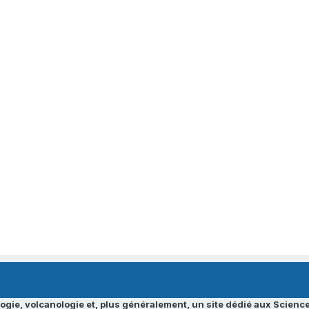
ogie, volcanologie et, plus généralement, un site dédié aux Science