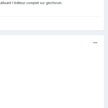
lisant l'éditeur complet sur géoforum.