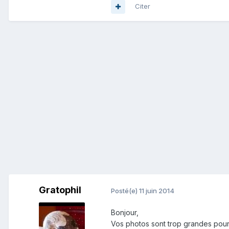
Citer
Gratophil
Posté(e)
11 juin 2014
Bonjour,
Vos photos sont trop grandes pour 