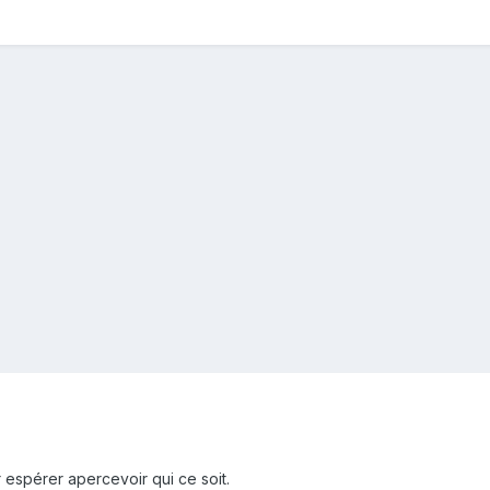
espérer apercevoir qui ce soit.