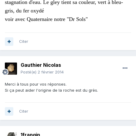
stagnation d'eau. Le gley tient sa couleur, vert à bleu-
gris, du fer oxydé
voir avec Quaternaire notre "Dr Sols"
Citer
Gauthier Nicolas
Posté(e)
2 février 2014
Merci à tous pour vos réponses.
Si ça peut aider l'origine de la roche est du grès.
Citer
1frangin