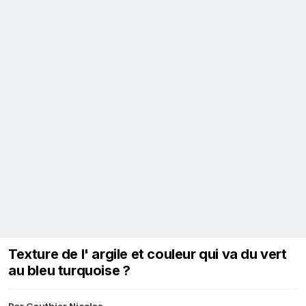
Texture de l' argile et couleur qui va du vert
au bleu turquoise ?