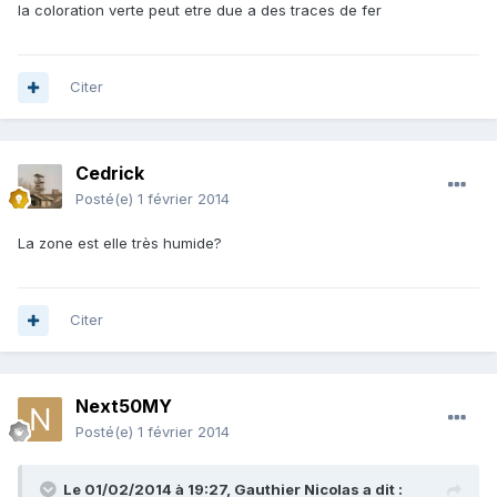
la coloration verte peut etre due a des traces de fer
Citer
Cedrick
Posté(e)
1 février 2014
La zone est elle très humide?
Citer
Next50MY
Posté(e)
1 février 2014
Le 01/02/2014 à 19:27, Gauthier Nicolas a dit :