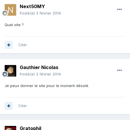
Next50MY
Posté(e)
3 février 2014
Quel site ?
Citer
Gauthier Nicolas
Posté(e)
3 février 2014
Je peux donner le site pour le moment désolé.
Citer
Gratophil