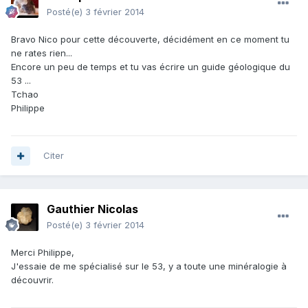
Posté(e)
3 février 2014
Bravo Nico pour cette découverte, décidément en ce moment tu
ne rates rien...
Encore un peu de temps et tu vas écrire un guide géologique du
53 ...
Tchao
Philippe
Citer
Gauthier Nicolas
Posté(e)
3 février 2014
Merci Philippe,
J'essaie de me spécialisé sur le 53, y a toute une minéralogie à
découvrir.