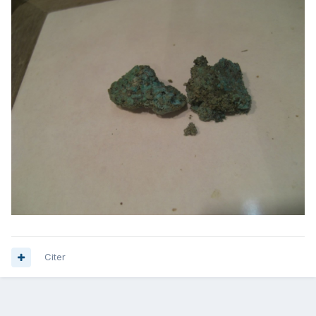
Citer