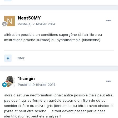
Next50MY
Posté(e)
7 février 2014
altération possible en conditions supergène (à l'air libre ou
infiltrations proche surface) ou hydrothermale (filonienne).
Citer
1frangin
Posté(e)
9 février 2014
alors c'est une néoformation (chalcantite possible mais peut être
pas que !) qui se forme en auréole autour d'un filon de ce qui
semblerait être du cuivre gris (tennantite ou tétra ) avec chalco et
pyrite et peut être arséno ... le tout devant passer par la case
identification et peut ête analyse !!