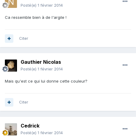
Posté(e)
1 février 2014
Ca ressemble bien à de l'argile !
Citer
Gauthier Nicolas
Posté(e)
1 février 2014
Mais qu'est ce qui lui donne cette couleur?
Citer
Cedrick
Posté(e)
1 février 2014