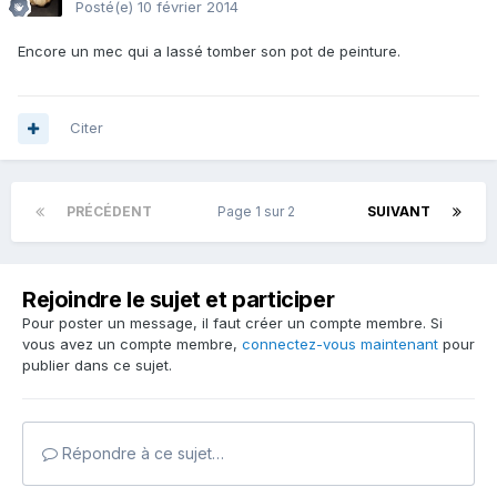
Posté(e)
10 février 2014
Encore un mec qui a lassé tomber son pot de peinture.
Citer
PRÉCÉDENT
Page 1 sur 2
SUIVANT
Rejoindre le sujet et participer
Pour poster un message, il faut créer un compte membre. Si
vous avez un compte membre,
connectez-vous maintenant
pour
publier dans ce sujet.
Répondre à ce sujet…