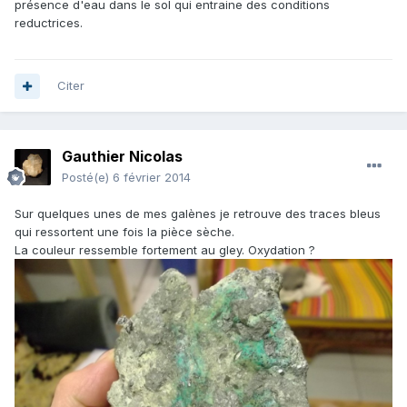
présence d'eau dans le sol qui entraine des conditions
reductrices.
Citer
Gauthier Nicolas
Posté(e)
6 février 2014
Sur quelques unes de mes galènes je retrouve des traces bleus
qui ressortent une fois la pièce sèche.
La couleur ressemble fortement au gley. Oxydation ?