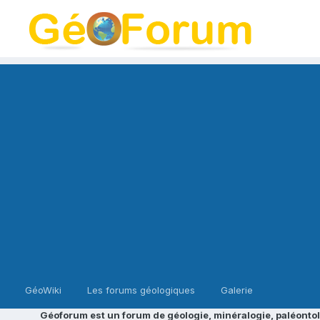
GéoWiki
Les forums géologiques
Galerie
Géoforum est un forum de géologie, minéralogie, paléontol