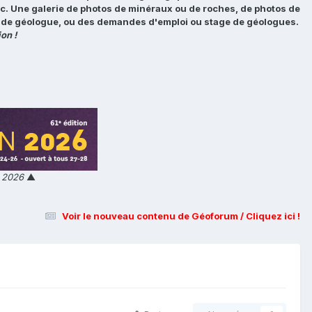
tc. Une galerie de photos de minéraux ou de roches, de photos de
loi de géologue, ou des demandes d'emploi ou stage de géologues.
on !
n 2026
▲
Voir le nouveau contenu de Géoforum / Cliquez ici !