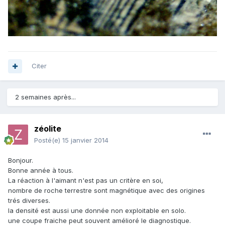
Citer
2 semaines après...
zéolite
Posté(e)
15 janvier 2014
Bonjour.
Bonne année à tous.
La réaction à l'aimant n'est pas un critère en soi,
nombre de roche terrestre sont magnétique avec des origines
trés diverses.
la densité est aussi une donnée non exploitable en solo.
une coupe fraiche peut souvent amélioré le diagnostique.