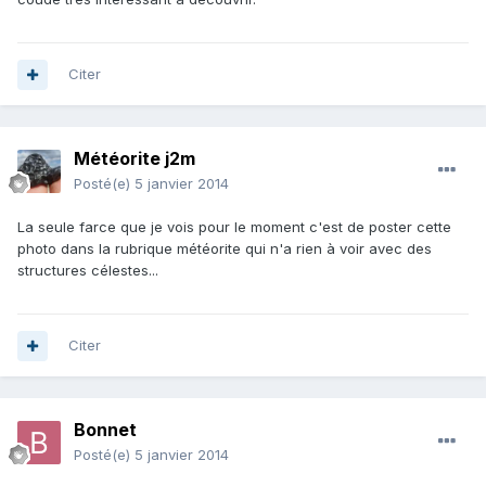
Citer
Météorite j2m
Posté(e)
5 janvier 2014
La seule farce que je vois pour le moment c'est de poster cette
photo dans la rubrique météorite qui n'a rien à voir avec des
structures célestes...
Citer
Bonnet
Posté(e)
5 janvier 2014