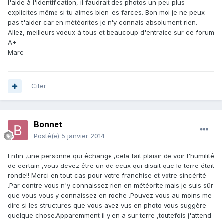
l'aide à l'identification, il faudrait des photos un peu plus
explicites même si tu aimes bien les farces. Bon moi je ne peux
pas t'aider car en météorites je n'y connais absolument rien.
Allez, meilleurs voeux à tous et beaucoup d'entraide sur ce forum
A+
Marc
Citer
Bonnet
Posté(e)
5 janvier 2014
Enfin ,une personne qui échange ,cela fait plaisir de voir l'humilité
de certain ,vous devez être un de ceux qui disait que la terre était
ronde!! Merci en tout cas pour votre franchise et votre sincérité
.Par contre vous n'y connaissez rien en météorite mais je suis sûr
que vous vous y connaissez en roche .Pouvez vous au moins me
dire si les structures que vous avez vus en photo vous suggère
quelque chose.Apparemment il y en a sur terre ,toutefois j'attend