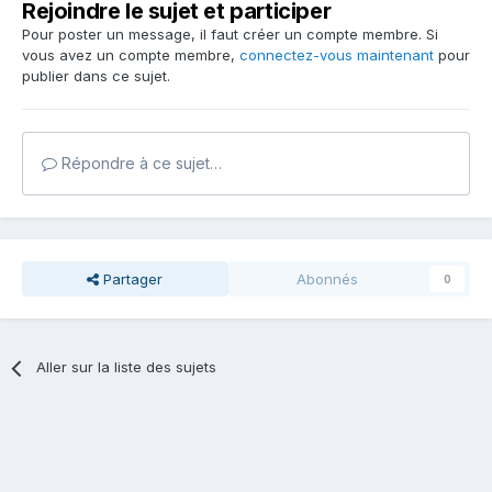
Rejoindre le sujet et participer
Pour poster un message, il faut créer un compte membre. Si
vous avez un compte membre,
connectez-vous maintenant
pour
publier dans ce sujet.
Répondre à ce sujet…
Partager
Abonnés
0
Aller sur la liste des sujets