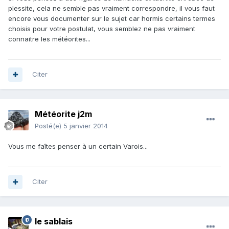
plessite, cela ne semble pas vraiment correspondre, il vous faut
encore vous documenter sur le sujet car hormis certains termes
choisis pour votre postulat, vous semblez ne pas vraiment
connaitre les météorites...
Citer
Météorite j2m
Posté(e)
5 janvier 2014
Vous me faîtes penser à un certain Varois...
Citer
le sablais