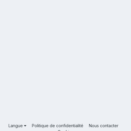
Langue
Politique de confidentialité
Nous contacter