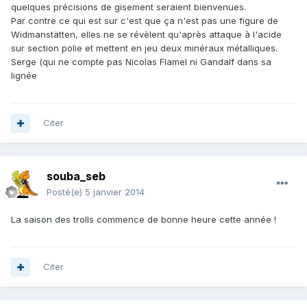
quelques précisions de gisement seraient bienvenues.
Par contre ce qui est sur c'est que ça n'est pas une figure de
Widmanstätten, elles ne se révèlent qu'après attaque à l'acide
sur section polie et mettent en jeu deux minéraux métalliques.
Serge (qui ne compte pas Nicolas Flamel ni Gandalf dans sa
lignée
Citer
souba_seb
Posté(e)
5 janvier 2014
La saison des trolls commence de bonne heure cette année !
Citer