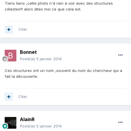
Tiens tiens ,cette photo n'à rien à voir avec des structures
célestes!!! alors dites moi ce que cela est.
Citer
Bonnet
Posté(e)
5 janvier 2014
Ces structures ont un nom ,souvent du nom du chercheur qui a
fait la découverte.
Citer
AlainR
Posté(e)
5 janvier 2014