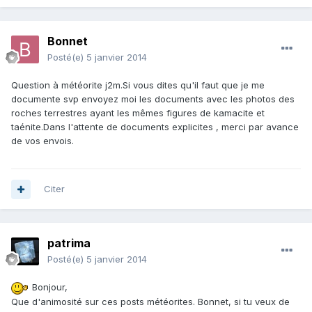
Bonnet
Posté(e)
5 janvier 2014
Question à météorite j2m.Si vous dites qu'il faut que je me
documente svp envoyez moi les documents avec les photos des
roches terrestres ayant les mêmes figures de kamacite et
taénite.Dans l'attente de documents explicites , merci par avance
de vos envois.
Citer
patrima
Posté(e)
5 janvier 2014
Bonjour,
Que d'animosité sur ces posts météorites. Bonnet, si tu veux de