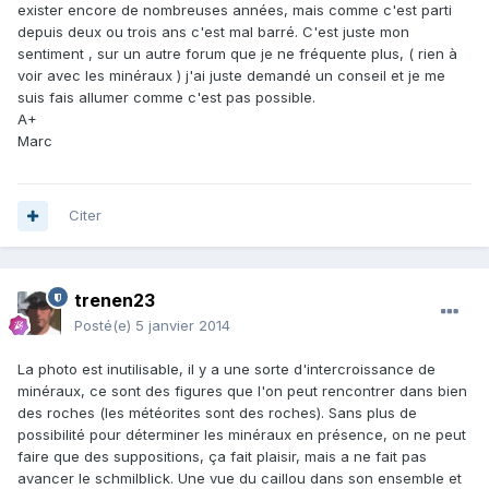
exister encore de nombreuses années, mais comme c'est parti
depuis deux ou trois ans c'est mal barré. C'est juste mon
sentiment , sur un autre forum que je ne fréquente plus, ( rien à
voir avec les minéraux ) j'ai juste demandé un conseil et je me
suis fais allumer comme c'est pas possible.
A+
Marc
Citer
trenen23
Posté(e)
5 janvier 2014
La photo est inutilisable, il y a une sorte d'intercroissance de
minéraux, ce sont des figures que l'on peut rencontrer dans bien
des roches (les météorites sont des roches). Sans plus de
possibilité pour déterminer les minéraux en présence, on ne peut
faire que des suppositions, ça fait plaisir, mais a ne fait pas
avancer le schmilblick. Une vue du caillou dans son ensemble et