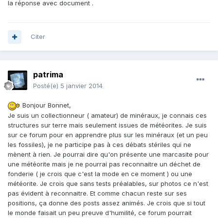
la réponse avec document .
Citer
patrima
Posté(e)
5 janvier 2014
Bonjour Bonnet,
Je suis un collectionneur ( amateur) de minéraux, je connais ces
structures sur terre mais seulement issues de météorites. Je suis
sur ce forum pour en apprendre plus sur les minéraux (et un peu
les fossiles), je ne participe pas à ces débats stériles qui ne
mènent à rien. Je pourrai dire qu'on présente une marcasite pour
une météorite mais je ne pourrai pas reconnaitre un déchet de
fonderie ( je crois que c'est la mode en ce moment ) ou une
météorite. Je crois que sans tests préalables, sur photos ce n'est
pas évident à reconnaitre. Et comme chacun reste sur ses
positions, ça donne des posts assez animés. Je crois que si tout
le monde faisait un peu preuve d'humilité, ce forum pourrait