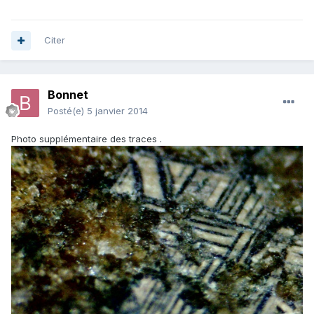
Citer
Bonnet
Posté(e)
5 janvier 2014
Photo supplémentaire des traces .