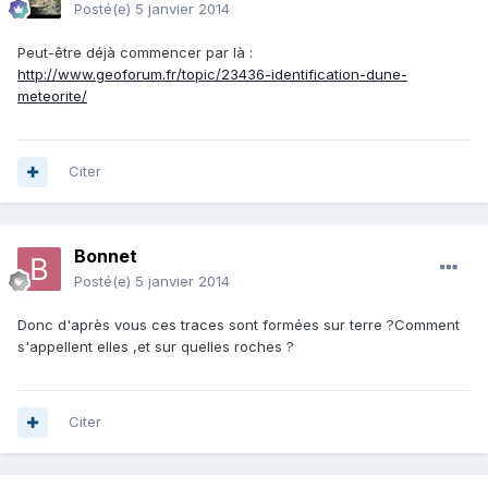
Posté(e)
5 janvier 2014
Peut-être déjà commencer par là :
http://www.geoforum.fr/topic/23436-identification-dune-
meteorite/
Citer
Bonnet
Posté(e)
5 janvier 2014
Donc d'après vous ces traces sont formées sur terre ?Comment
s'appellent elles ,et sur quelles roches ?
Citer