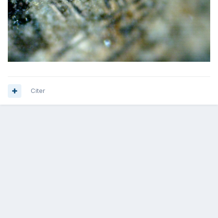
Citer