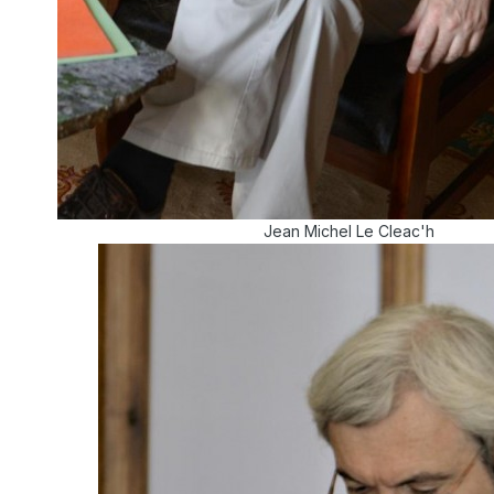
Jean Michel Le Cleac'h