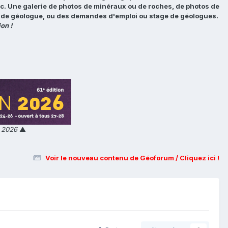
tc. Une galerie de photos de minéraux ou de roches, de photos de
loi de géologue, ou des demandes d'emploi ou stage de géologues.
on !
n 2026
▲
Voir le nouveau contenu de Géoforum / Cliquez ici !