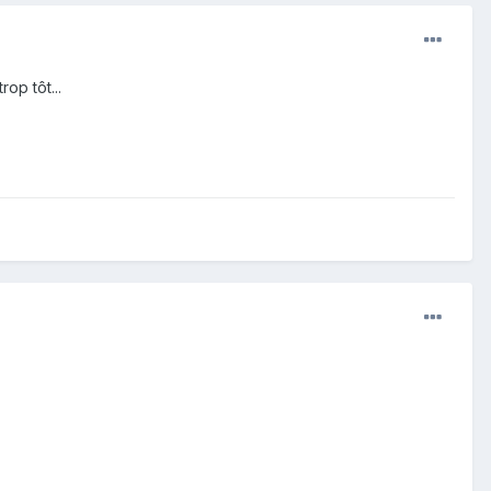
op tôt...