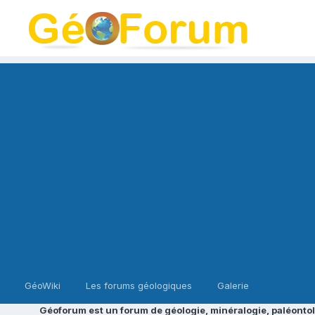
GéoWiki
Les forums géologiques
Galerie
Géoforum est un forum de géologie, minéralogie, paléontol