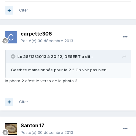
Citer
carpette306
Posté(e)
30 décembre 2013
Le 28/12/2013 à 20:12, DESERT a dit :
Goethite mamelonnée pour la 2 ? On voit pas bien...
la photo 2 c'est le verso de la photo 3
Citer
Santon 17
Posté(e)
30 décembre 2013