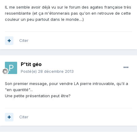
IL me semble avoir déjà vu sur le forum des agates française très
ressemblante (et ça m'étonnerais pas qu'on en retrouve de cette
couleur un peu partout dans le monde....)
Citer
P'tit géo
Posté(e)
28 décembre 2013
Son premier message, pour vendre LA pierre introuvable, qu'il a
"en quantité"...
Une petite présentation peut être?
Citer