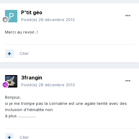
P'tit géo
Posté(e)
28 décembre 2013
Merci au revoir...!
Citer
3frangin
Posté(e)
28 décembre 2013
Bonjour,
si je me trompe pas la cornaline est une agate teinté avec des
inclusion d'hématite non
à plus ...................
Citer