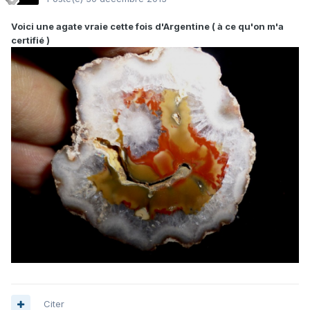
Voici une agate vraie cette fois d'Argentine ( à ce qu'on m'a
certifié )
Citer