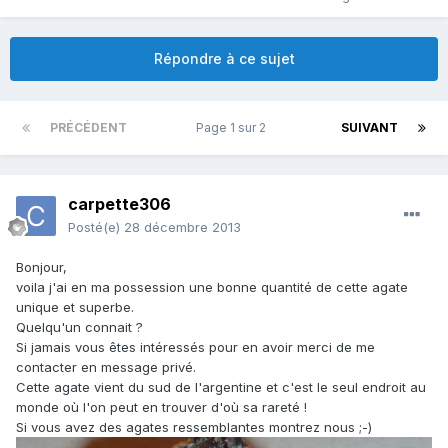
Répondre à ce sujet
PRÉCÉDENT
Page 1 sur 2
SUIVANT
carpette306
Posté(e)
28 décembre 2013
Bonjour,
voila j'ai en ma possession une bonne quantité de cette agate
unique et superbe.
Quelqu'un connait ?
Si jamais vous êtes intéressés pour en avoir merci de me
contacter en message privé.
Cette agate vient du sud de l'argentine et c'est le seul endroit au
monde où l'on peut en trouver d'où sa rareté !
Si vous avez des agates ressemblantes montrez nous ;-)