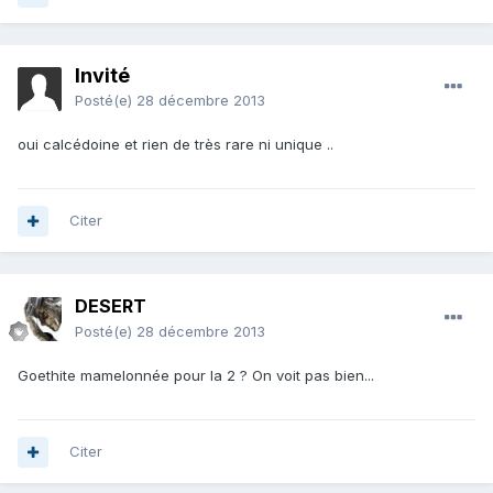
Invité
Posté(e)
28 décembre 2013
oui calcédoine et rien de très rare ni unique ..
Citer
DESERT
Posté(e)
28 décembre 2013
Goethite mamelonnée pour la 2 ? On voit pas bien...
Citer