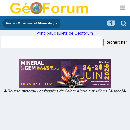
Forum Minéraux et Minéralogie
Principaux sujets de Géoforum.
▲
Bourse minéraux et fossiles de Sainte Marie aux Mines (Alsace)
▲