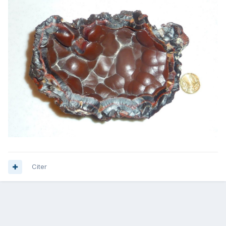
Citer