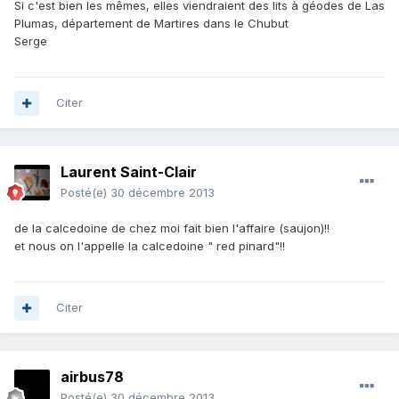
Si c'est bien les mêmes, elles viendraient des lits à géodes de Las
Plumas, département de Martires dans le Chubut
Serge
Citer
Laurent Saint-Clair
Posté(e)
30 décembre 2013
de la calcedoine de chez moi fait bien l'affaire (saujon)!!
et nous on l'appelle la calcedoine " red pinard"!!
Citer
airbus78
Posté(e)
30 décembre 2013