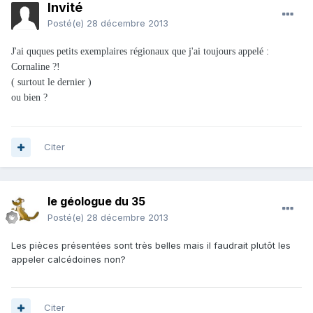
Invité
Posté(e)
28 décembre 2013
J'ai quques petits exemplaires régionaux que j'ai toujours appelé :
Cornaline ?!
( surtout le dernier )
ou bien ?
Citer
le géologue du 35
Posté(e)
28 décembre 2013
Les pièces présentées sont très belles mais il faudrait plutôt les
appeler calcédoines non?
Citer