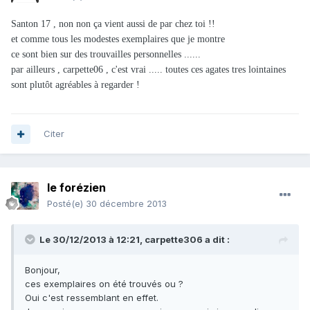
Santon 17 , non non ça vient aussi de par chez toi !!
et comme tous les modestes exemplaires que je montre
ce sont bien sur des trouvailles personnelles ......
par ailleurs , carpette06 , c'est vrai ..... toutes ces agates tres lointaines
sont plutôt agréables à regarder !
Citer
le forézien
Posté(e)
30 décembre 2013
Le 30/12/2013 à 12:21, carpette306 a dit :
Bonjour,
ces exemplaires on été trouvés ou ?
Oui c'est ressemblant en effet.