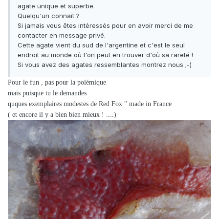
agate unique et superbe.
Quelqu'un connait ?
Si jamais vous êtes intéressés pour en avoir merci de me
contacter en message privé.
Cette agate vient du sud de l'argentine et c'est le seul
endroit au monde où l'on peut en trouver d'où sa rareté !
Si vous avez des agates ressemblantes montrez nous ;-)
Pour le fun , pas pour la polémique
mais puisque tu le demandes
quques exemplaires modestes de Red Fox " made in France
( et encore il y a bien bien mieux ! ....)