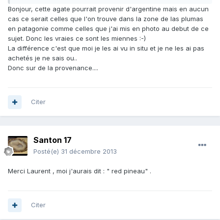
Bonjour, cette agate pourrait provenir d'argentine mais en aucun
cas ce serait celles que l'on trouve dans la zone de las plumas
en patagonie comme celles que j'ai mis en photo au debut de ce
sujet. Donc les vraies ce sont les miennes :-)
La différence c'est que moi je les ai vu in situ et je ne les ai pas
achetés je ne sais ou..
Donc sur de la provenance....
Citer
Santon 17
Posté(e)
31 décembre 2013
Merci Laurent , moi j'aurais dit : " red pineau" .
Citer