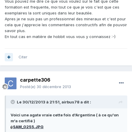
Vous pouvez me dire ce que vous voulez sur le fait que cette
formation est frequente, moi tout ce que je vois c'est que ces
exemplaires la sont uniques dans leur beautée.
Apres je ne suis pas un professionnel des mineraux et c'est pour
cela que j'apprecie les commentaires constructifs afin de pouvoir
savoir plus.
En tout cas en matière de hobbit vous vous y connaissez :-)
Citer
carpette306
Posté(e)
30 décembre 2013
Le 30/12/2013 à 21:51, airbus78 a dit :
Voici une agate vraie cette fois d'Argentine ( à ce qu'on
m'a certifié )
SAM_0255.JPG