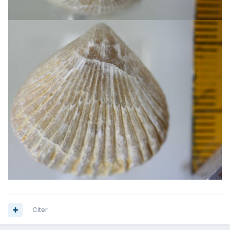
Citer