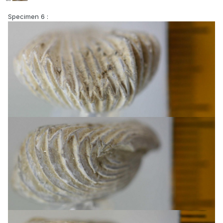
Specimen 6 :