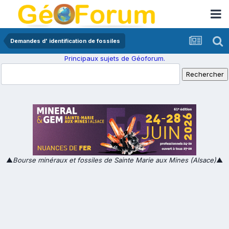
Demandes d' identification de fossiles
Principaux sujets de Géoforum.
▲
Bourse minéraux et fossiles de Sainte Marie aux Mines (Alsace)
▲