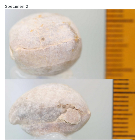
Specimen 2 :