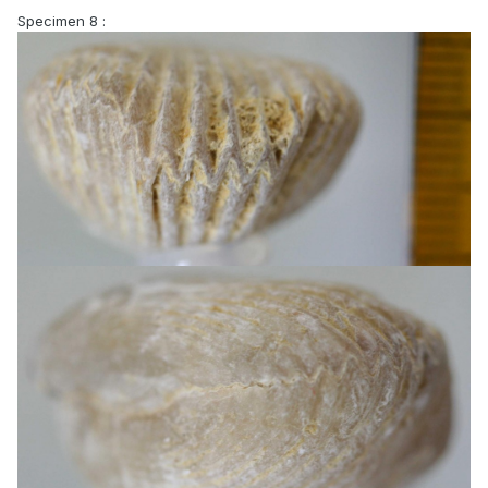
Specimen 8 :