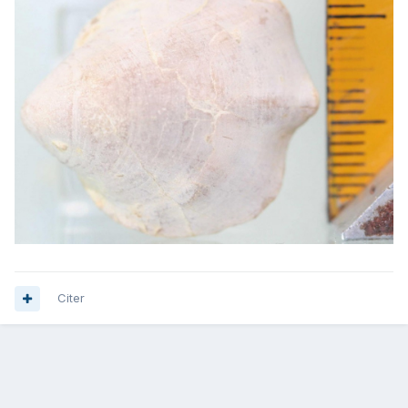
Citer