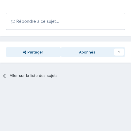
Répondre à ce sujet…
Partager
Abonnés
1
Aller sur la liste des sujets