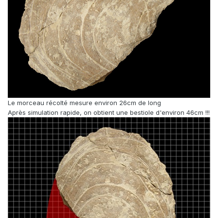
Le morceau récolté mesure environ 26cm de long
Après simulation rapide, on obtient une bestiole d'environ 46cm !!!