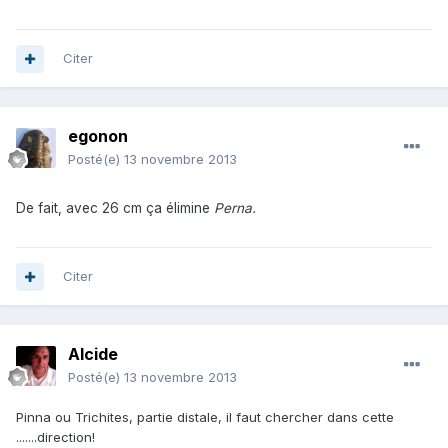
Citer
egonon
Posté(e)
13 novembre 2013
De fait, avec 26 cm ça élimine
Perna.
Citer
Alcide
Posté(e)
13 novembre 2013
Pinna ou Trichites, partie distale, il faut chercher dans cette
.......direction!