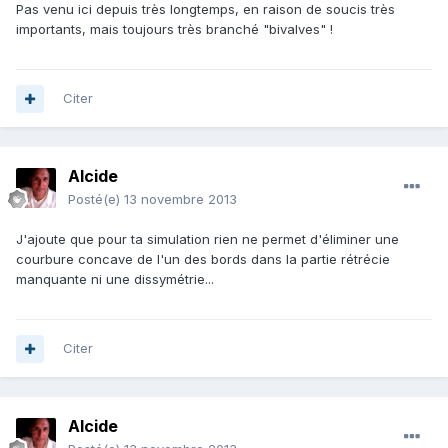
Pas venu ici depuis très longtemps, en raison de soucis très
importants, mais toujours très branché "bivalves" !
Citer
Alcide
Posté(e)
13 novembre 2013
J'ajoute que pour ta simulation rien ne permet d'éliminer une
courbure concave de l'un des bords dans la partie rétrécie
manquante ni une dissymétrie...
Citer
Alcide