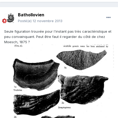
Bathollovien
Posté(e)
12 novembre 2013
Seule figuration trouvée pour l'instant pas très caractéristique et
peu convainquant. Peut être faut il regarder du côté de chez
Moesch, 1875 ?