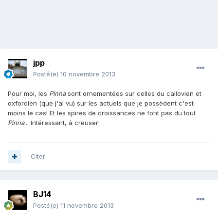
jpp
Posté(e)
10 novembre 2013
Pour moi, les
Pinna
sont ornementées sur celles du callovien et
oxfordien (que j'ai vu) sur les actuels que je possèdent c'est
moins le cas! Et les spires de croissances ne font pas du tout
Pinna
... Intéressant, à creuser!
Citer
BJ14
Posté(e)
11 novembre 2013