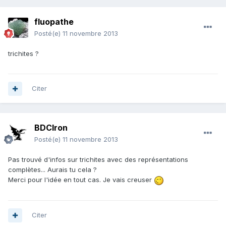
fluopathe
Posté(e)
11 novembre 2013
trichites ?
Citer
BDCIron
Posté(e)
11 novembre 2013
Pas trouvé d'infos sur trichites avec des représentations
complètes... Aurais tu cela ?
Merci pour l'idée en tout cas. Je vais creuser
Citer