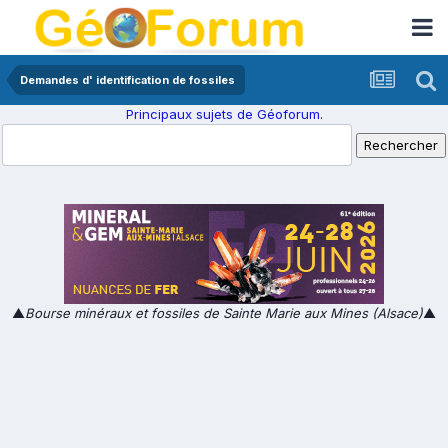
Demandes d' identification de fossiles
Principaux sujets de Géoforum.
▲
Bourse minéraux et fossiles de Sainte Marie aux Mines (Alsace)
▲