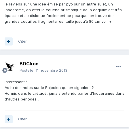
je reviens sur une idée émise par pyb sur un autre sujet, un
inocerame, en effet la couche prismatique de la coquille est très
épaisse et se disloque facilement ce pourquoi on trouve des
grandes coquilles fragmentaires, taille jusqu’à 80 cm voir +
Citer
BDCIron
Posté(e)
11 novembre 2013
Interessant !!!
As tu des notes sur le Bajocien qui en signalent ?
Hormis dans le crétacé, jamais entendu parler d'Inocerames dans
d'autres périodes...
Citer