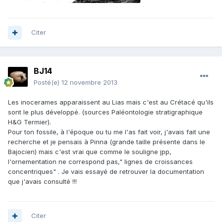
Citer
BJ14
Posté(e)
12 novembre 2013
Les inocerames apparaissent au Lias mais c'est au Crétacé qu'ils
sont le plus développé. (sources Paléontologie stratigraphique
H&G Termier).
Pour ton fossile, à l'époque ou tu me l'as fait voir, j'avais fait une
recherche et je pensais à Pinna (grande taille présente dans le
Bajocien) mais c'est vrai que comme le souligne jpp,
l'ornementation ne correspond pas," lignes de croissances
concentriques" . Je vais essayé de retrouver la documentation
que j'avais consulté !!!
Citer