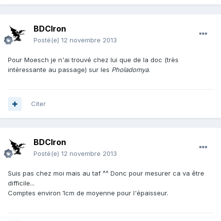
BDCIron
Posté(e)
12 novembre 2013
Pour
Moesch je n'ai trouvé chez lui que de la doc (très
intéressante au passage) sur les
Pholadomya
.
Citer
BDCIron
Posté(e)
12 novembre 2013
Suis pas chez moi mais au taf ^^ Donc pour mesurer ca va être
difficile...
Comptes environ 1cm de moyenne pour l'épaisseur.