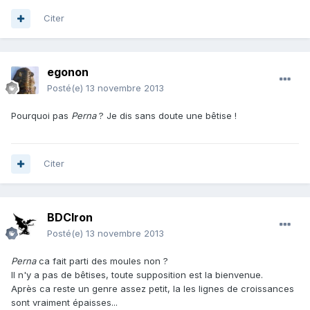
Citer
egonon
Posté(e)
13 novembre 2013
Pourquoi pas
Perna
? Je dis sans doute une bêtise !
Citer
BDCIron
Posté(e)
13 novembre 2013
Perna
ca fait parti des moules non ?
Il n'y a pas de bêtises, toute supposition est la bienvenue.
Après ca reste un genre assez petit, la les lignes de croissances
sont vraiment épaisses...