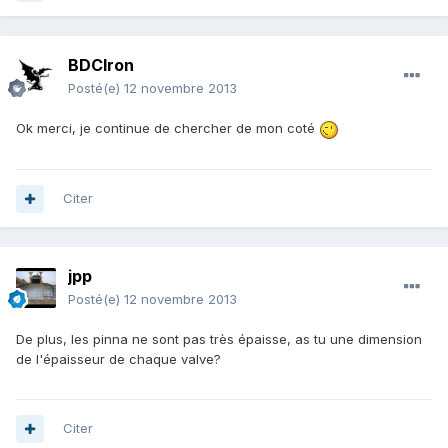
BDCIron
Posté(e)
12 novembre 2013
Ok merci, je continue de chercher de mon coté
Citer
jpp
Posté(e)
12 novembre 2013
De plus, les pinna ne sont pas très épaisse, as tu une dimension
de l'épaisseur de chaque valve?
Citer