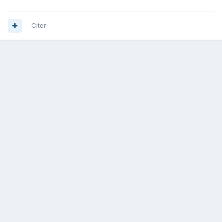
Citer