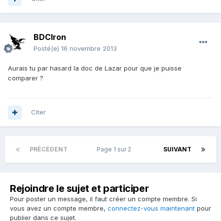
BDCIron
Posté(e)
16 novembre 2013
Aurais tu par hasard la doc de Lazar pour que je puisse
comparer ?
Citer
PRÉCÉDENT
Page 1 sur 2
SUIVANT
Rejoindre le sujet et participer
Pour poster un message, il faut créer un compte membre. Si
vous avez un compte membre,
connectez-vous maintenant
pour
publier dans ce sujet.