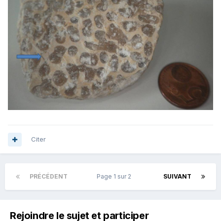
Citer
PRÉCÉDENT
Page 1 sur 2
SUIVANT
Rejoindre le sujet et participer