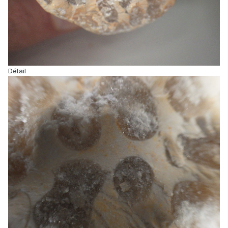
Détail