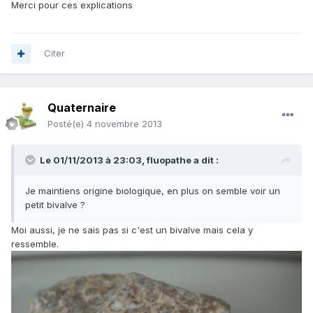
Merci pour ces explications
Citer
Quaternaire
Posté(e)
4 novembre 2013
Le 01/11/2013 à 23:03, fluopathe a dit :
Je maintiens origine biologique, en plus on semble voir un
petit bivalve ?
Moi aussi, je ne sais pas si c'est un bivalve mais cela y
ressemble.