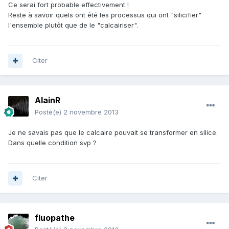
Ce serai fort probable effectivement !
Reste à savoir quels ont été les processus qui ont "silicifier"
l'ensemble plutôt que de le "calcairiser".
Citer
AlainR
Posté(e)
2 novembre 2013
Je ne savais pas que le calcaire pouvait se transformer en sílice.
Dans quelle condition svp ?
Citer
fluopathe