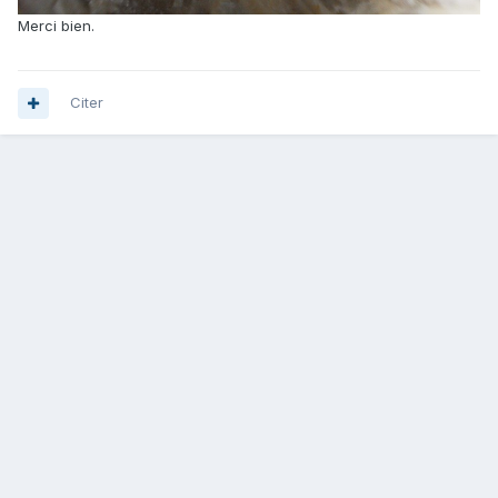
Merci bien.
Citer