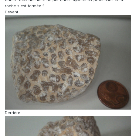
roche s'est formée ?
Devant
Derrière