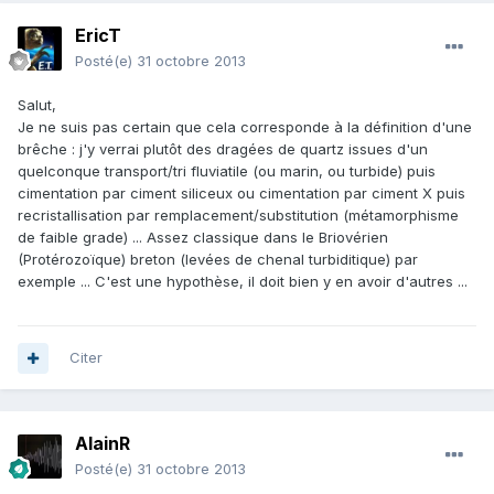
EricT
Posté(e)
31 octobre 2013
Salut,
Je ne suis pas certain que cela corresponde à la définition d'une
brêche : j'y verrai plutôt des dragées de quartz issues d'un
quelconque transport/tri fluviatile (ou marin, ou turbide) puis
cimentation par ciment siliceux ou cimentation par ciment X puis
recristallisation par remplacement/substitution (métamorphisme
de faible grade) ... Assez classique dans le Briovérien
(Protérozoïque) breton (levées de chenal turbiditique) par
exemple ... C'est une hypothèse, il doit bien y en avoir d'autres ...
Citer
AlainR
Posté(e)
31 octobre 2013