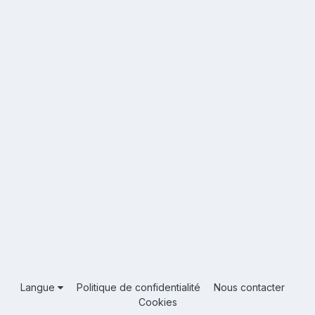
Langue
Politique de confidentialité
Nous contacter
Cookies