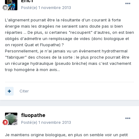
EricT
Posté(e)
1 novembre 2013
L'alignement pourrait être la résultante d'un courant à forte
énergie mais les dragées ne seraient sans doute pas si bien
réparties ... De plus, si certaines "recoupent" d'autres, on est bien
obligés d'admettre un remplissage de vides (donc biologique et
on rejoint Quat et Fluopathe) ?
Personnellement, je n'ai jamais vu un évènement hydrothermal
"fabriquer" des choses de la sorte : le plus proche pourrait être
un récurage hydraulique (pseudo brèche) mais c'est vachement
trop homogène à mon avis...
Citer
fluopathe
Posté(e)
1 novembre 2013
Je maintiens origine biologique, en plus on semble voir un petit