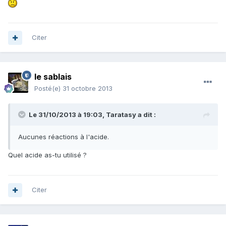
Citer
le sablais
Posté(e)
31 octobre 2013
Le 31/10/2013 à 19:03, Taratasy a dit :
Aucunes réactions à l'acide.
Quel acide as-tu utilisé ?
Citer