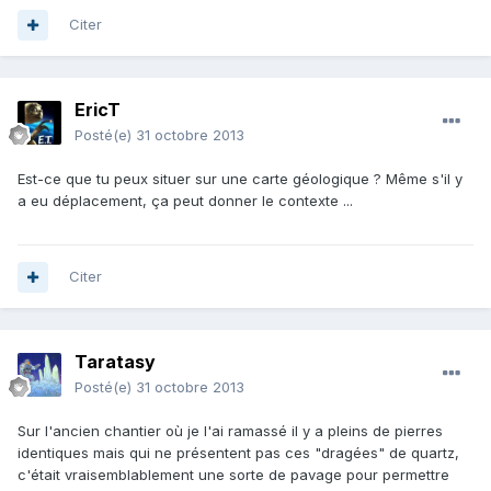
Citer
EricT
Posté(e)
31 octobre 2013
Est-ce que tu peux situer sur une carte géologique ? Même s'il y
a eu déplacement, ça peut donner le contexte ...
Citer
Taratasy
Posté(e)
31 octobre 2013
Sur l'ancien chantier où je l'ai ramassé il y a pleins de pierres
identiques mais qui ne présentent pas ces "dragées" de quartz,
c'était vraisemblablement une sorte de pavage pour permettre