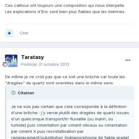
Ces cailloux ont toujours une composition qui nous interpelle.
Les explications d'Eric sont bien plus fiables que les miennes.
Citer
Taratasy
Posté(e)
31 octobre 2013
De même je ne croit pas que ce soit une brèche car toute les
"dragées" de quartz sont orientées dans le même sens.
Citation
Je ne suis pas certain que cela corresponde à la définition
d'une brêche : j'y verrai plutôt des dragées de quartz issues
d'un quelconque transport/tri fluviatile (ou marin, ou
turbide) puis cimentation par ciment siliceux ou cimentation
par ciment X puis recristallisation par
remplacement/substitution (métamorphisme de faible grade)