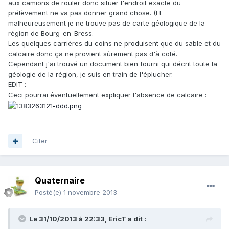
aux camions de rouler donc situer l'endroit exacte du
prélèvement ne va pas donner grand chose. (Et
malheureusement je ne trouve pas de carte géologique de la
région de Bourg-en-Bress.
Les quelques carrières du coins ne produisent que du sable et du
calcaire donc ça ne provient sûrement pas d'à coté.
Cependant j'ai trouvé un document bien fourni qui décrit toute la
géologie de la région, je suis en train de l'éplucher.
EDIT :
Ceci pourrai éventuellement expliquer l'absence de calcaire :
Citer
Quaternaire
Posté(e)
1 novembre 2013
Le 31/10/2013 à 22:33, EricT a dit :