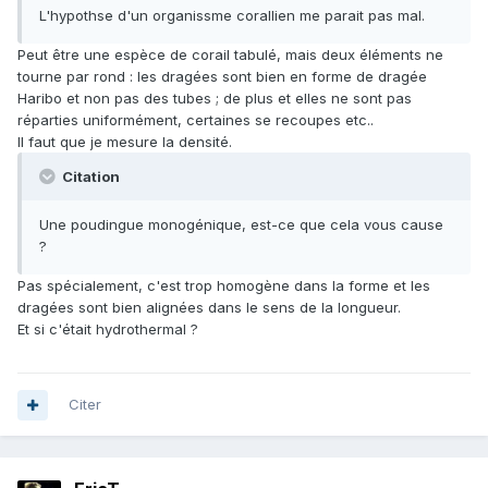
L'hypothse d'un organissme corallien me parait pas mal.
Peut être une espèce de corail tabulé, mais deux éléments ne
tourne par rond : les dragées sont bien en forme de dragée
Haribo et non pas des tubes ; de plus et elles ne sont pas
réparties uniformément, certaines se recoupes etc..
Il faut que je mesure la densité.
Citation
Une poudingue monogénique, est-ce que cela vous cause
?
Pas spécialement, c'est trop homogène dans la forme et les
dragées sont bien alignées dans le sens de la longueur.
Et si c'était hydrothermal ?
Citer