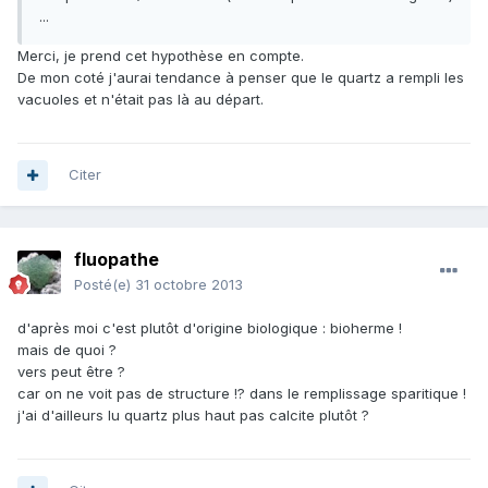
...
Merci, je prend cet hypothèse en compte.
De mon coté j'aurai tendance à penser que le quartz a rempli les
vacuoles et n'était pas là au départ.
Citer
fluopathe
Posté(e)
31 octobre 2013
d'après moi c'est plutôt d'origine biologique : bioherme !
mais de quoi ?
vers peut être ?
car on ne voit pas de structure !? dans le remplissage sparitique !
j'ai d'ailleurs lu quartz plus haut pas calcite plutôt ?