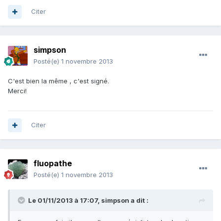
Citer
simpson
Posté(e)
1 novembre 2013
C'est bien la même , c'est signé.
Merci!
Citer
fluopathe
Posté(e)
1 novembre 2013
Le 01/11/2013 à 17:07, simpson a dit :