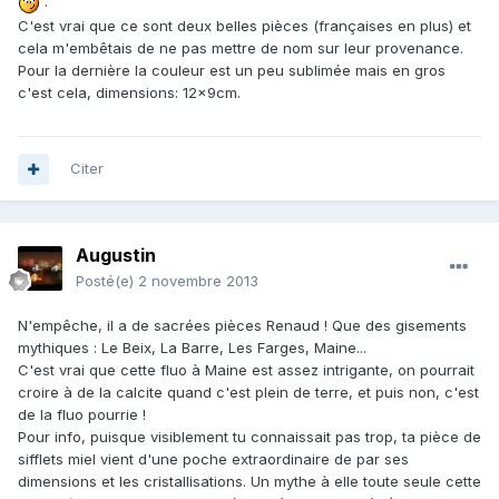
.
C'est vrai que ce sont deux belles pièces (françaises en plus) et
cela m'embêtais de ne pas mettre de nom sur leur provenance.
Pour la dernière la couleur est un peu sublimée mais en gros
c'est cela, dimensions: 12x9cm.
Citer
Augustin
Posté(e)
2 novembre 2013
N'empêche, il a de sacrées pièces Renaud ! Que des gisements
mythiques : Le Beix, La Barre, Les Farges, Maine...
C'est vrai que cette fluo à Maine est assez intrigante, on pourrait
croire à de la calcite quand c'est plein de terre, et puis non, c'est
de la fluo pourrie !
Pour info, puisque visiblement tu connaissait pas trop, ta pièce de
sifflets miel vient d'une poche extraordinaire de par ses
dimensions et les cristallisations. Un mythe à elle toute seule cette