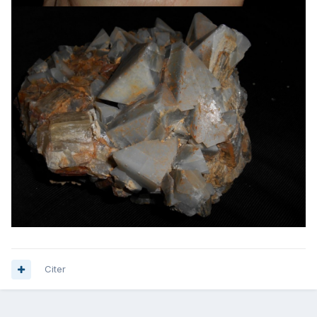
Citer