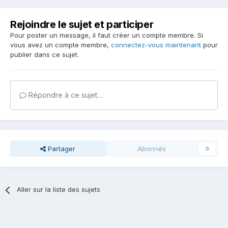
Rejoindre le sujet et participer
Pour poster un message, il faut créer un compte membre. Si
vous avez un compte membre,
connectez-vous maintenant
pour
publier dans ce sujet.
Répondre à ce sujet…
Partager
Abonnés
0
Aller sur la liste des sujets