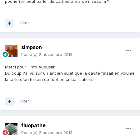
poche (on peut parler de cathédrale à ce niveau là ?).
Citer
simpson
Posté(e)
2 novembre 2013
Merci pour l'info Augustin.
Du coup j'ai vu sur un ancien sujet que la cavité faisait en volume
la taille d'un terrain de foot en cristallisations!
Citer
fluopathe
Posté(e)
2 novembre 2013