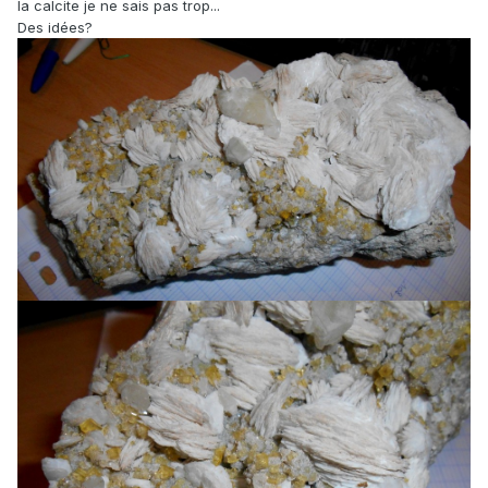
la calcite je ne sais pas trop...
Des idées?