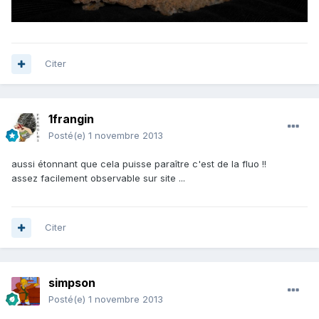
Citer
1frangin
Posté(e)
1 novembre 2013
aussi étonnant que cela puisse paraître c'est de la fluo !!
assez facilement observable sur site ...
Citer
simpson
Posté(e)
1 novembre 2013