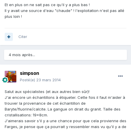
Et en plus on ne sait pas ce qu'il y a plus bas !
Il y avait une source d'eau "chaude" ! l'exploitation n'est pas allé
plus loin !
Citer
4 mois après...
simpson
Posté(e)
23 mars 2014
Salut aux spécialistes (et aux autres bien sûr)!
J'ai encore un échantillons à étiqueter. Cette fois il faut m'aider à
trouver la provenance de cet échantillon de
Baryte/fluorine/calcite. La gangue on dirait du granit. Taille des
cristallisations: 19x8cm.
J'aimerais savoir s'il y a une chance pour que cela provienne des
Farges, je pense que ça pourrait y ressembler mais vu qu'il y a de