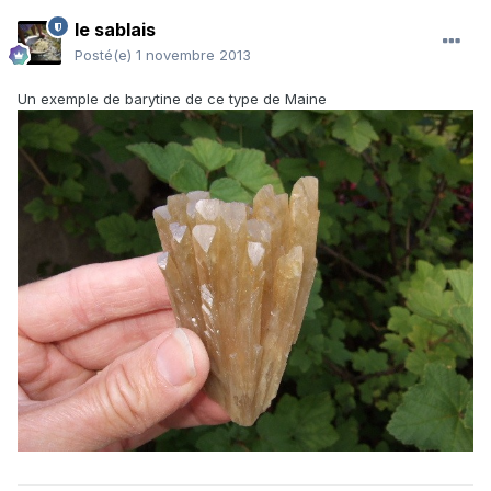
le sablais
Posté(e)
1 novembre 2013
Un exemple de barytine de ce type de Maine