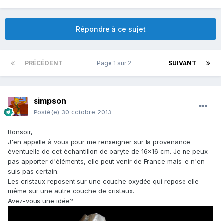
Répondre à ce sujet
PRÉCÉDENT
Page 1 sur 2
SUIVANT
simpson
Posté(e)
30 octobre 2013
Bonsoir,
J'en appelle à vous pour me renseigner sur la provenance
éventuelle de cet échantillon de baryte de 16x16 cm. Je ne peux
pas apporter d'éléments, elle peut venir de France mais je n'en
suis pas certain.
Les cristaux reposent sur une couche oxydée qui repose elle-
même sur une autre couche de cristaux.
Avez-vous une idée?