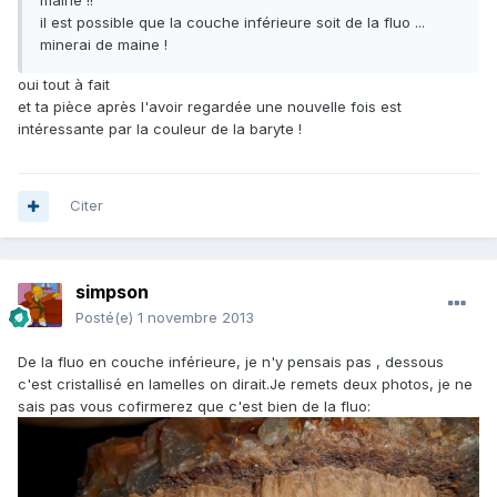
maine !!
il est possible que la couche inférieure soit de la fluo ...
minerai de maine !
oui tout à fait
et ta pièce après l'avoir regardée une nouvelle fois est
intéressante par la couleur de la baryte !
Citer
simpson
Posté(e)
1 novembre 2013
De la fluo en couche inférieure, je n'y pensais pas , dessous
c'est cristallisé en lamelles on dirait.Je remets deux photos, je ne
sais pas vous cofirmerez que c'est bien de la fluo: