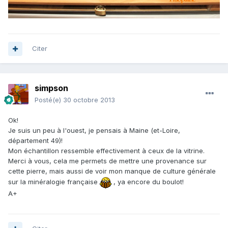
Citer
simpson
Posté(e)
30 octobre 2013
Ok!
Je suis un peu à l'ouest, je pensais à Maine (et-Loire,
département 49)!
Mon échantillon ressemble effectivement à ceux de la vitrine.
Merci à vous, cela me permets de mettre une provenance sur
cette pierre, mais aussi de voir mon manque de culture générale
sur la minéralogie française
, ya encore du boulot!
A+