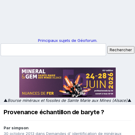
Principaux sujets de Géoforum.
▲
Bourse minéraux et fossiles de Sainte Marie aux Mines (Alsace)
▲
Provenance échantillon de baryte ?
Par
simpson
30 octobre 2013
dans
Demandes d' identification de minéraux