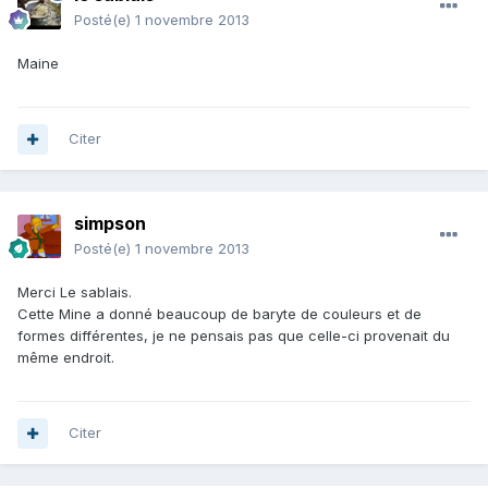
Posté(e)
1 novembre 2013
Maine
Citer
simpson
Posté(e)
1 novembre 2013
Merci Le sablais.
Cette Mine a donné beaucoup de baryte de couleurs et de
formes différentes, je ne pensais pas que celle-ci provenait du
même endroit.
Citer