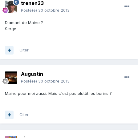
trenen23
Posté(e)
30 octobre 2013
Diamant de Maine ?
Serge
Citer
Augustin
Posté(e)
30 octobre 2013
Maine pour moi aussi. Mais c'est pas plutôt les burins ?
Citer