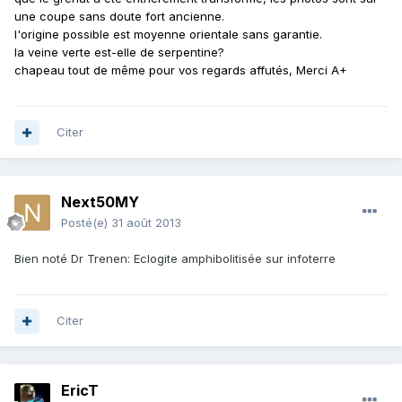
une coupe sans doute fort ancienne.
l'origine possible est moyenne orientale sans garantie.
la veine verte est-elle de serpentine?
chapeau tout de même pour vos regards affutés, Merci A+
Citer
Next50MY
Posté(e)
31 août 2013
Bien noté Dr Trenen: Eclogite amphibolitisée sur infoterre
Citer
EricT