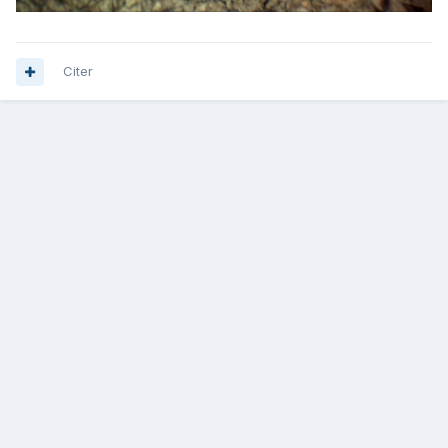
Citer