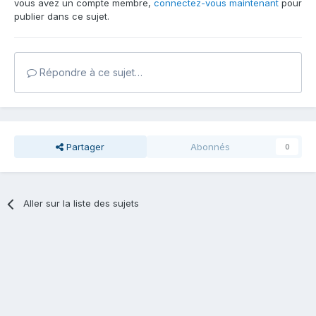
vous avez un compte membre,
connectez-vous maintenant
pour
publier dans ce sujet.
Répondre à ce sujet…
Partager
Abonnés
0
Aller sur la liste des sujets