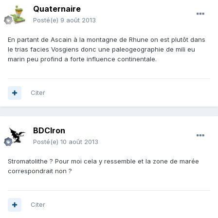
Quaternaire
Posté(e)
9 août 2013
En partant de Ascain à la montagne de Rhune on est plutôt dans
le trias facies Vosgiens donc une paleogeographie de mili eu
marin peu profind a forte influence continentale.
Citer
BDCIron
Posté(e)
10 août 2013
Stromatolithe ? Pour moi cela y ressemble et la zone de marée
correspondrait non ?
Citer