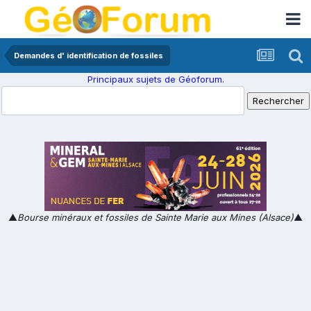
Demandes d' identification de fossiles
Principaux sujets de Géoforum.
▲
Bourse minéraux et fossiles de Sainte Marie aux Mines (Alsace)
▲