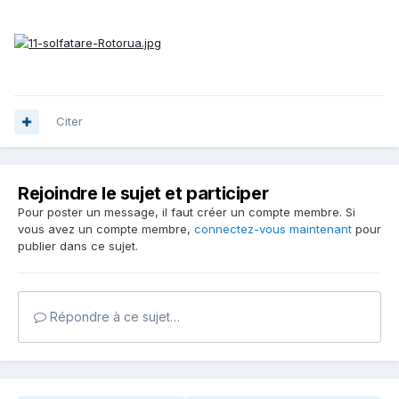
Citer
Rejoindre le sujet et participer
Pour poster un message, il faut créer un compte membre. Si
vous avez un compte membre,
connectez-vous maintenant
pour
publier dans ce sujet.
Répondre à ce sujet…