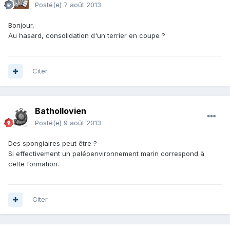
Posté(e)
7 août 2013
Bonjour,
Au hasard, consolidation d'un terrier en coupe ?
Citer
Bathollovien
Posté(e)
9 août 2013
Des spongiaires peut être ?
Si effectivement un paléoenvironnement marin correspond à
cette formation.
Citer