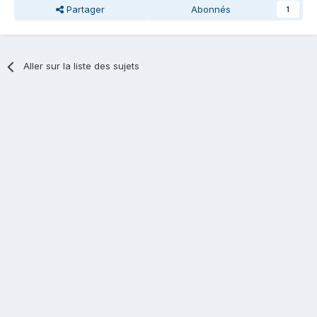
Partager
Abonnés
1
Aller sur la liste des sujets