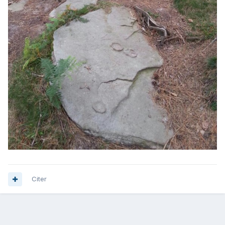
Citer