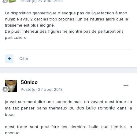
Posté(e)
27 août 2013
La disposition geometrique n'evoque pas de liquefaction à mon
humble avis, 2 cercles trop proches l'un de l'autres alors que le
troisième est plus éloigné.
De plus l'interieur des figures ne montre pas de perturbations
particulière.
Citer
50nico
Posté(e)
27 août 2013
je vait surement dire une connerie mais en voyant c'est trace sa
ou des bulle remonte
ma fait penser bains thermaux
dans la
boue
c'est trace sont peut-être les dernière bulle que l'endroit a
connue