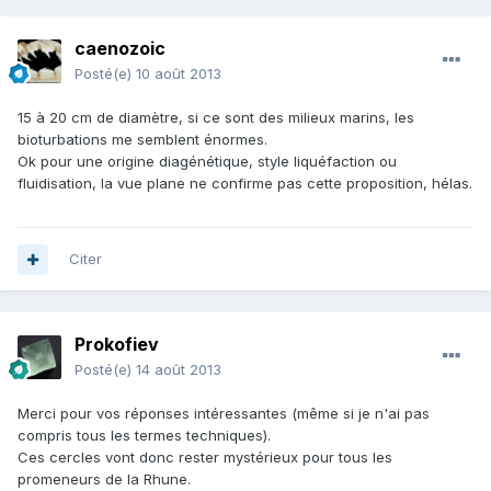
caenozoic
Posté(e)
10 août 2013
15 à 20 cm de diamètre, si ce sont des milieux marins, les
bioturbations me semblent énormes.
Ok pour une origine diagénétique, style liquéfaction ou
fluidisation, la vue plane ne confirme pas cette proposition, hélas.
Citer
Prokofiev
Posté(e)
14 août 2013
Merci pour vos réponses intéressantes (même si je n'ai pas
compris tous les termes techniques).
Ces cercles vont donc rester mystérieux pour tous les
promeneurs de la Rhune.