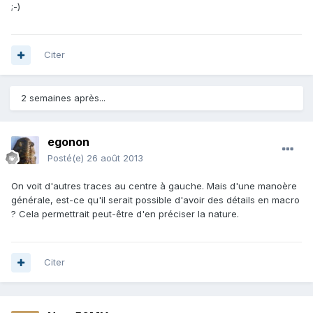
;-)
Citer
2 semaines après...
egonon
Posté(e)
26 août 2013
On voit d'autres traces au centre à gauche. Mais d'une manoère
générale, est-ce qu'il serait possible d'avoir des détails en macro
? Cela permettrait peut-être d'en préciser la nature.
Citer