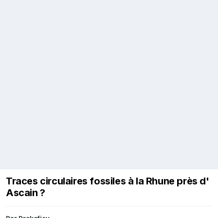
Traces circulaires fossiles à la Rhune près d'
Ascain ?