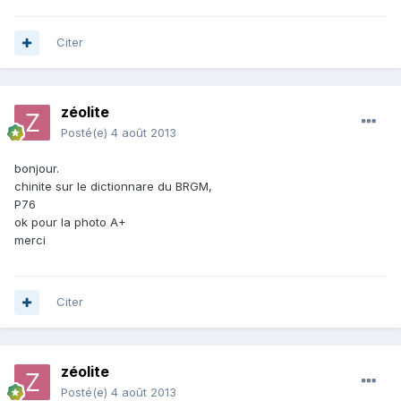
Citer
zéolite
Posté(e)
4 août 2013
bonjour.
chinite sur le dictionnare du BRGM,
P76
ok pour la photo A+
merci
Citer
zéolite
Posté(e)
4 août 2013