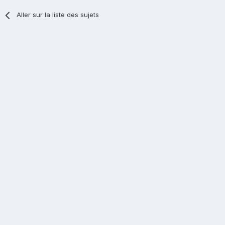
Aller sur la liste des sujets