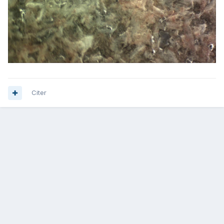
Citer