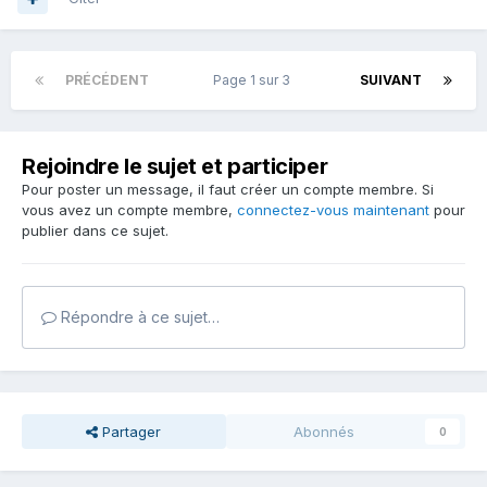
PRÉCÉDENT
Page 1 sur 3
SUIVANT
Rejoindre le sujet et participer
Pour poster un message, il faut créer un compte membre. Si
vous avez un compte membre,
connectez-vous maintenant
pour
publier dans ce sujet.
Répondre à ce sujet…
Partager
Abonnés
0