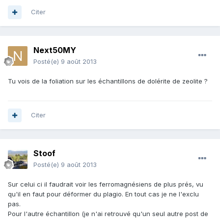
Citer
Next50MY
Posté(e)
9 août 2013
Tu vois de la foliation sur les échantillons de dolérite de zeolite ?
Citer
Stoof
Posté(e)
9 août 2013
Sur celui ci il faudrait voir les ferromagnésiens de plus prés, vu
qu'il en faut pour déformer du plagio. En tout cas je ne l'exclu
pas.
Pour l'autre échantillon (je n'ai retrouvé qu'un seul autre post de