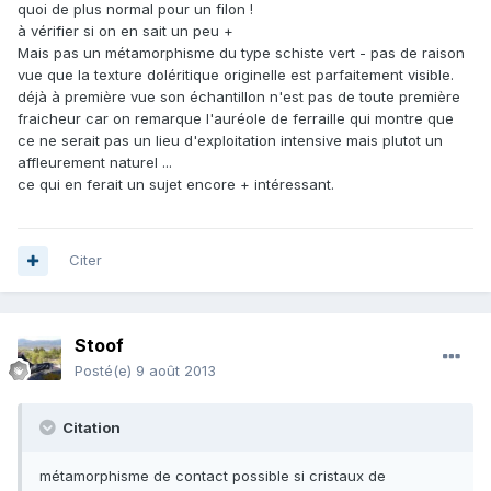
quoi de plus normal pour un filon !
à vérifier si on en sait un peu +
Mais pas un métamorphisme du type schiste vert - pas de raison
vue que la texture doléritique originelle est parfaitement visible.
déjà à première vue son échantillon n'est pas de toute première
fraicheur car on remarque l'auréole de ferraille qui montre que
ce ne serait pas un lieu d'exploitation intensive mais plutot un
affleurement naturel ...
ce qui en ferait un sujet encore + intéressant.
Citer
Stoof
Posté(e)
9 août 2013
Citation
métamorphisme de contact possible si cristaux de