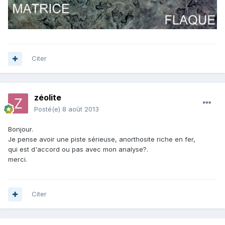
Citer
zéolite
Posté(e)
8 août 2013
Bonjour.
Je pense avoir une piste sérieuse, anorthosite riche en fer,
qui est d'accord ou pas avec mon analyse?.
merci.
Citer