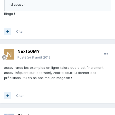
-diabaso-
Bingo !
Citer
Next50MY
Posté(e)
8 août 2013
assez rares les exemples en ligne (alors que c'est finalement
assez fréquent sur le terrain), zeolite peux tu donner des
précisions : tu en as pas mal en magasin !
Citer