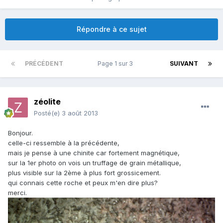
Répondre à ce sujet
PRÉCÉDENT
Page 1 sur 3
SUIVANT
zéolite
Posté(e)
3 août 2013
Bonjour.
celle-ci ressemble à la précédente,
mais je pense à une chinite car fortement magnétique,
sur la 1er photo on vois un truffage de grain métallique,
plus visible sur la 2ème à plus fort grossicement.
qui connais cette roche et peux m'en dire plus?
merci.