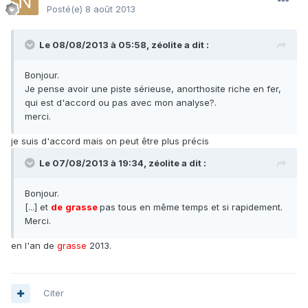
Posté(e)
8 août 2013
Le 08/08/2013 à 05:58, zéolite a dit :
Bonjour.
Je pense avoir une piste sérieuse, anorthosite riche en fer,
qui est d'accord ou pas avec mon analyse?.
merci.
je suis d'accord mais on peut être plus précis
Le 07/08/2013 à 19:34, zéolite a dit :
Bonjour.
[...] et
de
grasse
pas tous en même temps et si rapidement.
Merci.
en l'an de
grasse
2013.
Citer