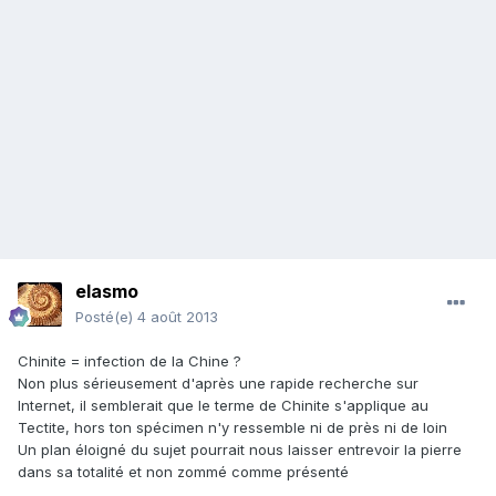
elasmo
Posté(e)
4 août 2013
Chinite = infection de la Chine ?
Non plus sérieusement d'après une rapide recherche sur
Internet, il semblerait que le terme de Chinite s'applique au
Tectite, hors ton spécimen n'y ressemble ni de près ni de loin
Un plan éloigné du sujet pourrait nous laisser entrevoir la pierre
dans sa totalité et non zommé comme présenté