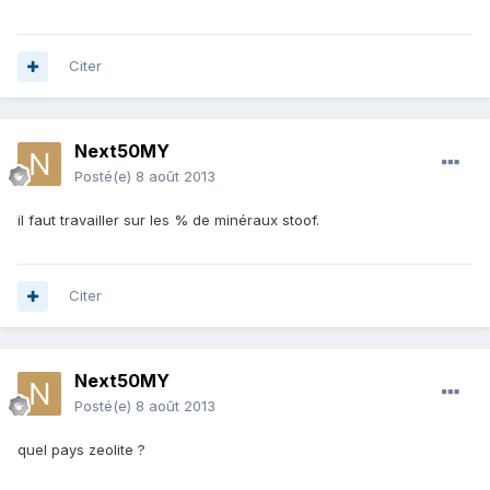
Citer
Next50MY
Posté(e)
8 août 2013
il faut travailler sur les % de minéraux stoof.
Citer
Next50MY
Posté(e)
8 août 2013
quel pays zeolite ?