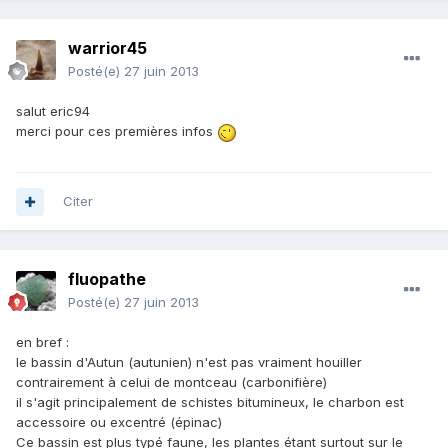
warrior45
Posté(e)
27 juin 2013
salut eric94
merci pour ces premières infos
Citer
fluopathe
Posté(e)
27 juin 2013
en bref :
le bassin d'Autun (autunien) n'est pas vraiment houiller
contrairement à celui de montceau (carbonifière)
il s'agit principalement de schistes bitumineux, le charbon est
accessoire ou excentré (épinac)
Ce bassin est plus typé faune, les plantes étant surtout sur le