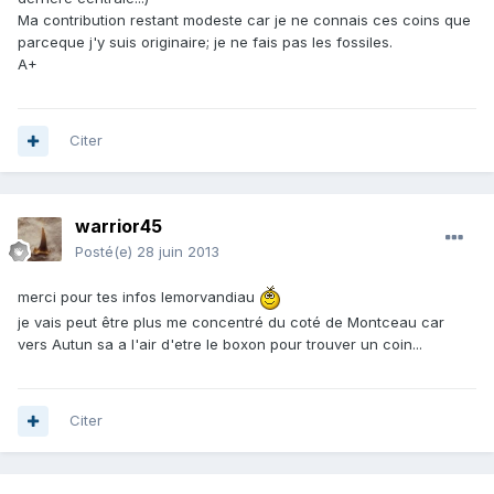
Ma contribution restant modeste car je ne connais ces coins que
parceque j'y suis originaire; je ne fais pas les fossiles.
A+
Citer
warrior45
Posté(e)
28 juin 2013
merci pour tes infos lemorvandiau
je vais peut être plus me concentré du coté de Montceau car
vers Autun sa a l'air d'etre le boxon pour trouver un coin...
Citer