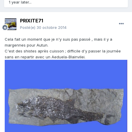
1 year later...
PRIXITE71
Posté(e)
30 octobre 2014
Cela fait un moment que je n'y suis pas passé , mais il y a
margennes pour Autun.
C'est des shistes après cuisson ; difficile d'y passer la journée
sans en repartir avec un Aeduela-Blainvilei.