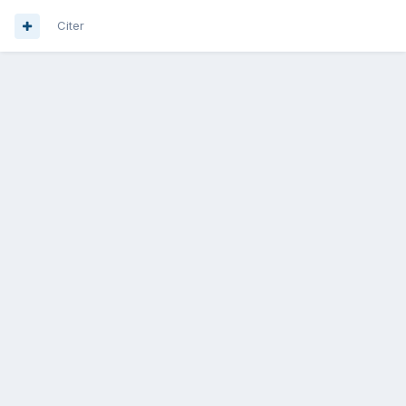
Citer