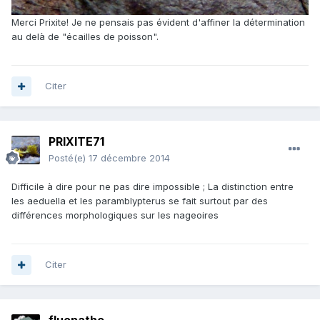
Merci Prixite! Je ne pensais pas évident d'affiner la détermination
au delà de "écailles de poisson".
Citer
PRIXITE71
Posté(e)
17 décembre 2014
Difficile à dire pour ne pas dire impossible ; La distinction entre
les aeduella et les paramblypterus se fait surtout par des
différences morphologiques sur les nageoires
Citer