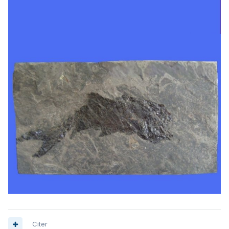
Citer