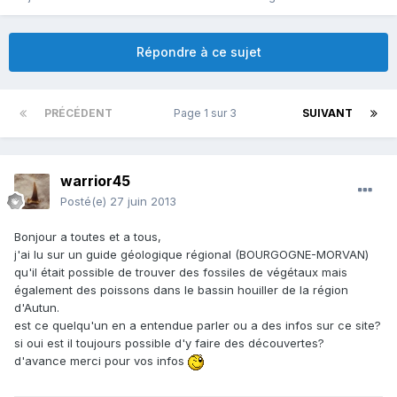
Répondre à ce sujet
PRÉCÉDENT
Page 1 sur 3
SUIVANT
warrior45
Posté(e)
27 juin 2013
Bonjour a toutes et a tous,
j'ai lu sur un guide géologique régional (BOURGOGNE-MORVAN)
qu'il était possible de trouver des fossiles de végétaux mais
également des poissons dans le bassin houiller de la région
d'Autun.
est ce quelqu'un en a entendue parler ou a des infos sur ce site?
si oui est il toujours possible d'y faire des découvertes?
d'avance merci pour vos infos