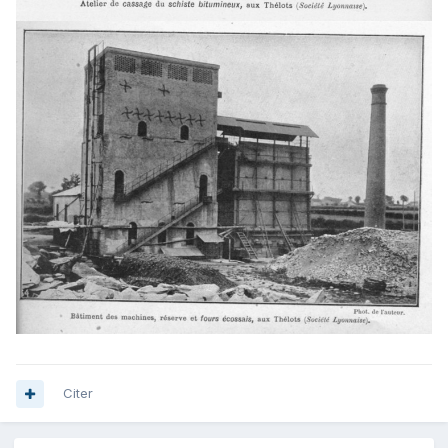
Citer