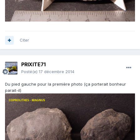
Citer
PRIXITE71
Posté(e)
17 décembre 2014
Du pied gauche pour la première photo (ça porterait bonheur
parait-il)