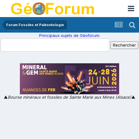
Forum Fossiles et Paléontologie
Principaux sujets de Géoforum.
▲
Bourse minéraux et fossiles de Sainte Marie aux Mines (Alsace)
▲