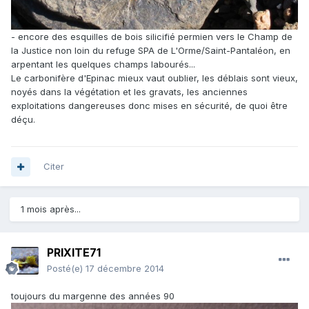
- encore des esquilles de bois silicifié permien vers le Champ de
la Justice non loin du refuge SPA de L'Orme/Saint-Pantaléon, en
arpentant les quelques champs labourés...
Le carbonifère d'Epinac mieux vaut oublier, les déblais sont vieux,
noyés dans la végétation et les gravats, les anciennes
exploitations dangereuses donc mises en sécurité, de quoi être
déçu.
Citer
1 mois après...
PRIXITE71
Posté(e)
17 décembre 2014
toujours du margenne des années 90