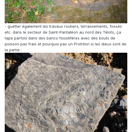
- guetter également les travaux routiers, terrassements, fossés
etc. dans le secteur de Saint-Pantaléon au nord des Télots, ça
tape parfois dans des bancs fossilifères avec des bouts de
poisson pas frais et pourquoi pas un Protriton si les dieux sont de
la partie :