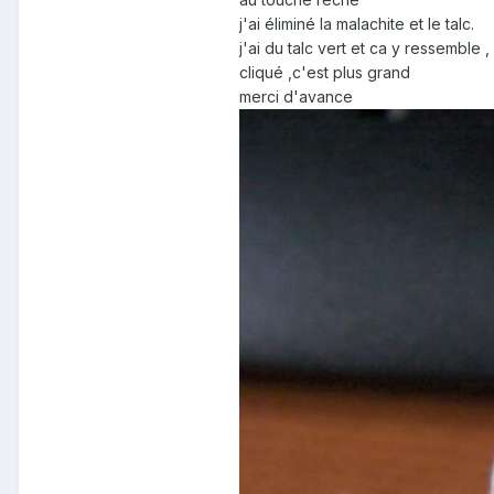
j'ai éliminé la malachite et le talc.
j'ai du talc vert et ca y ressemble ,
cliqué ,c'est plus grand
merci d'avance