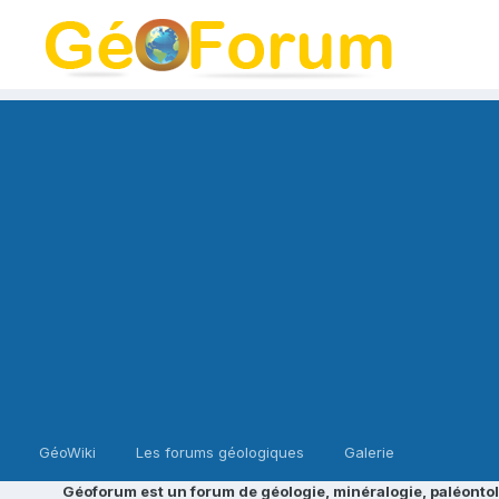
GéoWiki
Les forums géologiques
Galerie
Géoforum est un forum de géologie, minéralogie, paléontol