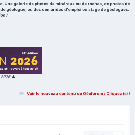
tc. Une galerie de photos de minéraux ou de roches, de photos de
loi de géologue, ou des demandes d'emploi ou stage de géologues.
on !
n 2026
▲
Voir le nouveau contenu de Géoforum / Cliquez ici !