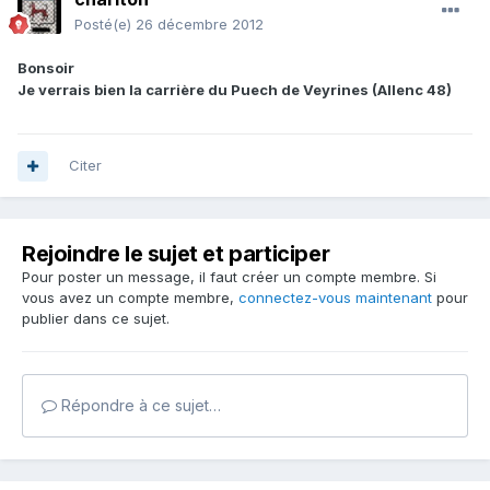
Posté(e)
26 décembre 2012
Bonsoir
Je verrais bien la carrière du Puech de Veyrines (Allenc 48)
Citer
Rejoindre le sujet et participer
Pour poster un message, il faut créer un compte membre. Si
vous avez un compte membre,
connectez-vous maintenant
pour
publier dans ce sujet.
Répondre à ce sujet…