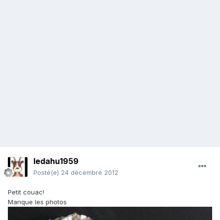
ledahu1959
Posté(e)
24 décembre 2012
Petit couac!
Manque les photos