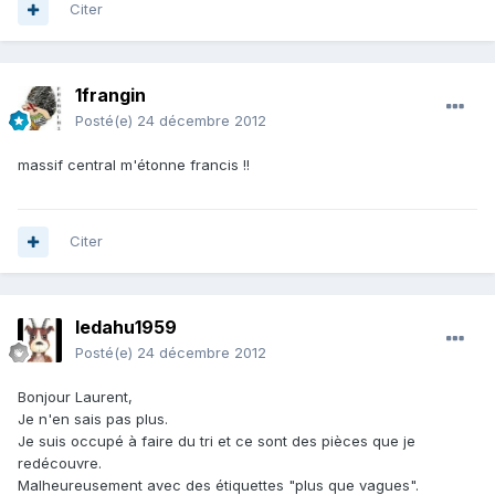
Citer
1frangin
Posté(e)
24 décembre 2012
massif central m'étonne francis !!
Citer
ledahu1959
Posté(e)
24 décembre 2012
Bonjour Laurent,
Je n'en sais pas plus.
Je suis occupé à faire du tri et ce sont des pièces que je
redécouvre.
Malheureusement avec des étiquettes "plus que vagues".