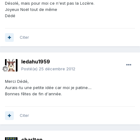
Désolé, mais pour moi ce n'est pas la Lozère.
Joyeux Noël tout de même
Dédé
Citer
ledahu1959
Posté(e)
25 décembre 2012
Merci Dédé,
Aurais-tu une petite idée car moi je patine....
Bonnes fêtes de fin d'année.
Citer
charlton