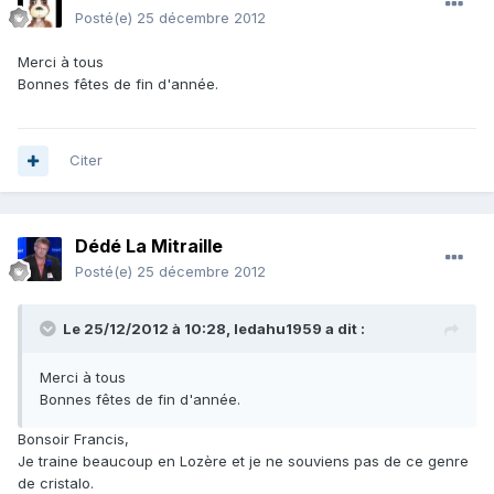
Posté(e)
25 décembre 2012
Merci à tous
Bonnes fêtes de fin d'année.
Citer
Dédé La Mitraille
Posté(e)
25 décembre 2012
Le 25/12/2012 à 10:28, ledahu1959 a dit :
Merci à tous
Bonnes fêtes de fin d'année.
Bonsoir Francis,
Je traine beaucoup en Lozère et je ne souviens pas de ce genre
de cristalo.