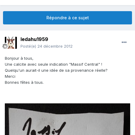
Répondre à ce sujet
ledahu1959
Posté(e)
24 décembre 2012
Bonjour à tous,
Une calcite avec seule indication "Massif Central" !
Quelqu'un aurait-il une idée de sa provenance réelle?
Merci
Bonnes fêtes à tous.