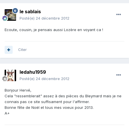
le sablais
Posté(e)
24 décembre 2012
Ecoute, cousin, je pensais aussi Lozère en voyant ca !
Citer
ledahu1959
Posté(e)
24 décembre 2012
Bonjour Hervé,
Cela "ressemblerait" assez à des pièces du Bleymard mais je ne
connais pas ce site suffisament pour l'affirmer.
Bonne fête de Noël et tous mes voeux pour 2013.
A+