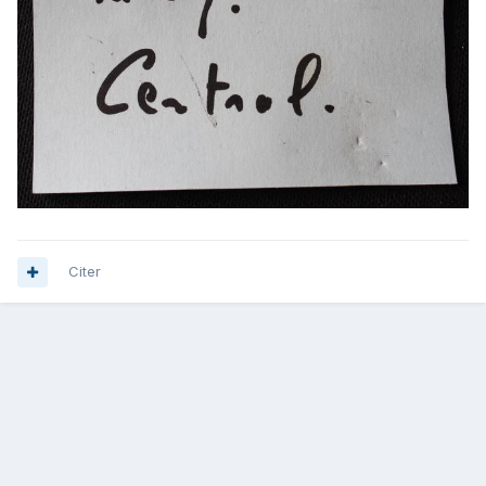
Citer