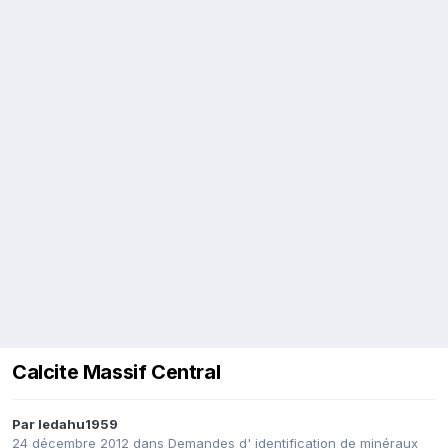
Calcite Massif Central
Par
ledahu1959
24 décembre 2012
dans
Demandes d' identification de minéraux