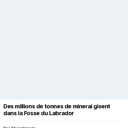
Des millions de tonnes de minerai gisent
dans la Fosse du Labrador