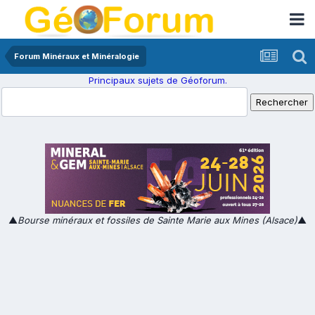
Forum Minéraux et Minéralogie
Principaux sujets de Géoforum.
▲
Bourse minéraux et fossiles de Sainte Marie aux Mines (Alsace)
▲