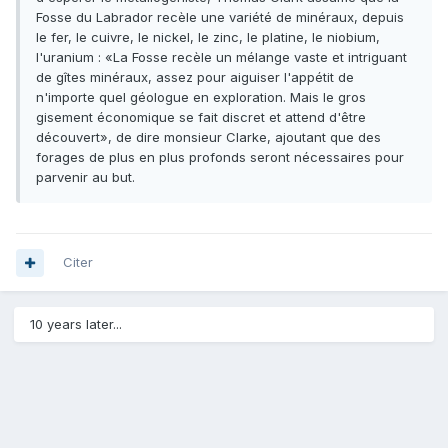
Fosse du Labrador recèle une variété de minéraux, depuis
le fer, le cuivre, le nickel, le zinc, le platine, le niobium,
l'uranium : «La Fosse recèle un mélange vaste et intriguant
de gîtes minéraux, assez pour aiguiser l'appétit de
n'importe quel géologue en exploration. Mais le gros
gisement économique se fait discret et attend d'être
découvert», de dire monsieur Clarke, ajoutant que des
forages de plus en plus profonds seront nécessaires pour
parvenir au but.
Citer
10 years later...