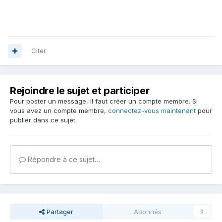
Citer
Rejoindre le sujet et participer
Pour poster un message, il faut créer un compte membre. Si
vous avez un compte membre,
connectez-vous maintenant
pour
publier dans ce sujet.
Répondre à ce sujet…
Partager
Abonnés
0