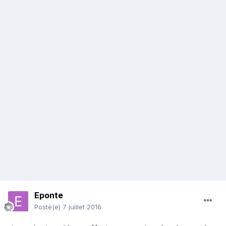
Eponte
Posté(e)
7 juillet 2016