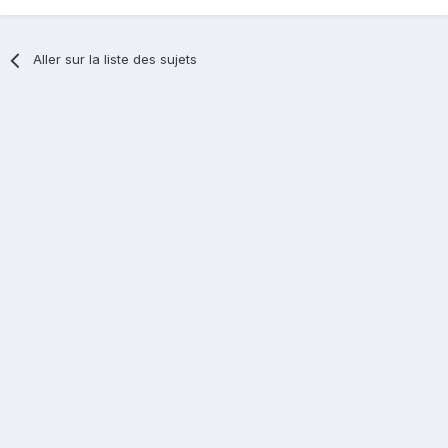
Aller sur la liste des sujets