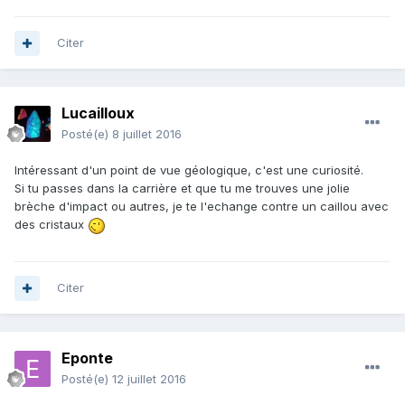
Citer
Lucailloux
Posté(e)
8 juillet 2016
Intéressant d'un point de vue géologique, c'est une curiosité.
Si tu passes dans la carrière et que tu me trouves une jolie
brèche d'impact ou autres, je te l'echange contre un caillou avec
des cristaux
Citer
Eponte
Posté(e)
12 juillet 2016