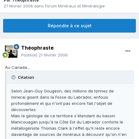
Par
Théophraste
21 février 2006
dans
Forum Minéraux et Minéralogie
Répondre à ce sujet
Théophraste
Posté(e)
21 février 2006
Au Canada...
Citation
Selon Jean-Guy Gougeon, des millions de tonnes de
minerai gisent dans la Fosse du Labrador, enfouis
profondément et qui n'ont pas encore fait l'objet de
découvertes.
Mais la géologie de ce territoire s'étendant du bassin
Manicouagan jusqu'à la Côte Est du Labrador conforte le
métallogéniste Thomas Clark à l'effet qu'il reste encore
davantage de sources de minéraux à découvrir qu'on n'en