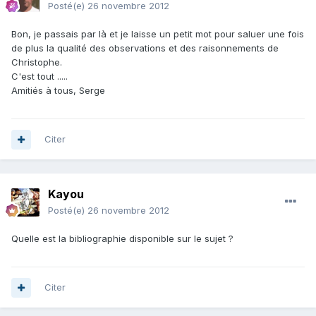
Posté(e)
26 novembre 2012
Bon, je passais par là et je laisse un petit mot pour saluer une fois
de plus la qualité des observations et des raisonnements de
Christophe.
C'est tout .....
Amitiés à tous, Serge
Citer
Kayou
Posté(e)
26 novembre 2012
Quelle est la bibliographie disponible sur le sujet ?
Citer