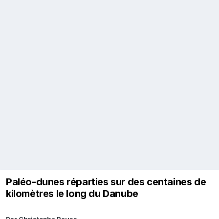
Paléo-dunes réparties sur des centaines de
kilomètres le long du Danube