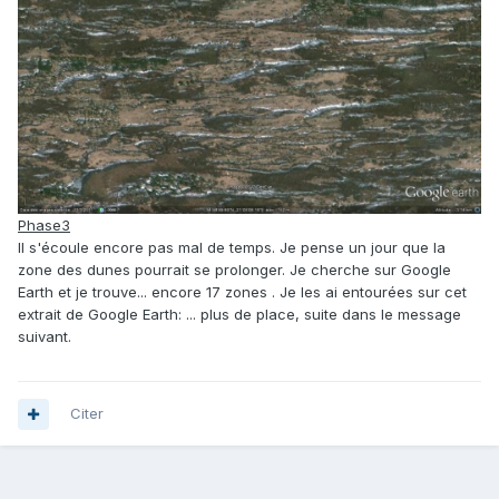
Phase3
Il s'écoule encore pas mal de temps. Je pense un jour que la
zone des dunes pourrait se prolonger. Je cherche sur Google
Earth et je trouve... encore 17 zones . Je les ai entourées sur cet
extrait de Google Earth: ... plus de place, suite dans le message
suivant.
Citer