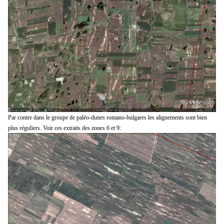
Par contre dans le groupe de paléo-dunes romano-bulgares les alignements sont bien
plus réguliers. Voir ces extraits des zones 6 et 9: