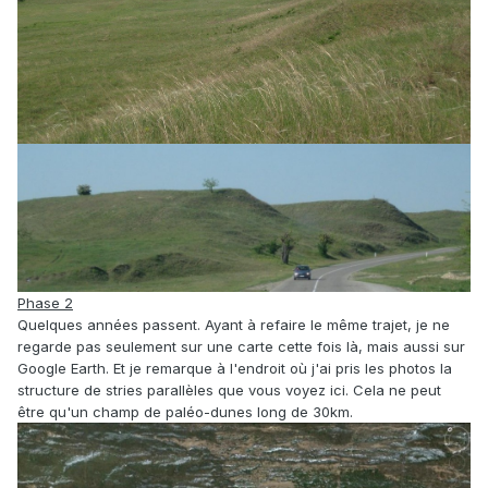
Phase 2
Quelques années passent. Ayant à refaire le même trajet, je ne
regarde pas seulement sur une carte cette fois là, mais aussi sur
Google Earth. Et je remarque à l'endroit où j'ai pris les photos la
structure de stries parallèles que vous voyez ici. Cela ne peut
être qu'un champ de paléo-dunes long de 30km.