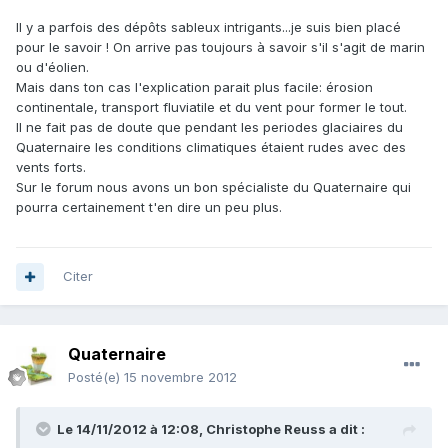
Il y a parfois des dépôts sableux intrigants...je suis bien placé
pour le savoir ! On arrive pas toujours à savoir s'il s'agit de marin
ou d'éolien.
Mais dans ton cas l'explication parait plus facile: érosion
continentale, transport fluviatile et du vent pour former le tout.
Il ne fait pas de doute que pendant les periodes glaciaires du
Quaternaire les conditions climatiques étaient rudes avec des
vents forts.
Sur le forum nous avons un bon spécialiste du Quaternaire qui
pourra certainement t'en dire un peu plus.
Citer
Quaternaire
Posté(e)
15 novembre 2012
Le 14/11/2012 à 12:08, Christophe Reuss a dit :