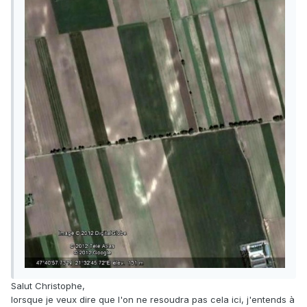
Salut Christophe,
lorsque je veux dire que l'on ne resoudra pas cela ici, j'entends à