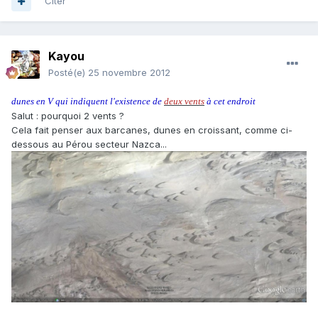
Citer
Kayou
Posté(e)
25 novembre 2012
dunes en V qui indiquent l'existence de
deux vents
à cet endroit
Salut : pourquoi 2 vents ?
Cela fait penser aux barcanes, dunes en croissant, comme ci-
dessous au Pérou secteur Nazca...