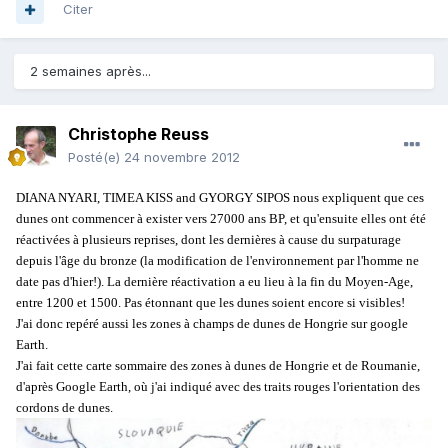
Citer
2 semaines après...
Christophe Reuss
Posté(e)
24 novembre 2012
DIANA NYARI, TIMEA KISS and GYORGY SIPOS nous expliquent que ces
dunes ont commencer à exister vers 27000 ans BP, et qu'ensuite elles ont été
réactivées à plusieurs reprises, dont les dernières à cause du surpaturage
depuis l'âge du bronze (la modification de l'environnement par l'homme ne
date pas d'hier!). La dernière réactivation a eu lieu à la fin du Moyen-Age,
entre 1200 et 1500. Pas étonnant que les dunes soient encore si visibles!
J'ai donc repéré aussi les zones à champs de dunes de Hongrie sur google
Earth.
J'ai fait cette carte sommaire des zones à dunes de Hongrie et de Roumanie,
d'après Google Earth, où j'ai indiqué avec des traits rouges l'orientation des
cordons de dunes.