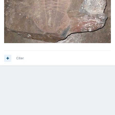
Citer