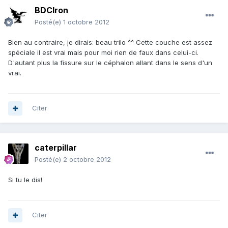
BDCIron
Posté(e)
1 octobre 2012
Bien au contraire, je dirais: beau trilo ^^ Cette couche est assez
spéciale il est vrai mais pour moi rien de faux dans celui-ci.
D'autant plus la fissure sur le céphalon allant dans le sens d'un
vrai.
Citer
caterpillar
Posté(e)
2 octobre 2012
Si tu le dis!
Citer