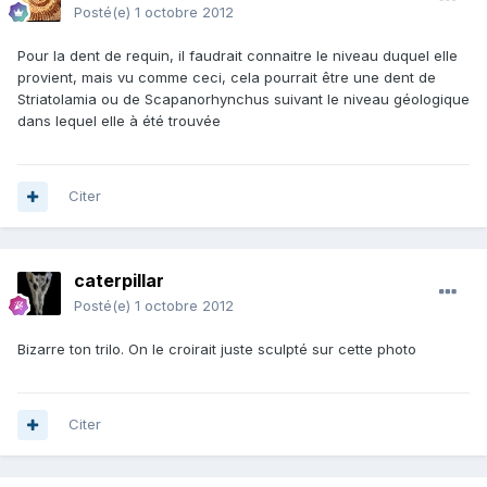
Posté(e)
1 octobre 2012
Pour la dent de requin, il faudrait connaitre le niveau duquel elle
provient, mais vu comme ceci, cela pourrait être une dent de
Striatolamia ou de Scapanorhynchus suivant le niveau géologique
dans lequel elle à été trouvée
Citer
caterpillar
Posté(e)
1 octobre 2012
Bizarre ton trilo. On le croirait juste sculpté sur cette photo
Citer