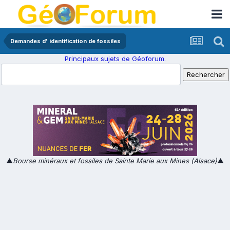
Demandes d' identification de fossiles
Principaux sujets de Géoforum.
▲
Bourse minéraux et fossiles de Sainte Marie aux Mines (Alsace)
▲