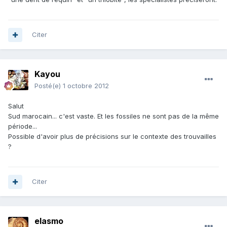
Citer
Kayou
Posté(e)
1 octobre 2012
Salut
Sud marocain... c'est vaste. Et les fossiles ne sont pas de la même
période...
Possible d'avoir plus de précisions sur le contexte des trouvailles
?
Citer
elasmo