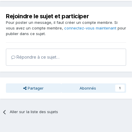
Rejoindre le sujet et participer
Pour poster un message, il faut créer un compte membre. Si
vous avez un compte membre,
connectez-vous maintenant
pour
publier dans ce sujet.
Répondre à ce sujet…
Partager
Abonnés
1
Aller sur la liste des sujets