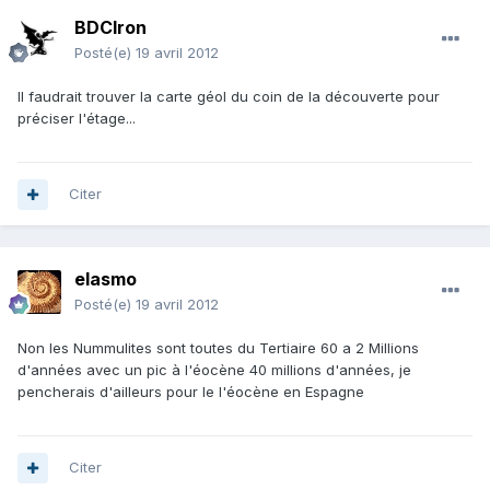
BDCIron
Posté(e)
19 avril 2012
Il faudrait trouver la carte géol du coin de la découverte pour
préciser l'étage...
Citer
elasmo
Posté(e)
19 avril 2012
Non les Nummulites sont toutes du Tertiaire 60 a 2 Millions
d'années avec un pic à l'éocène 40 millions d'années, je
pencherais d'ailleurs pour le l'éocène en Espagne
Citer