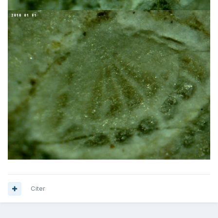
Citer