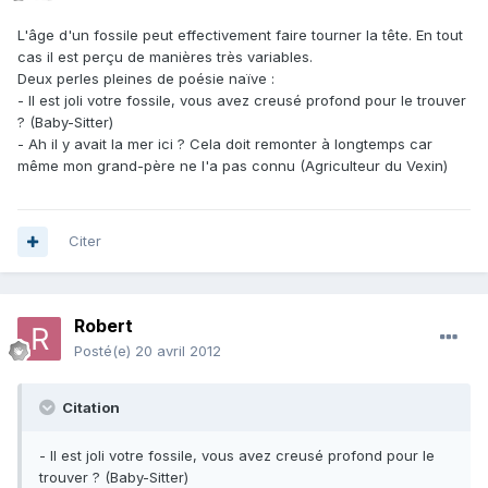
L'âge d'un fossile peut effectivement faire tourner la tête. En tout
cas il est perçu de manières très variables.
Deux perles pleines de poésie naïve :
- Il est joli votre fossile, vous avez creusé profond pour le trouver
? (Baby-Sitter)
- Ah il y avait la mer ici ? Cela doit remonter à longtemps car
même mon grand-père ne l'a pas connu (Agriculteur du Vexin)
Citer
Robert
Posté(e)
20 avril 2012
Citation
- Il est joli votre fossile, vous avez creusé profond pour le
trouver ? (Baby-Sitter)