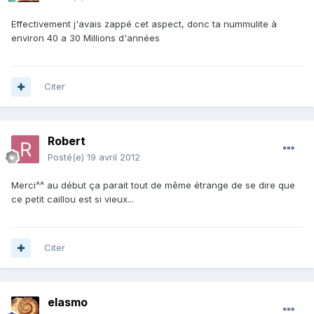
Effectivement j'avais zappé cet aspect, donc ta nummulite à
environ 40 a 30 Millions d'années
Citer
Robert
Posté(e)
19 avril 2012
Merci^^ au début ça parait tout de même étrange de se dire que
ce petit caillou est si vieux...
Citer
elasmo