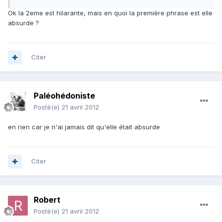
Ok la 2eme est hilarante, mais en quoi la première phrase est elle
absurde ?
Citer
Paléohédoniste
Posté(e)
21 avril 2012
en rien car je n'ai jamais dit qu'elle était absurde
Citer
Robert
Posté(e)
21 avril 2012