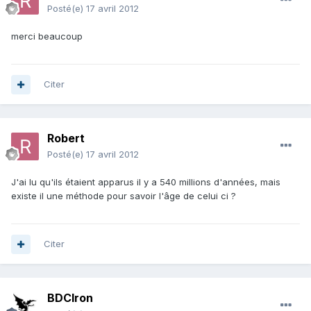
Posté(e)
17 avril 2012
merci beaucoup
Citer
Robert
Posté(e)
17 avril 2012
J'ai lu qu'ils étaient apparus il y a 540 millions d'années, mais
existe il une méthode pour savoir l'âge de celui ci ?
Citer
BDCIron