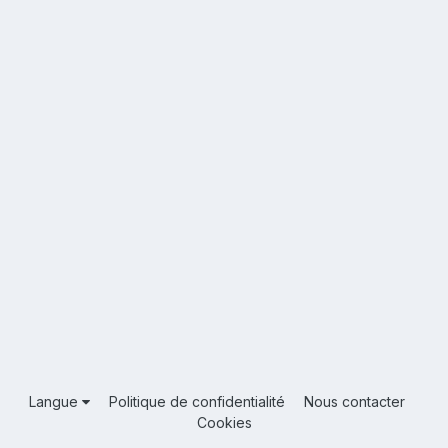
Langue
Politique de confidentialité
Nous contacter
Cookies