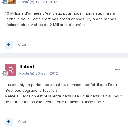
Posté(e)
19 avril 2012
40 Millions d'années c'est vieux pour nous l'humanité, mais à
l'échelle de la Terre c'est pas grand choses, il y a des roches
sédimentaires vieilles de 2 Milliards d'années !!
Citer
Robert
Posté(e)
20 avril 2012
Justement, en parlant se son âge, comment se fait il que l'eau
n'est pas dégradé le fossile ?
Même si l'érosion est plus lente dans l'eau que dans l'air au bout
de tout ce temps elle devrait être totalement lisse non ?
Citer