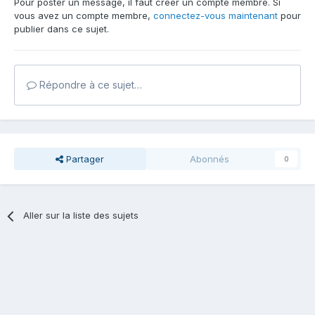
Pour poster un message, il faut créer un compte membre. Si
vous avez un compte membre,
connectez-vous maintenant
pour
publier dans ce sujet.
Répondre à ce sujet…
Partager
Abonnés
0
Aller sur la liste des sujets