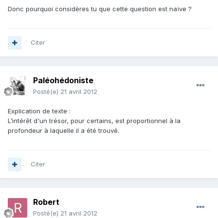
Donc pourquoi considères tu que cette question est naïve ?
Citer
Paléohédoniste
Posté(e)
21 avril 2012
Explication de texte :
L’intérêt d'un trésor, pour certains, est proportionnel à la
profondeur à laquelle il a été trouvé.
Citer
Robert
Posté(e)
21 avril 2012