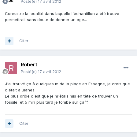
Posté(e)
17 avril 2012
Connaitre la localité dans laquelle l'échantillon a été trouvé
permettrait sans doute de donner un age...
Citer
Robert
Posté(e)
17 avril 2012
J'ai trouvé ça à quelques m de la plage en Espagne, je crois que
c'était à Blanes.
Le plus drôle c'est que je m'étais mis en tête de trouver un
fossile, et 5 min plus tard je tombe sur ça^^.
Citer