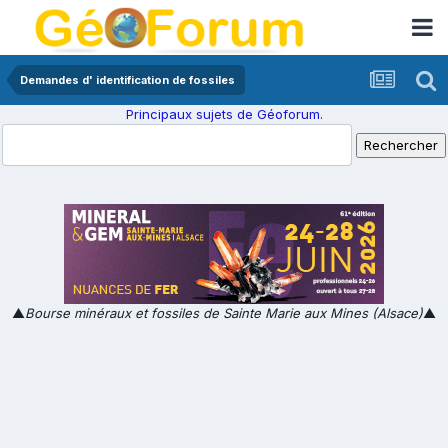
Demandes d' identification de fossiles
Principaux sujets de Géoforum.
▲
Bourse minéraux et fossiles de Sainte Marie aux Mines (Alsace)
▲