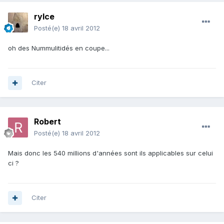
rylce
Posté(e)
18 avril 2012
oh des Nummulitidés en coupe...
Citer
Robert
Posté(e)
18 avril 2012
Mais donc les 540 millions d'années sont ils applicables sur celui
ci ?
Citer