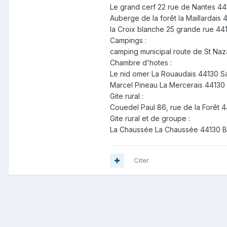
Le grand cerf 22 rue de Nantes 4
Auberge de la forêt la Maillardais
la Croix blanche 25 grande rue 44
Campings :
camping municipal route de St Naz
Chambre d'hotes :
Le nid omer La Rouaudais 44130 S
Marcel Pineau La Mercerais 44130
Gite rural :
Couedel Paul 86, rue de la Forêt 
Gite rural et de groupe :
La Chaussée La Chaussée 44130 Bl
Citer