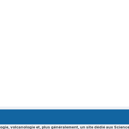
ogie, volcanologie et, plus généralement, un site dédié aux Science