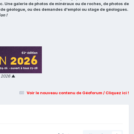
tc. Une galerie de photos de minéraux ou de roches, de photos de
loi de géologue, ou des demandes d'emploi ou stage de géologues.
on !
n 2026
▲
Voir le nouveau contenu de Géoforum / Cliquez ici !