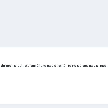
 mon pied ne s'améliore pas d'ici là , je ne serais pas présent ce