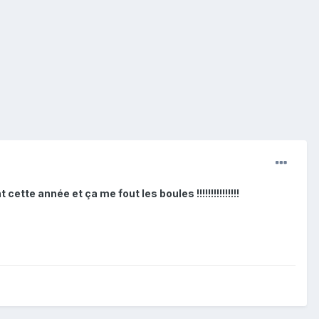
tte année et ça me fout les boules !!!!!!!!!!!!!!!