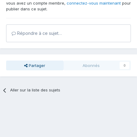
vous avez un compte membre,
connectez-vous maintenant
pour
publier dans ce sujet.
Répondre à ce sujet…
Partager
Abonnés
0
Aller sur la liste des sujets