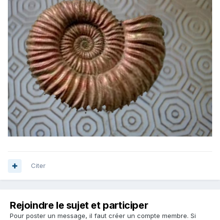
Citer
Rejoindre le sujet et participer
Pour poster un message, il faut créer un compte membre. Si