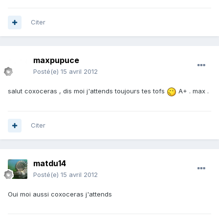
Citer
maxpupuce
Posté(e)
15 avril 2012
salut coxoceras , dis moi j'attends toujours tes tofs
A+ . max .
Citer
matdu14
Posté(e)
15 avril 2012
Oui moi aussi coxoceras j'attends