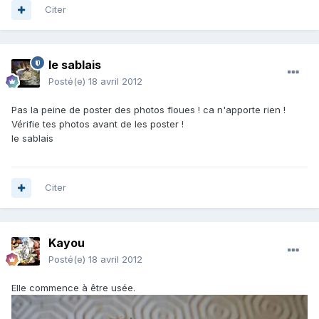
Citer
le sablais
Posté(e)
18 avril 2012
Pas la peine de poster des photos floues ! ca n'apporte rien !
Vérifie tes photos avant de les poster !
le sablais
Citer
Kayou
Posté(e)
18 avril 2012
Elle commence à être usée.