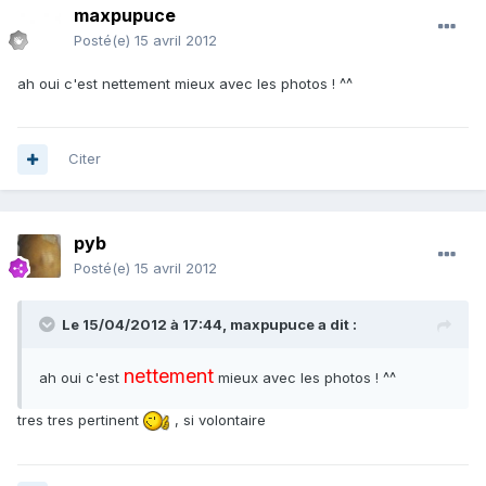
maxpupuce
Posté(e)
15 avril 2012
ah oui c'est nettement mieux avec les photos ! ^^
Citer
pyb
Posté(e)
15 avril 2012
Le 15/04/2012 à 17:44, maxpupuce a dit :
nettement
ah oui c'est
mieux avec les photos ! ^^
tres tres pertinent
, si volontaire