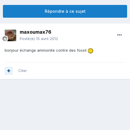
Répondre à ce sujet
maxoumax76
Posté(e)
15 avril 2012
bonjour échange ammonite contre des fossil
Citer