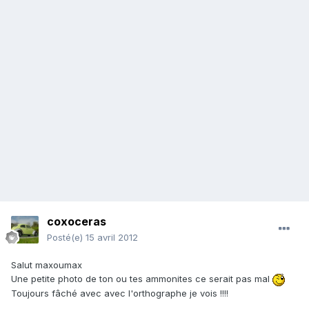
coxoceras
Posté(e)
15 avril 2012
Salut maxoumax
Une petite photo de ton ou tes ammonites ce serait pas mal
Toujours fâché avec avec l'orthographe je vois !!!!