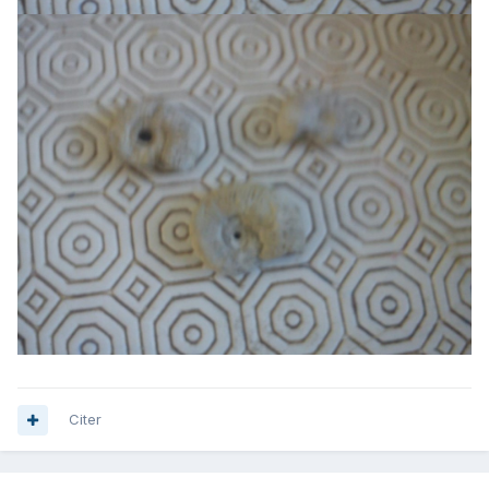
Citer