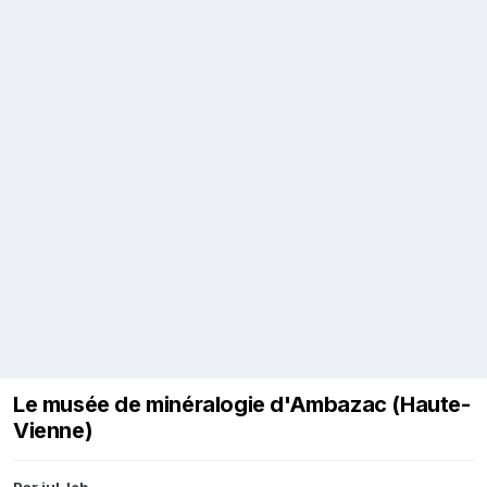
Le musée de minéralogie d'Ambazac (Haute-
Vienne)