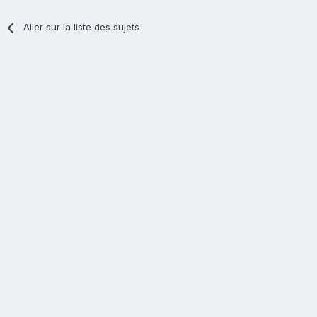
Aller sur la liste des sujets