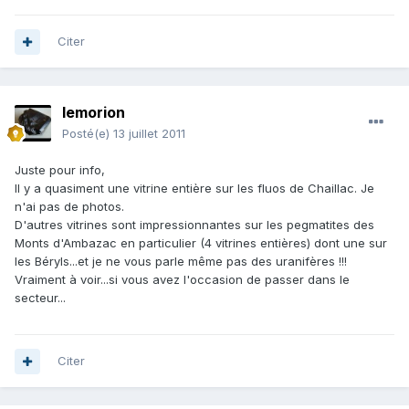
Citer
lemorion
Posté(e)
13 juillet 2011
Juste pour info,
Il y a quasiment une vitrine entière sur les fluos de Chaillac. Je
n'ai pas de photos.
D'autres vitrines sont impressionnantes sur les pegmatites des
Monts d'Ambazac en particulier (4 vitrines entières) dont une sur
les Béryls...et je ne vous parle même pas des uranifères !!!
Vraiment à voir...si vous avez l'occasion de passer dans le
secteur...
Citer