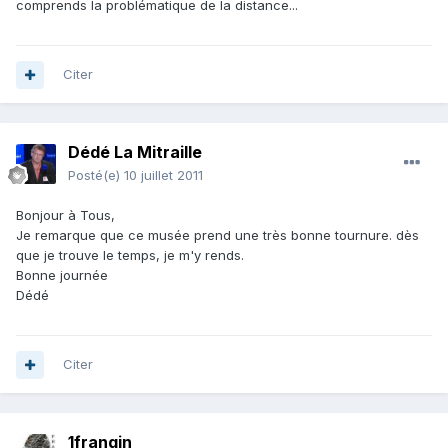
comprends la problématique de la distance...
Citer
Dédé La Mitraille
Posté(e)
10 juillet 2011
Bonjour à Tous,
Je remarque que ce musée prend une très bonne tournure. dès
que je trouve le temps, je m'y rends.
Bonne journée
Dédé
Citer
1frangin