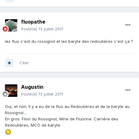
fluopathe
Posté(e)
13 juillet 2011
les fluo c'est du rossignol et les baryte des redoutières c'est ça ?
Citer
Augustin
Posté(e)
13 juillet 2011
Oui, et non. Il y a eu de la fluo au Redoutières et de la baryte au
Rossignol...
En gros: Filon du Rossignol, Mine de Fluorine. Carrière des
Redoutières, MCO de baryte.