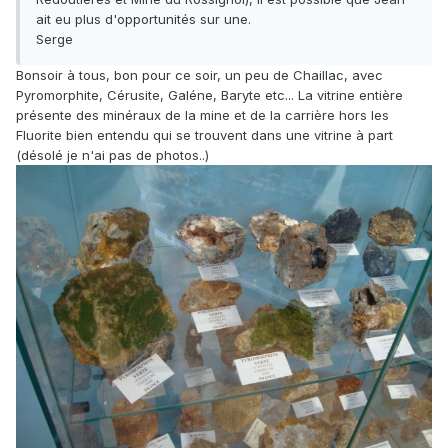
ait eu plus d'opportunités sur une.
Serge
Bonsoir à tous, bon pour ce soir, un peu de Chaillac, avec
Pyromorphite, Cérusite, Galéne, Baryte etc... La vitrine entière
présente des minéraux de la mine et de la carrière hors les
Fluorite bien entendu qui se trouvent dans une vitrine à part
(désolé je n'ai pas de photos..)