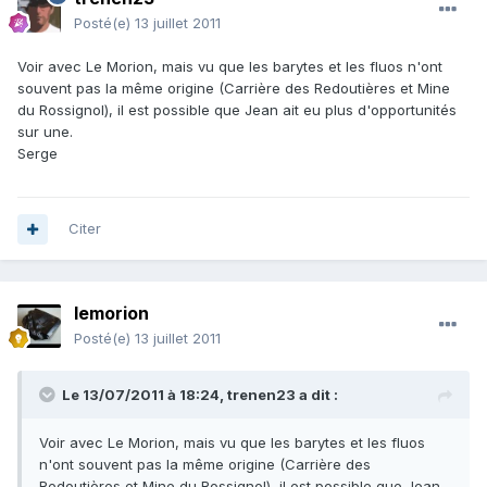
Posté(e)
13 juillet 2011
Voir avec Le Morion, mais vu que les barytes et les fluos n'ont
souvent pas la même origine (Carrière des Redoutières et Mine
du Rossignol), il est possible que Jean ait eu plus d'opportunités
sur une.
Serge
Citer
lemorion
Posté(e)
13 juillet 2011
Le 13/07/2011 à 18:24, trenen23 a dit :
Voir avec Le Morion, mais vu que les barytes et les fluos
n'ont souvent pas la même origine (Carrière des
Redoutières et Mine du Rossignol), il est possible que Jean