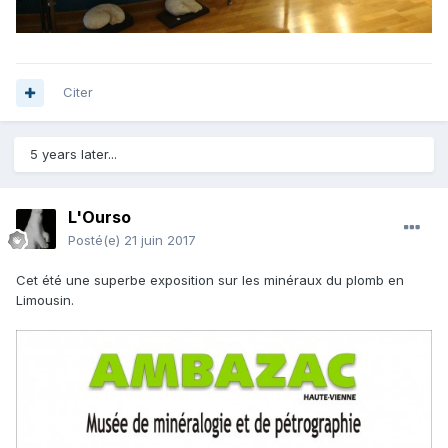
Citer
5 years later...
L'Ourso
Posté(e)
21 juin 2017
Cet été une superbe exposition sur les minéraux du plomb en
Limousin.