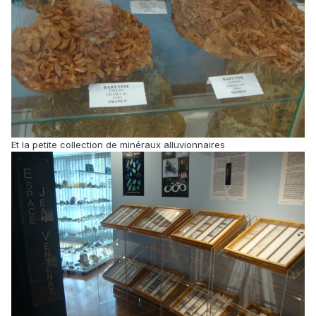
Et la petite collection de minéraux alluvionnaires