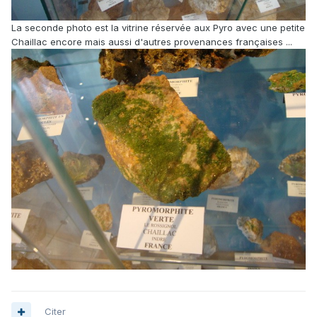
La seconde photo est la vitrine réservée aux Pyro avec une petite
Chaillac encore mais aussi d'autres provenances françaises ...
Citer