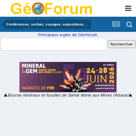
Conférences, sorties, voyages, expositions,...
Principaux sujets de Géoforum.
▲
Bourse minéraux et fossiles de Sainte Marie aux Mines (Alsace)
▲