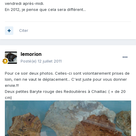
vendredi après-midi.
En 2012, je pense que cela sera différent...
Citer
lemorion
Posté(e)
12 juillet 2011
Pour ce soir deux photos. Celles-ci sont volontairement prises de
loin, rien ne vaut le déplacement... C'est juste pour vous donner
envie.!!!
Deux petites Baryte rouge des Redoutières à Chaillac ( + de 20
cm)