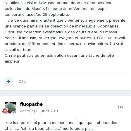
Nautiles. La visite du Musée permet donc de découvrir les
collections du Musée, l'espace Jean Ventenat et l'expo
temporaire jusqu'au 29 septembre.
Il y a de quoi faire, d'autant que J.Ventenat a également présenté
une grande partie de sa collection de minéraux alluvionnaires.
C'est une collection systématique des cours d'eau du massif
central (Limousin, Auvergne, Aveyron et autres...). C'est un travail
précieux de référencement des minéraux alluvionnaires. Un vrai
travail de fourmis !!!
On ne peut être qu'en admiration devant une tâche de telle
ampleur !!!
Citer
fluopathe
Posté(e)
8 juillet 2011
trop loin pour moi pour le moment, mais quelques photos des
chaillac "cit. :du beau chaillac" me feraient plaisir