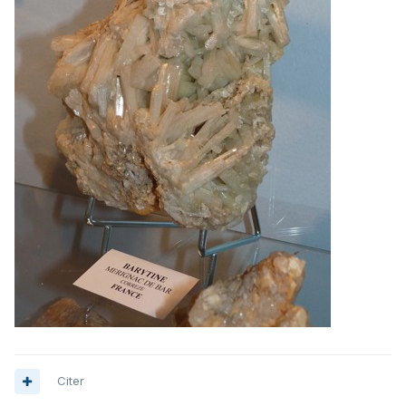
Citer