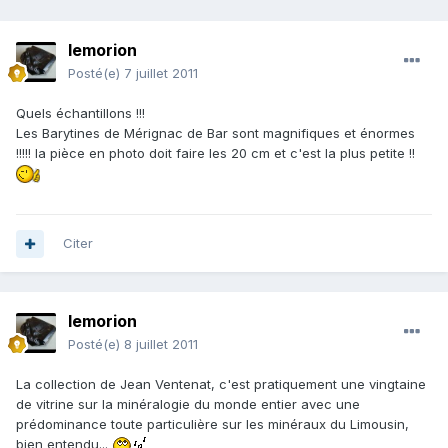
lemorion
Posté(e)
7 juillet 2011
Quels échantillons !!!
Les Barytines de Mérignac de Bar sont magnifiques et énormes
!!!!! la pièce en photo doit faire les 20 cm et c'est la plus petite !!
Citer
lemorion
Posté(e)
8 juillet 2011
La collection de Jean Ventenat, c'est pratiquement une vingtaine
de vitrine sur la minéralogie du monde entier avec une
prédominance toute particulière sur les minéraux du Limousin,
bien entendu...