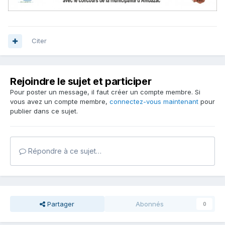
Citer
Rejoindre le sujet et participer
Pour poster un message, il faut créer un compte membre. Si
vous avez un compte membre,
connectez-vous maintenant
pour
publier dans ce sujet.
Répondre à ce sujet…
Partager
Abonnés
0