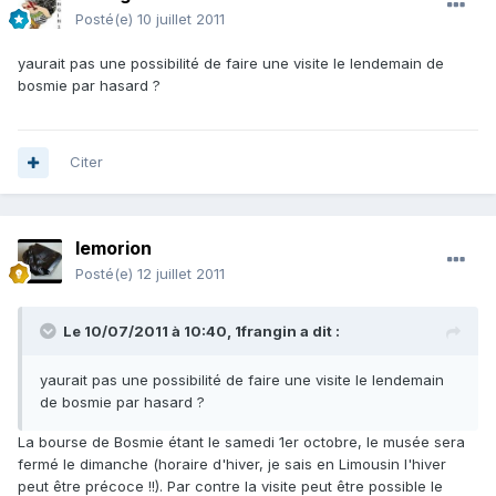
Posté(e)
10 juillet 2011
yaurait pas une possibilité de faire une visite le lendemain de
bosmie par hasard ?
Citer
lemorion
Posté(e)
12 juillet 2011
Le 10/07/2011 à 10:40, 1frangin a dit :
yaurait pas une possibilité de faire une visite le lendemain
de bosmie par hasard ?
La bourse de Bosmie étant le samedi 1er octobre, le musée sera
fermé le dimanche (horaire d'hiver, je sais en Limousin l'hiver
peut être précoce !!). Par contre la visite peut être possible le