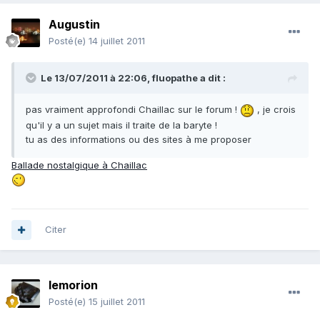
Augustin
Posté(e)
14 juillet 2011
Le 13/07/2011 à 22:06, fluopathe a dit :
pas vraiment approfondi Chaillac sur le forum !
, je crois
qu'il y a un sujet mais il traite de la baryte !
tu as des informations ou des sites à me proposer
Ballade nostalgique à Chaillac
Citer
lemorion
Posté(e)
15 juillet 2011