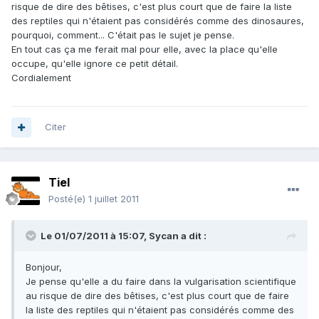
risque de dire des bêtises, c'est plus court que de faire la liste
des reptiles qui n'étaient pas considérés comme des dinosaures,
pourquoi, comment... C'était pas le sujet je pense.
En tout cas ça me ferait mal pour elle, avec la place qu'elle
occupe, qu'elle ignore ce petit détail.
Cordialement
Citer
Tiel
Posté(e)
1 juillet 2011
Le 01/07/2011 à 15:07, Sycan a dit :
Bonjour,
Je pense qu'elle a du faire dans la vulgarisation scientifique
au risque de dire des bêtises, c'est plus court que de faire
la liste des reptiles qui n'étaient pas considérés comme des