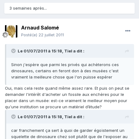
3 semaines après...
Arnaud Salomé
Posté(e)
22 juillet 2011
Le 01/07/2011 à 15:18, Tiel a dit :
Sinon j'espère que parmi les privés qui achèterons ces
dinosaures, certains en feront don à des musées c'est
vraiment la meilleure chose que l'on puisse espérer
Oui, mais cela reste quand même assez rare. Et puis on peut se
demander l'intérêt d'acheter un fossile aux enchères pour le
placer dans un musée: est-ce vraiment le meilleur moyen pour
qu'une institution se procure un matériel d’étude?
Le 01/07/2011 à 15:18, Tiel a dit :
car franchement ça sert à quoi de garder égoïstement un
squelette de dinosaure chez soit plutôt que de l'exposer au