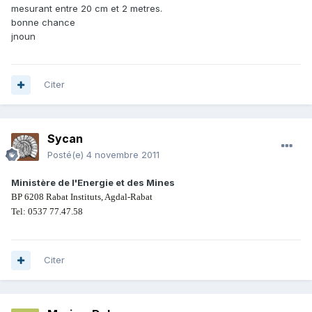
mesurant entre 20 cm et 2 metres.
bonne chance
jnoun
Citer
Sycan
Posté(e)
4 novembre 2011
Ministère de l'Energie et des Mines
BP 6208 Rabat Instituts, Agdal-Rabat
Tel: 0537 77.47.58
Citer