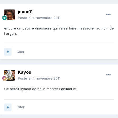
jnoun11
Posté(e)
4 novembre 2011
encore un pauvre dinosaure qui va se faire massacrer au nom de
l argent...
Citer
Kayou
Posté(e)
4 novembre 2011
Ce serait sympa de nous monter l'animal ici.
Citer