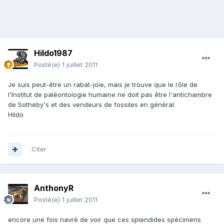
Hildo1987
Posté(e)
1 juillet 2011
Je suis peut-être un rabat-joie, mais je trouve que le rôle de
l'Institut de paléontologie humaine ne doit pas être l'antichambre
de Sotheby's et des vendeurs de fossiles en général.
Hildo
Citer
AnthonyR
Posté(e)
1 juillet 2011
encore une fois navré de voir que ces splendides spécimens