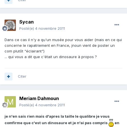
Sycan
Posté(e)
4 novembre 2011
Dans ce cas il n'y a qu'un musée pour vous aider (mais en ce qui
concerne le rapatriement en France, jnoun vient de poster un
com plutôt "éclairant")
... qui vous a dit que c'était un dinosaure à propos ?
Citer
Meriam Dahmoun
Posté(e)
4 novembre 2011
je n'en sais rien mais d'apres la taille le qualibre je vous
comfirme que c'est un dinosaure et je n'ai pas compris
en