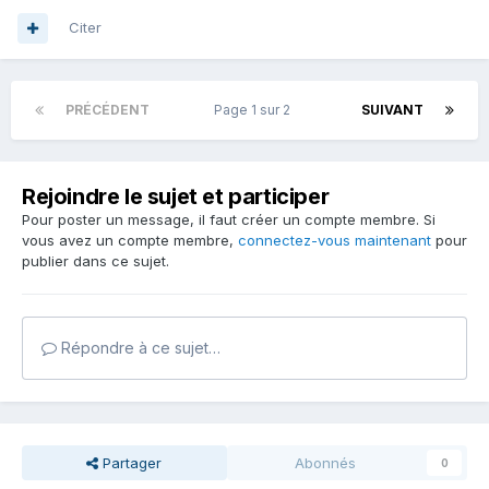
Citer
PRÉCÉDENT
Page 1 sur 2
SUIVANT
Rejoindre le sujet et participer
Pour poster un message, il faut créer un compte membre. Si
vous avez un compte membre,
connectez-vous maintenant
pour
publier dans ce sujet.
Répondre à ce sujet…
Partager
Abonnés
0