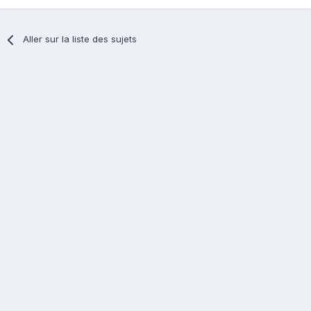
Aller sur la liste des sujets