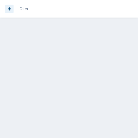
Citer