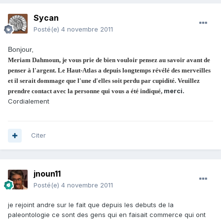
Sycan
Posté(e)
4 novembre 2011
Bonjour,
Meriam Dahmoun, je vous prie de bien vouloir pensez au savoir avant de
penser à l'argent. Le Haut-Atlas a depuis longtemps révélé des merveilles
et il serait dommage que l'une d'elles soit perdu par cupidité. Veuillez
merci.
prendre contact avec la personne qui vous a été indiqué,
Cordialement
Citer
jnoun11
Posté(e)
4 novembre 2011
je rejoint andre sur le fait que depuis les debuts de la
paleontologie ce sont des gens qui en faisait commerce qui ont