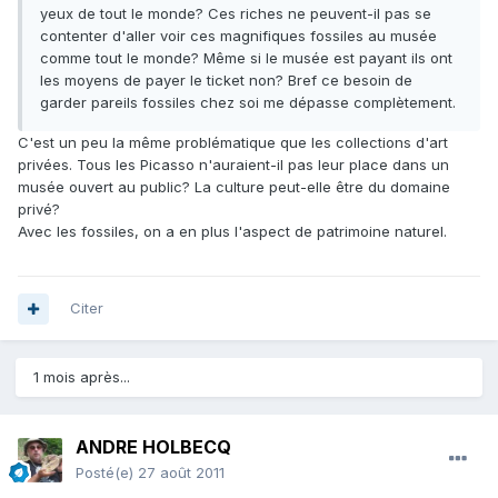
yeux de tout le monde? Ces riches ne peuvent-il pas se
contenter d'aller voir ces magnifiques fossiles au musée
comme tout le monde? Même si le musée est payant ils ont
les moyens de payer le ticket non? Bref ce besoin de
garder pareils fossiles chez soi me dépasse complètement.
C'est un peu la même problématique que les collections d'art
privées. Tous les Picasso n'auraient-il pas leur place dans un
musée ouvert au public? La culture peut-elle être du domaine
privé?
Avec les fossiles, on a en plus l'aspect de patrimoine naturel.
Citer
1 mois après...
ANDRE HOLBECQ
Posté(e)
27 août 2011