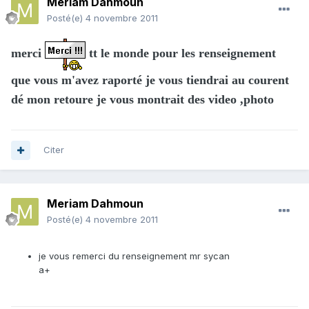
Meriam Dahmoun
Posté(e)
4 novembre 2011
merci
tt le monde pour les renseignement
que vous m'avez raporté je vous tiendrai au courent
dé mon retoure je vous montrait des video ,photo
Citer
Meriam Dahmoun
Posté(e)
4 novembre 2011
je vous remerci du renseignement mr sycan
a+