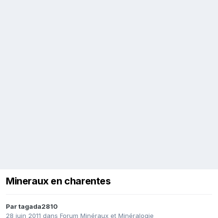
Mineraux en charentes
Par
tagada2810
28 juin 2011
dans
Forum Minéraux et Minéralogie