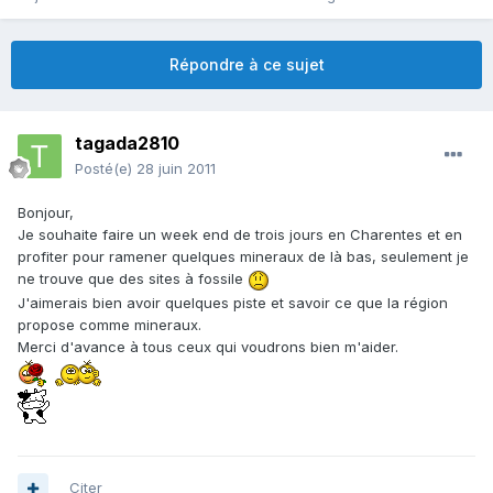
Répondre à ce sujet
tagada2810
Posté(e)
28 juin 2011
Bonjour,
Je souhaite faire un week end de trois jours en Charentes et en
profiter pour ramener quelques mineraux de là bas, seulement je
ne trouve que des sites à fossile
J'aimerais bien avoir quelques piste et savoir ce que la région
propose comme mineraux.
Merci d'avance à tous ceux qui voudrons bien m'aider.
Citer