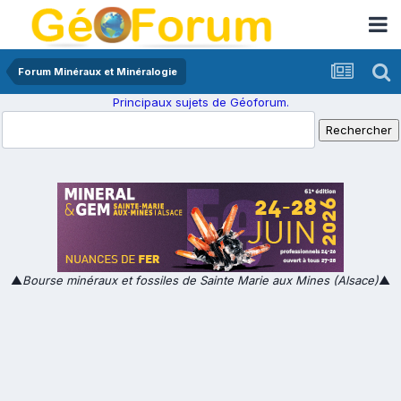
Forum Minéraux et Minéralogie
Principaux sujets de Géoforum.
▲
Bourse minéraux et fossiles de Sainte Marie aux Mines (Alsace)
▲