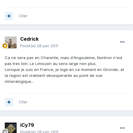
Citer
Cedrick
Posté(e)
28 juin 2011
Ca ne sera pas en Charente, mais d'Angouleme, Nontron n'est
pas tres loin. Le Limousin au sens large non plus.
Lorsque je suis en France, je loge en ce moment en Gironde...et
la region est vraiment desesperante au point de vue
mineralogique...
Citer
iCy79
Posté(e)
28 juin 2011