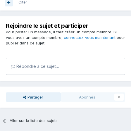
Citer
Rejoindre le sujet et participer
Pour poster un message, il faut créer un compte membre. Si
vous avez un compte membre,
connectez-vous maintenant
pour
publier dans ce sujet.
Répondre à ce sujet…
Partager
Abonnés
0
Aller sur la liste des sujets