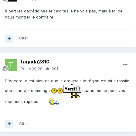
à part les calcédoines et calcites je ne vois pas, mais à toi de
nous montrer le contraire.
Citer
tagada2810
Posté(e)
28 juin 2011
D'accord, c'est bien ce que je craignais la région est plus fossile
que mineralo dommage
quand meme pour vos
réponses rapides
Citer