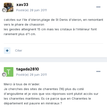
xav33
Posté(e)
28 juin 2011
calcites sur l'ile d'oleron,plage de St Denis d'oleron, en remontant
vers le phare de chassiron
les geodes atteignent 15 cm mais les cristaux à l'intérieur font
rarement plus d'1 cm.
Citer
tagada2810
Posté(e)
28 juin 2011
Merci à tous de m'aider.
Je cherches des sites de charentes (16) plus du coté
d'angoulème et je vois que vos réponses sont plutot accès sur
les charentes maritimes. Es ce parce que en Charentes le
département est pauvre en minéraux ?