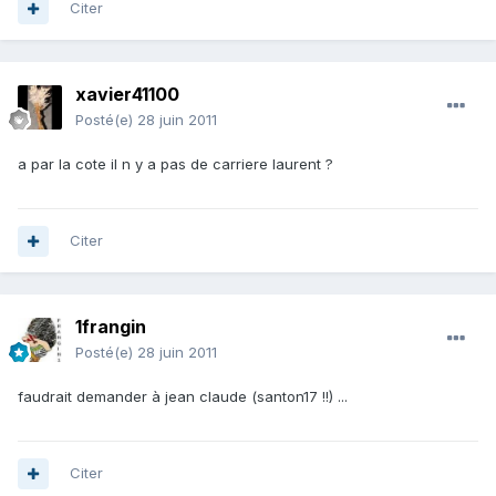
Citer
xavier41100
Posté(e)
28 juin 2011
a par la cote il n y a pas de carriere laurent ?
Citer
1frangin
Posté(e)
28 juin 2011
faudrait demander à jean claude (santon17 !!) ...
Citer