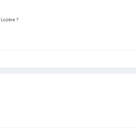
 Lozère ?