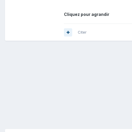
Cliquez pour agrandir
Citer