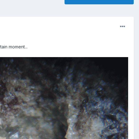
tain moment...