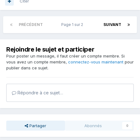
Citer
PRÉCÉDENT
Page 1 sur 2
SUIVANT
Rejoindre le sujet et participer
Pour poster un message, il faut créer un compte membre. Si
vous avez un compte membre,
connectez-vous maintenant
pour
publier dans ce sujet.
Répondre à ce sujet…
Partager
Abonnés
0