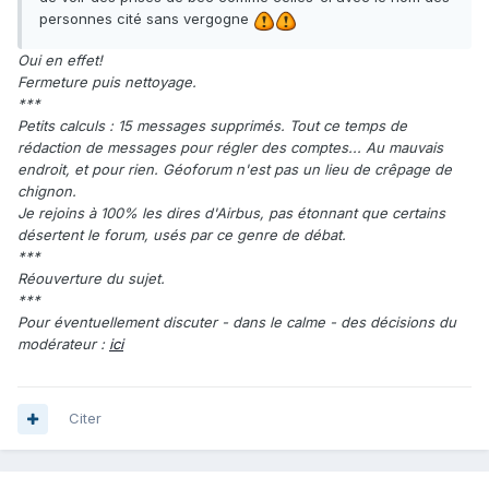
personnes cité sans vergogne
Oui en effet!
Fermeture puis nettoyage.
***
Petits calculs : 15 messages supprimés. Tout ce temps de
rédaction de messages pour régler des comptes... Au mauvais
endroit, et pour rien. Géoforum n'est pas un lieu de crêpage de
chignon.
Je rejoins à 100% les dires d'Airbus, pas étonnant que certains
désertent le forum, usés par ce genre de débat.
***
Réouverture du sujet.
***
Pour éventuellement discuter - dans le calme - des décisions du
modérateur :
ici
Citer