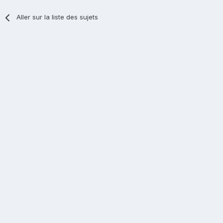
Aller sur la liste des sujets