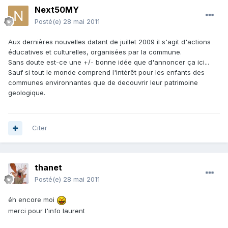
Next50MY
Posté(e)
28 mai 2011
Aux dernières nouvelles datant de juillet 2009 il s'agit d'actions
éducatives et culturelles, organisées par la commune.
Sans doute est-ce une +/- bonne idée que d'annoncer ça ici...
Sauf si tout le monde comprend l'intérêt pour les enfants des
communes environnantes que de decouvrir leur patrimoine
geologique.
Citer
thanet
Posté(e)
28 mai 2011
éh encore moi
merci pour l'info laurent