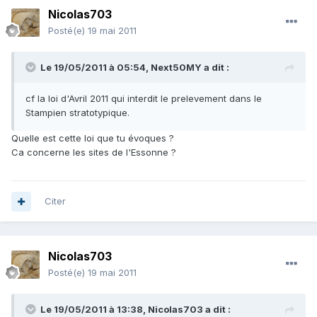
Nicolas703
Posté(e)
19 mai 2011
Le 19/05/2011 à 05:54, Next50MY a dit :
cf la loi d'Avril 2011 qui interdit le prelevement dans le
Stampien stratotypique.
Quelle est cette loi que tu évoques ?
Ca concerne les sites de l'Essonne ?
Citer
Nicolas703
Posté(e)
19 mai 2011
Le 19/05/2011 à 13:38, Nicolas703 a dit :