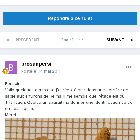
Répondre à ce sujet
PRÉCÉDENT
Page 1 sur 2
SUIVANT
brosanpersil
Posté(e)
14 mai 2011
Bonsoir,
Voilà quelques dents que j'ai récolté hier dans une carrière de
sable aux environs de Reims. Il me semble que l'étage est du
Thanétien. Quelqu'un saurait me donner une identification de ce
ou ces requins.
Merci