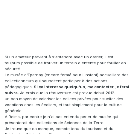
Si un amateur parvient à s'entendre avec un carrier, il est
toujours possible de trouver un terrain d'entente pour fouiller en
sécurité.
Le musée d'Epernay (encore fermé pour l'instant) accueillera des
collectionneurs qui souhaitent participer à des actions
pédagogiques.
Si ça interesse quelqu'un, me contacter, je ferai
suivre.
Je crois que la réouverture est prevue debut 2012.
un bon moyen de valoriser les collecs privées pour suciter des
vocations ches les écoliers, et tout simplement pour la culture
générale.
A Reims, par contre je n'ai pas entendu parler de musée qui
présenterait des collections de Sciences de la Terre.
Je trouve que ca manque, compte tenu du tourisme et du