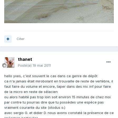
Citer
thanet
Posté(e)
19 mai 2011
hello yves, c'est souvent le cas dans ce genre de dépôt
ca n'a jamais était mirobolant en trouvaille de reste de vertèbre, il
faut faire du volume et encore, taper dans des niv. inf pour faire
de la micro en reste de sélacien
ou alors habité pas trop loin soit environ 15 minutes de chez moi
par contre tu pourras dire que tu possèdes une espèce pas
vraiment courante du site (otodus o.)
avec sergio G. et didier D. nous avons constaté la présence de ce