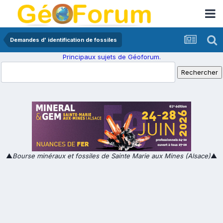
Demandes d' identification de fossiles
Principaux sujets de Géoforum.
▲
Bourse minéraux et fossiles de Sainte Marie aux Mines (Alsace)
▲