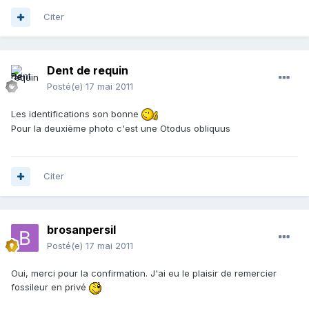
Citer
Dent de requin
Posté(e)
17 mai 2011
Les identifications son bonne
Pour la deuxième photo c'est une Otodus obliquus
Citer
brosanpersil
Posté(e)
17 mai 2011
Oui, merci pour la confirmation. J'ai eu le plaisir de remercier
fossileur en privé