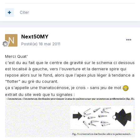
Citer
Next50MY
Posté(e)
18 mai 2011
Merci Quat'
c'est du au fait que le centre de gravité sur le schema ci dessous
est localisé à gauche, vers l'ouverture et la derniere spire qui
repose alors sur le fond, alors que l'apex plus léger à tendance a
"flotter" au grè du courant.
ça s'appelle une thanatocénose, je crois - sans jeu de mot
extrait du site web que tu signales :