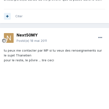
Citer
Next50MY
Posté(e)
18 mai 2011
tu peux me contacter par MP si tu veux des renseignements sur
le sujet Thanetien
pour le reste, le pôvre ... lire ceci