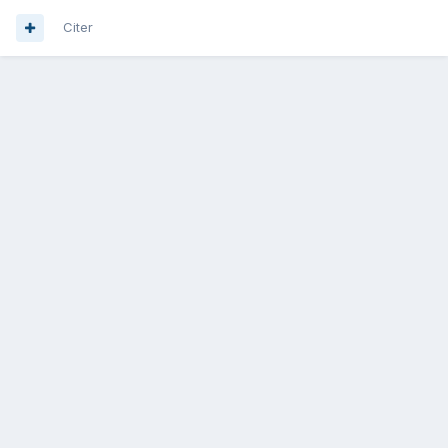
Citer