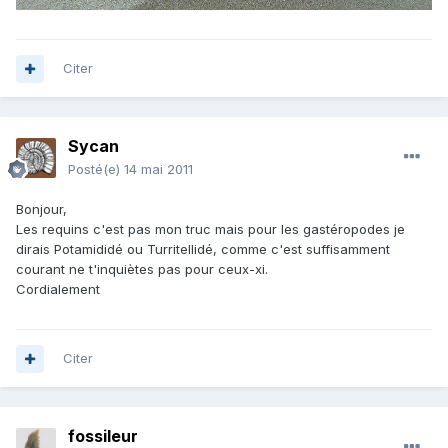
Citer
Sycan
Posté(e)
14 mai 2011
Bonjour,
Les requins c'est pas mon truc mais pour les gastéropodes je
dirais Potamididé ou Turritellidé, comme c'est suffisamment
courant ne t'inquiètes pas pour ceux-xi.
Cordialement
Citer
fossileur