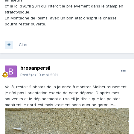
amateurs.
cf la loi d'Avril 2011 qui interdit le prelevement dans le Stampien
stratotypique.
En Montagne de Reims, avec un bon etat d'esprit la chasse
pourra rester ouverte.
Citer
brosanpersil
Posté(e)
19 mai 2011
Voilà, restait 2 photos de la journée à montrer. Malheureusement
je n'ai pas l'orientation exacte de cette dépose. D'après mes
souvenirs et le déplacement du soleil je dirais que les pointes
montrent le nord-est mais vraiment sans aucune garantie...