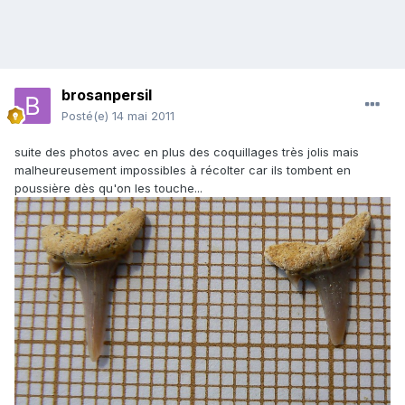
brosanpersil
Posté(e)
14 mai 2011
suite des photos avec en plus des coquillages très jolis mais
malheureusement impossibles à récolter car ils tombent en
poussière dès qu'on les touche...