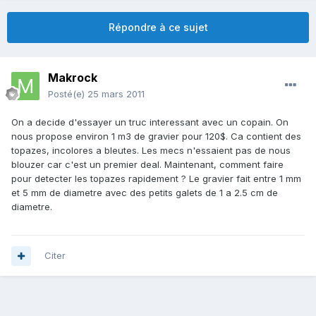
Répondre à ce sujet
Makrock
Posté(e)
25 mars 2011
On a decide d'essayer un truc interessant avec un copain. On
nous propose environ 1 m3 de gravier pour 120$. Ca contient des
topazes, incolores a bleutes. Les mecs n'essaient pas de nous
blouzer car c'est un premier deal. Maintenant, comment faire
pour detecter les topazes rapidement ? Le gravier fait entre 1 mm
et 5 mm de diametre avec des petits galets de 1 a 2.5 cm de
diametre.
Citer