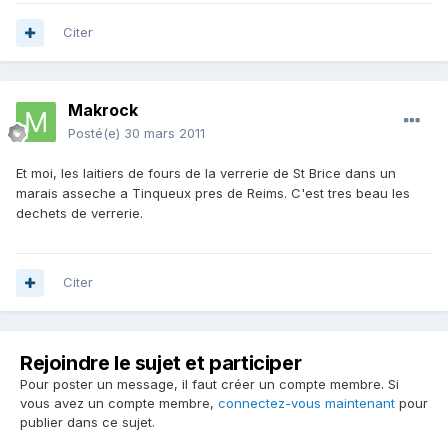
Citer
Makrock
Posté(e)
30 mars 2011
Et moi, les laitiers de fours de la verrerie de St Brice dans un
marais asseche a Tinqueux pres de Reims. C'est tres beau les
dechets de verrerie.
Citer
Rejoindre le sujet et participer
Pour poster un message, il faut créer un compte membre. Si
vous avez un compte membre,
connectez-vous maintenant
pour
publier dans ce sujet.