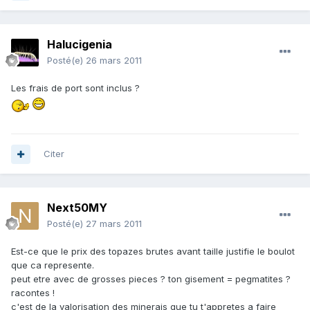
Halucigenia
Posté(e)
26 mars 2011
Les frais de port sont inclus ?
Citer
Next50MY
Posté(e)
27 mars 2011
Est-ce que le prix des topazes brutes avant taille justifie le boulot
que ca represente.
peut etre avec de grosses pieces ? ton gisement = pegmatites ?
racontes !
c'est de la valorisation des minerais que tu t'appretes a faire