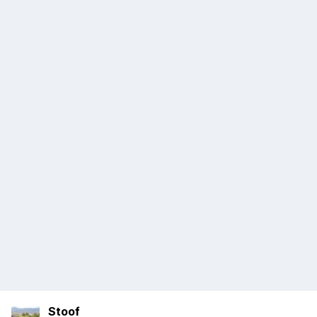
Stoof