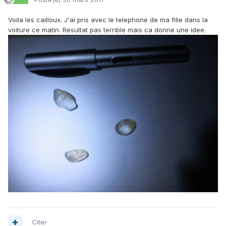
Voila les cailloux. J'ai pris avec le telephone de ma fille dans la
voiture ce matin. Resultat pas terrible mais ca donne une idee.
Citer