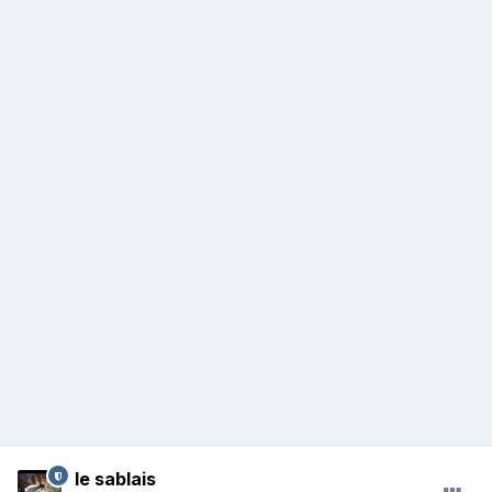
le sablais