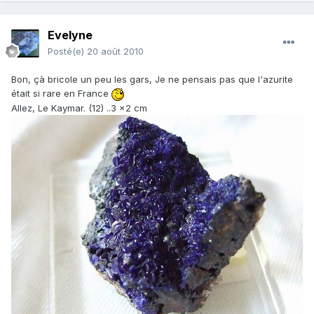
Evelyne
Posté(e)
20 août 2010
Bon, çà bricole un peu les gars, Je ne pensais pas que l'azurite
était si rare en France
Allez, Le Kaymar. (12) ..3 x2 cm