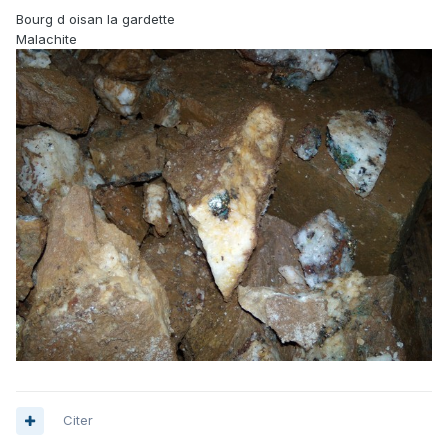
Bourg d oisan la gardette
Malachite
Citer