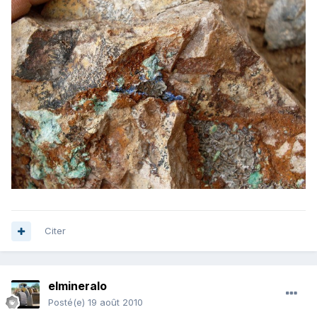
Citer
elmineralo
Posté(e)
19 août 2010