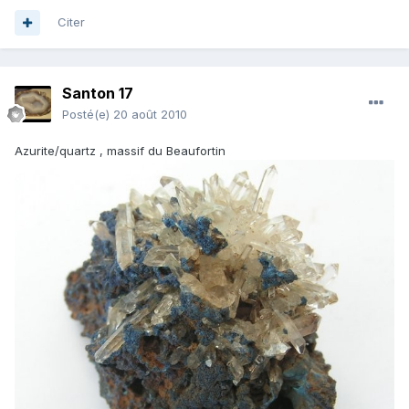
Citer
Santon 17
Posté(e)
20 août 2010
Azurite/quartz , massif du Beaufortin