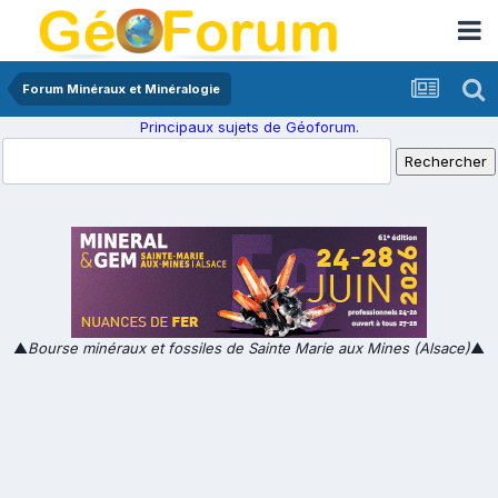
Forum Minéraux et Minéralogie
Principaux sujets de Géoforum.
▲
Bourse minéraux et fossiles de Sainte Marie aux Mines (Alsace)
▲