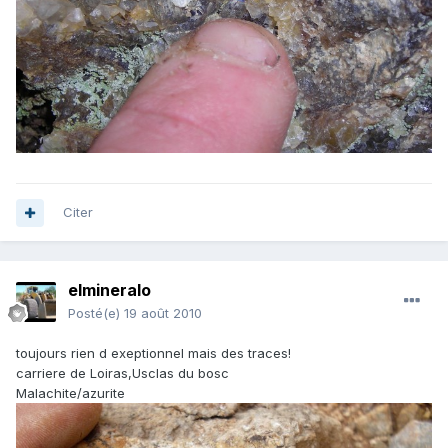
Citer
elmineralo
Posté(e)
19 août 2010
toujours rien d exeptionnel mais des traces!
carriere de Loiras,Usclas du bosc
Malachite/azurite