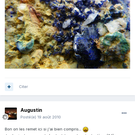
Citer
Augustin
Posté(e)
19 août 2010
Bon on les remet ici si j'ai bien compris...