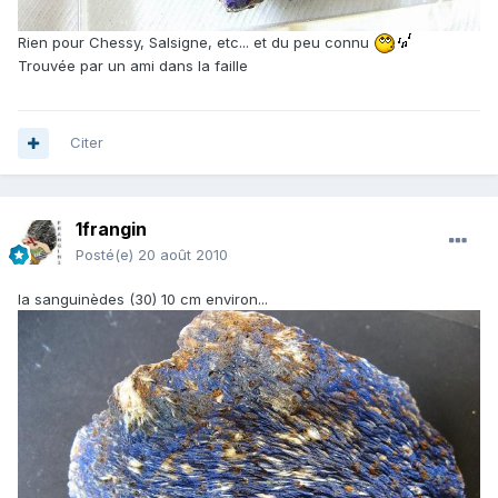
Rien pour Chessy, Salsigne, etc... et du peu connu
Trouvée par un ami dans la faille
Citer
1frangin
Posté(e)
20 août 2010
la sanguinèdes (30) 10 cm environ...