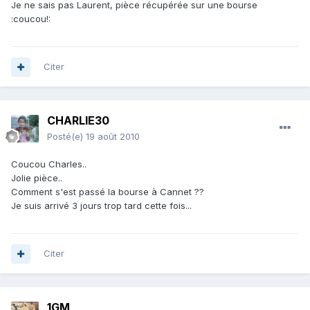
Je ne sais pas Laurent, pièce récupérée sur une bourse
:coucou!:
Citer
CHARLIE30
Posté(e)
19 août 2010
Coucou Charles..
Jolie pièce..
Comment s'est passé la bourse à Cannet ??
Je suis arrivé 3 jours trop tard cette fois...
Citer
1GM