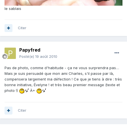
le sablais
Citer
Papyfred
Posté(e)
19 août 2010
Pas de photo, comme d'habitude - ça ne vous surprendra pas…
Mais je suis persuadé que mon ami Charles, s'il passe par là,
compensera largement ma défection ! Ce que je tiens à dire : très
bonne initiative, Évelyne ! et très beau premier message (texte et
photo !)
À+
Citer