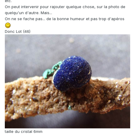
etc.
On peut intervenir pour rajouter quelque chose, sur la photo de
quelqu'un d'autre. Mais...
On ne se fache pas... de la bonne humeur et pas trop d'apéros
Donc Lot (46)
taille du cristal 6mm