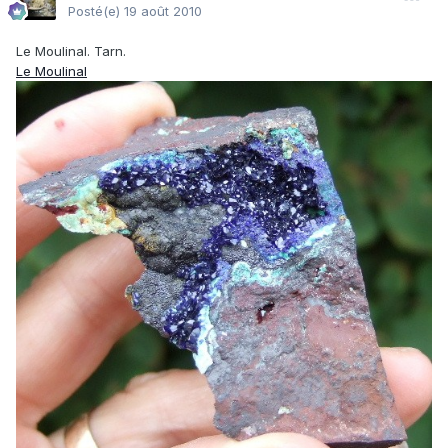
Posté(e)
19 août 2010
Le Moulinal. Tarn.
Le Moulinal