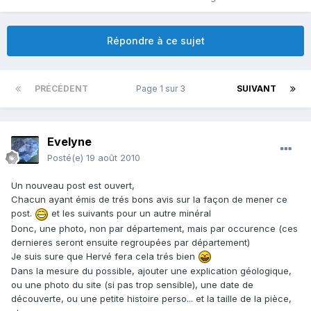
Répondre à ce sujet
PRÉCÉDENT
Page 1 sur 3
SUIVANT
Evelyne
Posté(e)
19 août 2010
Un nouveau post est ouvert,
Chacun ayant émis de trés bons avis sur la façon de mener ce
post.
et les suivants pour un autre minéral
Donc, une photo, non par département, mais par occurence (ces
dernieres seront ensuite regroupées par département)
Je suis sure que Hervé fera cela trés bien
Dans la mesure du possible, ajouter une explication géologique,
ou une photo du site (si pas trop sensible), une date de
découverte, ou une petite histoire perso... et la taille de la pièce,