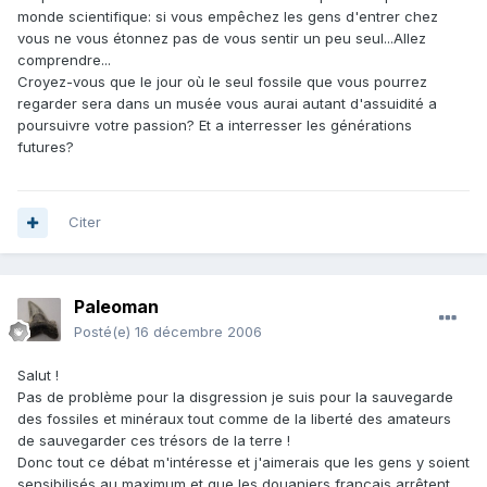
monde scientifique: si vous empêchez les gens d'entrer chez
vous ne vous étonnez pas de vous sentir un peu seul...Allez
comprendre...
Croyez-vous que le jour où le seul fossile que vous pourrez
regarder sera dans un musée vous aurai autant d'assuidité a
poursuivre votre passion? Et a interresser les générations
futures?
Citer
Paleoman
Posté(e)
16 décembre 2006
Salut !
Pas de problème pour la disgression je suis pour la sauvegarde
des fossiles et minéraux tout comme de la liberté des amateurs
de sauvegarder ces trésors de la terre !
Donc tout ce débat m'intéresse et j'aimerais que les gens y soient
sensibilisés au maximum et que les douaniers français arrêtent