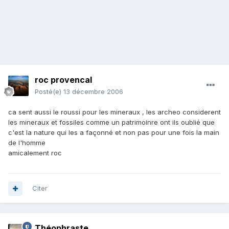
roc provencal
Posté(e)
13 décembre 2006
ca sent aussi le roussi pour les mineraux , les archeo considerent
les mineraux et fossiles comme un patrimoinre ont ils oublié que
c'est la nature qui les a façonné et non pas pour une fois la main
de l'homme
amicalement roc
Citer
Théophraste