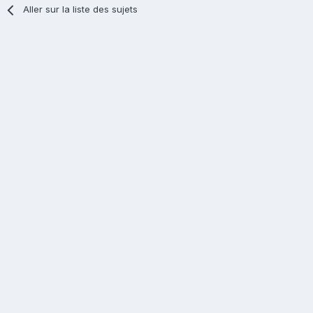
Aller sur la liste des sujets