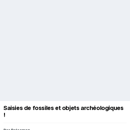
Saisies de fossiles et objets archéologiques
!