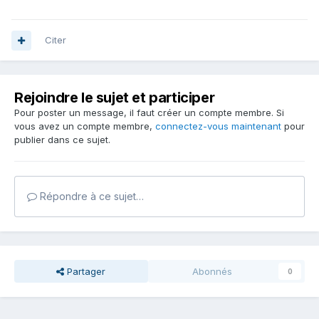
Citer
Rejoindre le sujet et participer
Pour poster un message, il faut créer un compte membre. Si
vous avez un compte membre,
connectez-vous maintenant
pour
publier dans ce sujet.
Répondre à ce sujet…
Partager
Abonnés
0