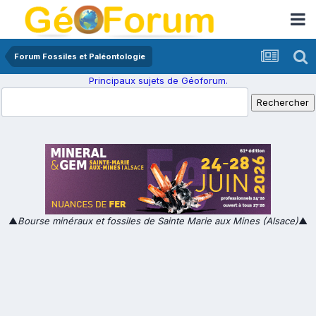
Forum Fossiles et Paléontologie
Principaux sujets de Géoforum.
▲
Bourse minéraux et fossiles de Sainte Marie aux Mines (Alsace)
▲