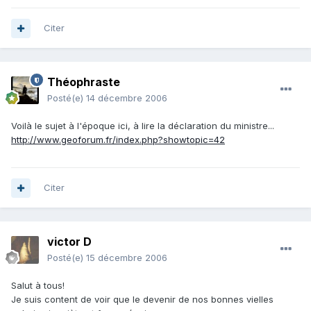
Citer
Théophraste
Posté(e)
14 décembre 2006
Voilà le sujet à l'époque ici, à lire la déclaration du ministre...
http://www.geoforum.fr/index.php?showtopic=42
Citer
victor D
Posté(e)
15 décembre 2006
Salut à tous!
Je suis content de voir que le devenir de nos bonnes vielles