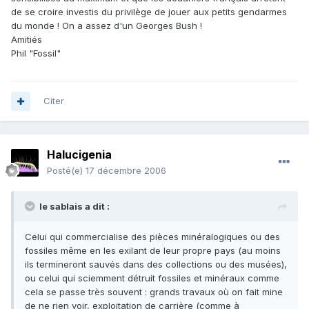
de se croire investis du privilège de jouer aux petits gendarmes
du monde ! On a assez d'un Georges Bush !
Amitiés
Phil "Fossil"
Citer
Halucigenia
Posté(e)
17 décembre 2006
le sablais a dit :
Celui qui commercialise des pièces minéralogiques ou des
fossiles même en les exilant de leur propre pays (au moins
ils termineront sauvés dans des collections ou des musées),
ou celui qui sciemment détruit fossiles et minéraux comme
cela se passe très souvent : grands travaux où on fait mine
de ne rien voir, exploitation de carrière (comme à