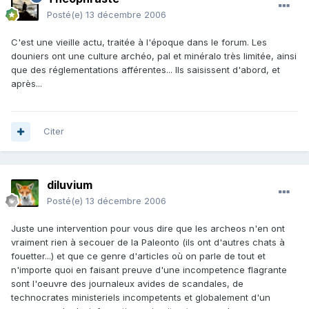
Posté(e)
13 décembre 2006
C'est une vieille actu, traitée à l'époque dans le forum. Les
douniers ont une culture archéo, pal et minéralo très limitée, ainsi
que des réglementations afférentes... Ils saisissent d'abord, et
après...
Citer
diluvium
Posté(e)
13 décembre 2006
Juste une intervention pour vous dire que les archeos n'en ont
vraiment rien à secouer de la Paleonto (ils ont d'autres chats à
fouetter...) et que ce genre d'articles où on parle de tout et
n'importe quoi en faisant preuve d'une incompetence flagrante
sont l'oeuvre des journaleux avides de scandales, de
technocrates ministeriels incompetents et globalement d'un