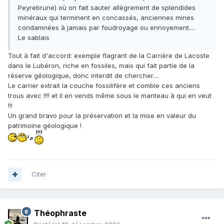
Peyrebrune) où on fait sauter allègrement de splendides
minéraux qui terminent en concassés, anciennes mines
condamnées à jamais par foudroyage ou ennoyement....
Le sablais
Tout à fait d'accord: exemple flagrant de la Carrière de Lacoste
dans le Lubéron, riche en fossiles, mais qui fait partie de la
réserve géologique, donc interdit de chercher....
Le carrier extrait la couche fossilifère et comble ces anciens
trous avec !!!! et il en vends même sous le manteau à qui en veut
!!!
Un grand bravo pour la préservation et la mise en valeur du
patrimoine géologique !
Citer
Théophraste