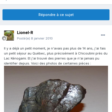
Répondre à ce sujet
Lionel-R
Posté(e)
8 janvier 2010
Il y a déjà un petit moment, je n'avais pas plus de 14 ans, j'ai fais
un petit séjour au Québec, plus précisément à Chicoutimi près du
Lac Kénogami. Et j'ai trouvé des pierres que je n'ai jamais pu
identifier depuis. Voici des photos de certaines pièces :