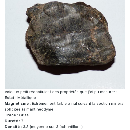
Voici un petit récapitulatif des propriétés que j'ai pu mesurer :
Éclat
: Métallique
Magnétisme
: Extrêmement faible à nul suivant la section minéral
sollicitée (aimant néodyme)
Trace
: Grise
Dureté
: 7
Densité
: 3.3 (moyenne sur 3 échantillons)