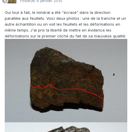
Posté(e)
9 janvier 2010
Oui tout à fait, le minéral a été "écrasé" dans la direction
parallèle aux feuillets. Voici deux photos : une de la tranche et un
autre échantillon ou on voit les feuillets et les déformations en
même temps. J'ai pris la liberté de mettre en évidence les
déformations sur le premier cliché du fait de sa mauvaise qualité.