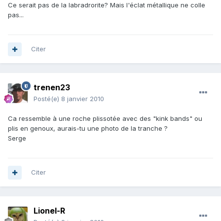
Ce serait pas de la labradrorite? Mais l'éclat métallique ne colle
pas...
Citer
trenen23
Posté(e)
8 janvier 2010
Ca ressemble à une roche plissotée avec des "kink bands" ou
plis en genoux, aurais-tu une photo de la tranche ?
Serge
Citer
Lionel-R