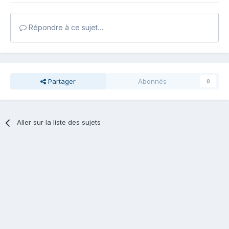
Répondre à ce sujet…
Partager
Abonnés
0
Aller sur la liste des sujets