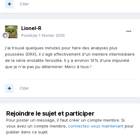
Citer
Lionel-R
Posté(e)
1 février 2010
j'ai trouvé quelques minutes pour faire des analyses plus
poussées (DRX), il s'agit effectivement d'un membre intermédiaire
de la série enstatite ferosilite. Il y a environ 10% d'une impureté
que je n'ai pas pu déterminer. Merci à tous !
Citer
Rejoindre le sujet et participer
Pour poster un message, il faut créer un compte membre. Si
vous avez un compte membre,
connectez-vous maintenant
pour
publier dans ce sujet.