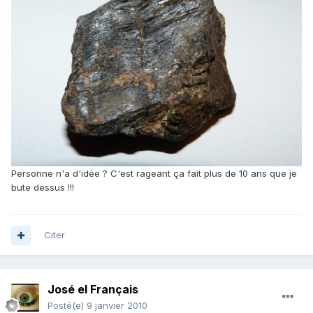
Personne n'a d'idée ? C'est rageant ça fait plus de 10 ans que je
bute dessus !!!
Citer
José el Français
Posté(e)
9 janvier 2010