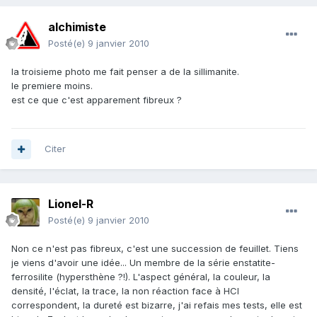
alchimiste
Posté(e)
9 janvier 2010
la troisieme photo me fait penser a de la sillimanite.
le premiere moins.
est ce que c'est apparement fibreux ?
Citer
Lionel-R
Posté(e)
9 janvier 2010
Non ce n'est pas fibreux, c'est une succession de feuillet. Tiens
je viens d'avoir une idée... Un membre de la série enstatite-
ferrosilite (hypersthène ?!). L'aspect général, la couleur, la
densité, l'éclat, la trace, la non réaction face à HCl
correspondent, la dureté est bizarre, j'ai refais mes tests, elle est