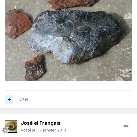
Citer
José el Français
Posté(e)
17 janvier 2010