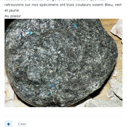
retrouvons sur nos spécimens ont trois couleurs soient: Bleu, vert
et jaune.
Au plaisir
Citer