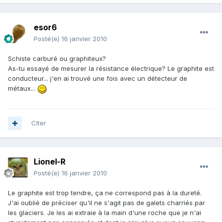
esor6
Posté(e)
16 janvier 2010
Schiste carburé ou graphiteux?
As-tu essayé de mesurer la résistance électrique? Le graphite est
conducteur... j'en ai trouvé une fois avec un détecteur de
métaux...
Citer
Lionel-R
Posté(e)
16 janvier 2010
Le graphite est trop tendre, ça ne correspond pas à la dureté.
J'ai oublié de préciser qu'il ne s'agit pas de galets charriés par
les glaciers. Je les ai extraie à la main d'une roche que je n'ai