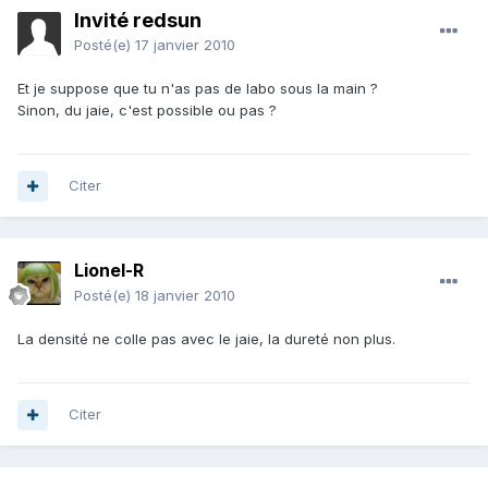
Invité redsun
Posté(e)
17 janvier 2010
Et je suppose que tu n'as pas de labo sous la main ?
Sinon, du jaie, c'est possible ou pas ?
Citer
Lionel-R
Posté(e)
18 janvier 2010
La densité ne colle pas avec le jaie, la dureté non plus.
Citer