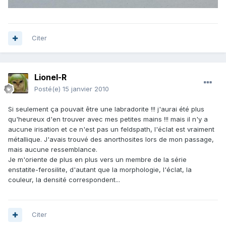
Citer
Lionel-R
Posté(e)
15 janvier 2010
Si seulement ça pouvait être une labradorite !!! j'aurai été plus
qu'heureux d'en trouver avec mes petites mains !!! mais il n'y a
aucune irisation et ce n'est pas un feldspath, l'éclat est vraiment
métallique. J'avais trouvé des anorthosites lors de mon passage,
mais aucune ressemblance.
Je m'oriente de plus en plus vers un membre de la série
enstatite-ferosilite, d'autant que la morphologie, l'éclat, la
couleur, la densité correspondent...
Citer