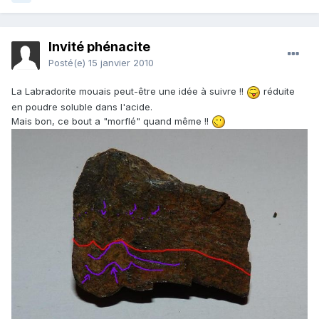
Invité phénacite
Posté(e)
15 janvier 2010
La Labradorite mouais peut-être une idée à suivre !!
réduite
en poudre soluble dans l'acide.
Mais bon, ce bout a "morflé" quand même !!