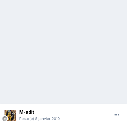
M-adit
Posté(e)
8 janvier 2010