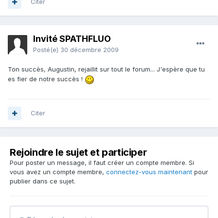
Citer
Invité SPATHFLUO
Posté(e)
30 décembre 2009
Ton succès, Augustin, rejaillit sur tout le forum... J'espère que tu
es fier de notre succès !
Citer
Rejoindre le sujet et participer
Pour poster un message, il faut créer un compte membre. Si
vous avez un compte membre,
connectez-vous maintenant
pour
publier dans ce sujet.