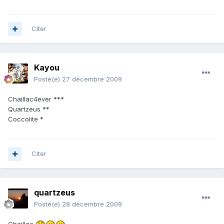
Citer
Kayou
Posté(e)
27 décembre 2009
Chaillac4ever ***
Quartzeus **
Coccolite *
Citer
quartzeus
Posté(e)
28 décembre 2009