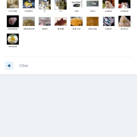
Citer