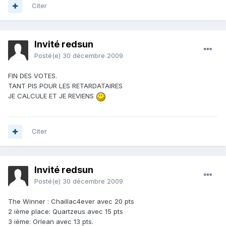
Citer
Invité redsun
Posté(e)
30 décembre 2009
FIN DES VOTES.
TANT PIS POUR LES RETARDATAIRES
JE CALCULE ET JE REVIENS
Citer
Invité redsun
Posté(e)
30 décembre 2009
The Winner : Chaillac4ever avec 20 pts
2 ième place: Quartzeus avec 15 pts
3 ième: Orlean avec 13 pts.