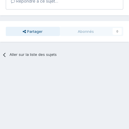
Répondre à ce sujet…
Partager
Abonnés
0
Aller sur la liste des sujets