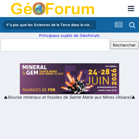
Y'a pas que les Sciences de la Terre dans la vie...
Principaux sujets de Géoforum.
▲
Bourse minéraux et fossiles de Sainte Marie aux Mines (Alsace)
▲