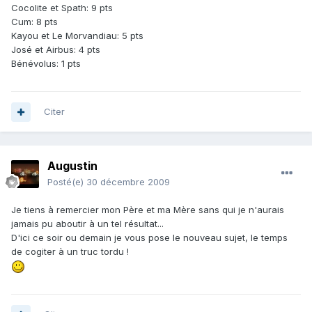
Cocolite et Spath: 9 pts
Cum: 8 pts
Kayou et Le Morvandiau: 5 pts
José et Airbus: 4 pts
Bénévolus: 1 pts
Citer
Augustin
Posté(e)
30 décembre 2009
Je tiens à remercier mon Père et ma Mère sans qui je n'aurais
jamais pu aboutir à un tel résultat...
D'ici ce soir ou demain je vous pose le nouveau sujet, le temps
de cogiter à un truc tordu !