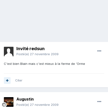
Invité redsun
Posté(e)
27 novembre 2009
C'est bien Blain mais c'est mieux à la ferme de 'Orme
Citer
Augustin
Posté(e)
27 novembre 2009