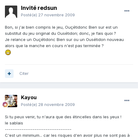
Invité redsun
Posté(e)
27 novembre 2009
Bon, si j'ai bien compris le jeu, Ouçétidonc Bien sur est un
substitut du jeu original du Ousétidon; donc, je fais quoi ?
Je relance un Ouçétidonc Bien sur ou un Ousétidon nouveau
alors que la manche en cours n'est pas terminée ?
Citer
Kayou
Posté(e)
28 novembre 2009
Si tu peux venir, tu n'aura que des étincelles dans les yeux !
le sablais
------------------------------------
C'est un minimum... car les risques d'en avoir plus ne sont pas à