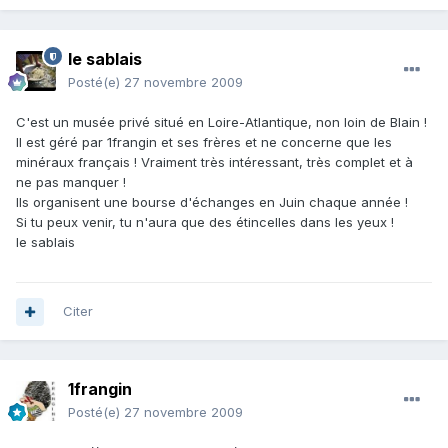
le sablais
Posté(e)
27 novembre 2009
C'est un musée privé situé en Loire-Atlantique, non loin de Blain !
Il est géré par 1frangin et ses frères et ne concerne que les
minéraux français ! Vraiment très intéressant, très complet et à
ne pas manquer !
Ils organisent une bourse d'échanges en Juin chaque année !
Si tu peux venir, tu n'aura que des étincelles dans les yeux !
le sablais
Citer
1frangin
Posté(e)
27 novembre 2009