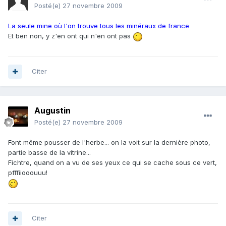
Posté(e)
27 novembre 2009
La seule mine où l'on trouve tous les minéraux de france
Et ben non, y z'en ont qui n'en ont pas
Citer
Augustin
Posté(e)
27 novembre 2009
Font même pousser de l'herbe... on la voit sur la dernière photo,
partie basse de la vitrine...
Fichtre, quand on a vu de ses yeux ce qui se cache sous ce vert,
pfffiiooouuu!
Citer