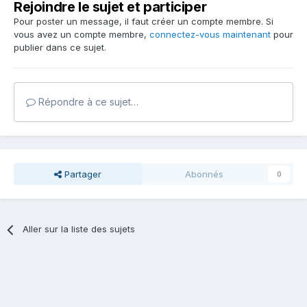
Rejoindre le sujet et participer
Pour poster un message, il faut créer un compte membre. Si
vous avez un compte membre,
connectez-vous maintenant
pour
publier dans ce sujet.
Répondre à ce sujet…
Partager
Abonnés
0
Aller sur la liste des sujets