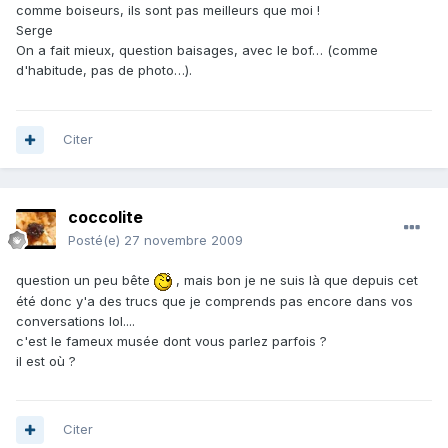
comme boiseurs, ils sont pas meilleurs que moi !
Serge
On a fait mieux, question baisages, avec le bof… (comme
d'habitude, pas de photo…).
Citer
coccolite
Posté(e)
27 novembre 2009
question un peu bête
, mais bon je ne suis là que depuis cet
été donc y'a des trucs que je comprends pas encore dans vos
conversations lol....
c'est le fameux musée dont vous parlez parfois ?
il est où ?
Citer