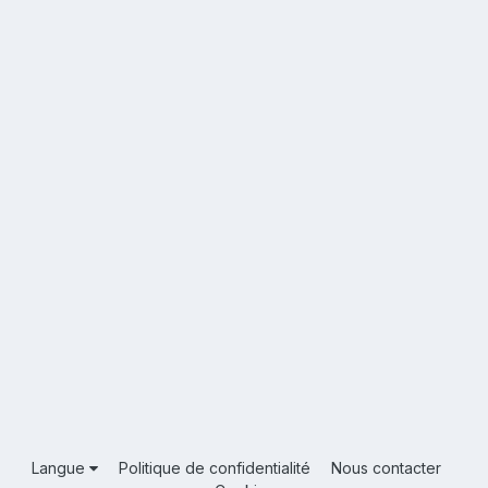
Langue
Politique de confidentialité
Nous contacter