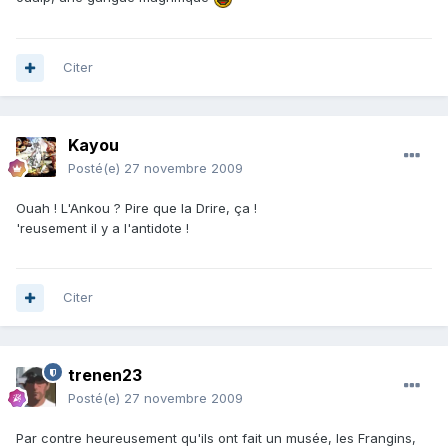
Citer
Kayou
Posté(e)
27 novembre 2009
Ouah ! L'Ankou ? Pire que la Drire, ça !
'reusement il y a l'antidote !
Citer
trenen23
Posté(e)
27 novembre 2009
Par contre heureusement qu'ils ont fait un musée, les Frangins,