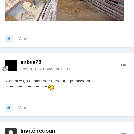
Citer
airbus78
Posté(e)
27 novembre 2009
Normal !!! ça commence avec une jaunisse puis
!!!!!!!!!!!!!!!!!!!!!!!!!!!!!!!!!!!!!!!!!!!!!!!
Citer
Invité redsun