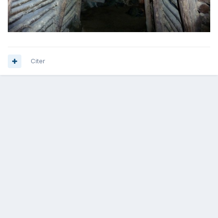
Citer