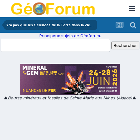
Y'a pas que les Sciences de la Terre dans la vie...
Principaux sujets de Géoforum.
▲
Bourse minéraux et fossiles de Sainte Marie aux Mines (Alsace)
▲