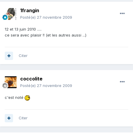
1frangin
Posté(e)
27 novembre 2009
12 et 13 juin 2010 .....
ce sera avec plaisir !! (et les autres aussi ...)
Citer
coccolite
Posté(e)
27 novembre 2009
c'est noté
Citer