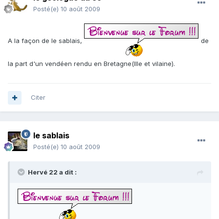
Posté(e)
10 août 2009
A la façon de le sablais,
de
la part d'un vendéen rendu en Bretagne(Ille et vilaine).
Citer
le sablais
Posté(e)
10 août 2009
Hervé 22 a dit :