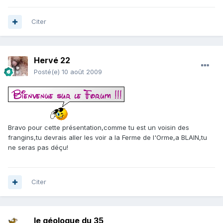
Citer
Hervé 22
Posté(e)
10 août 2009
Bravo pour cette présentation,comme tu est un voisin des
frangins,tu devrais aller les voir a la Ferme de l'Orme,a BLAIN,tu
ne seras pas déçu!
Citer
le géologue du 35