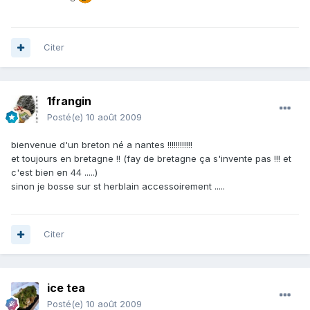
Citer
1frangin
Posté(e)
10 août 2009
bienvenue d'un breton né a nantes !!!!!!!!!!!!
et toujours en bretagne !! (fay de bretagne ça s'invente pas !!! et
c'est bien en 44 .....)
sinon je bosse sur st herblain accessoirement .....
Citer
ice tea
Posté(e)
10 août 2009