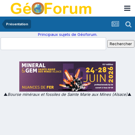
Présentation
Principaux sujets de Géoforum.
▲
Bourse minéraux et fossiles de Sainte Marie aux Mines (Alsace)
▲