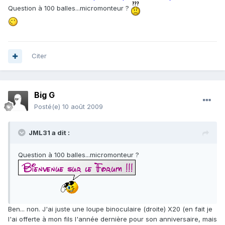
Question à 100 balles...micromonteur ?
Citer
Big G
Posté(e)
10 août 2009
JML31 a dit :
Question à 100 balles...micromonteur ?
Ben... non. J'ai juste une loupe binoculaire (droite) X20 (en fait je
l'ai offerte à mon fils l'année dernière pour son anniversaire, mais