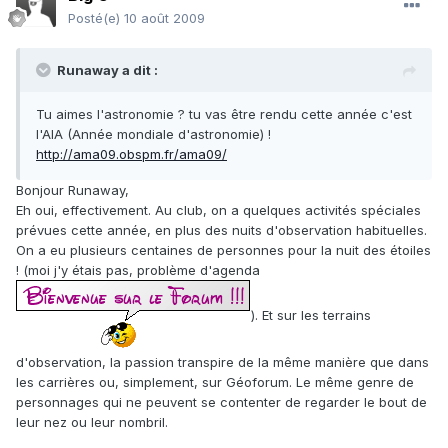
Posté(e)
10 août 2009
Runaway a dit :
Tu aimes l'astronomie ? tu vas être rendu cette année c'est
l'AIA (Année mondiale d'astronomie) !
http://ama09.obspm.fr/ama09/
Bonjour Runaway,
Eh oui, effectivement. Au club, on a quelques activités spéciales
prévues cette année, en plus des nuits d'observation habituelles.
On a eu plusieurs centaines de personnes pour la nuit des étoiles
! (moi j'y étais pas, problème d'agenda
). Et sur les terrains
d'observation, la passion transpire de la même manière que dans
les carrières ou, simplement, sur Géoforum. Le même genre de
personnages qui ne peuvent se contenter de regarder le bout de
leur nez ou leur nombril.