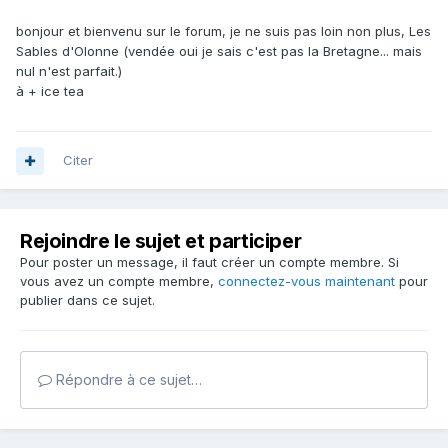
bonjour et bienvenu sur le forum, je ne suis pas loin non plus, Les
Sables d'Olonne (vendée oui je sais c'est pas la Bretagne... mais
nul n'est parfait.)
à + ice tea
Citer
Rejoindre le sujet et participer
Pour poster un message, il faut créer un compte membre. Si
vous avez un compte membre,
connectez-vous maintenant
pour
publier dans ce sujet.
Répondre à ce sujet…