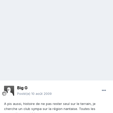
Big G
Posté(e)
10 août 2009
A pis aussi, histoire de ne pas rester seul sur le terrain, je
cherche un club sympa sur la région nantaise. Toutes les