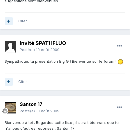
suggestions sont bienvenues.
Citer
Invité SPATHFLUO
Posté(e)
10 août 2009
Sympathique, ta présentation Big G ! Bienvenue sur le forum !
Citer
Santon 17
Posté(e)
10 août 2009
Bienvenue à toi . Regardes cette liste ; il serait étonnant que tu
n'ai pas d'autres réponses . Santon 17