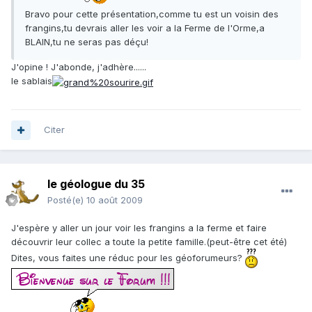
Bravo pour cette présentation,comme tu est un voisin des
frangins,tu devrais aller les voir a la Ferme de l'Orme,a
BLAIN,tu ne seras pas déçu!
J'opine ! J'abonde, j'adhère......
le sablais
Citer
le géologue du 35
Posté(e)
10 août 2009
J'espère y aller un jour voir les frangins a la ferme et faire
découvrir leur collec a toute la petite famille.(peut-être cet été)
Dites, vous faites une réduc pour les géoforumeurs?