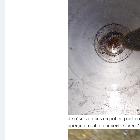
Je réserve dans un pot en plastiqu
aperçu du sable concentré avec l'or