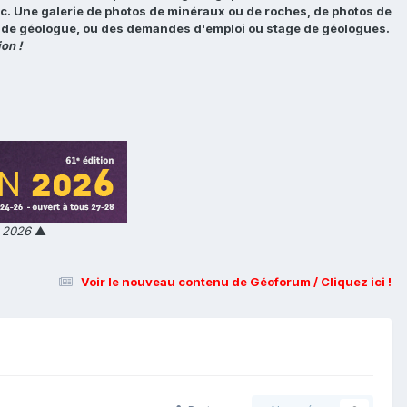
tc. Une galerie de photos de minéraux ou de roches, de photos de
loi de géologue, ou des demandes d'emploi ou stage de géologues.
on !
n 2026
▲
Voir le nouveau contenu de Géoforum / Cliquez ici !