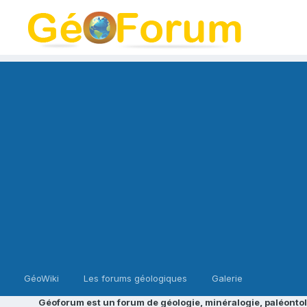
GéoWiki
Les forums géologiques
Galerie
Géoforum est un forum de géologie, minéralogie, paléontol