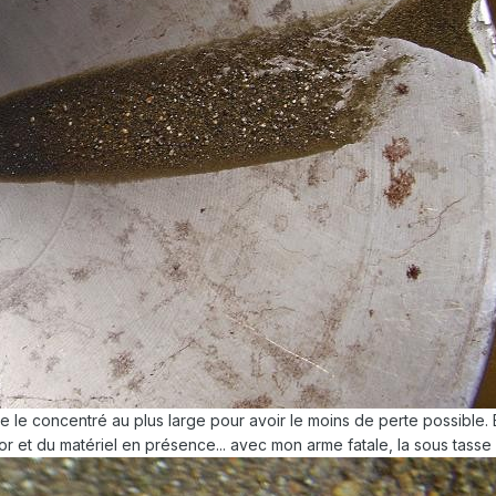
e le concentré au plus large pour avoir le moins de perte possible
 et du matériel en présence... avec mon arme fatale, la sous tasse n