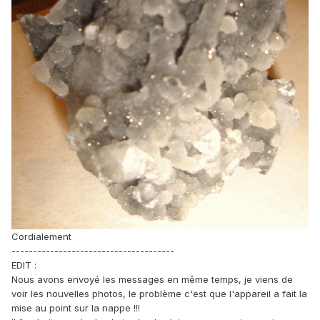
Cordialement
--------------------------------------
EDIT :
Nous avons envoyé les messages en même temps, je viens de
voir les nouvelles photos, le problème c'est que l'appareil a fait la
mise au point sur la nappe !!!