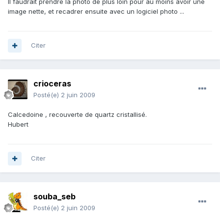
Il faudrait prendre la photo de plus loin pour au moins avoir une
image nette, et recadrer ensuite avec un logiciel photo ...
Citer
crioceras
Posté(e)
2 juin 2009
Calcedoine , recouverte de quartz cristallisé.
Hubert
Citer
souba_seb
Posté(e)
2 juin 2009