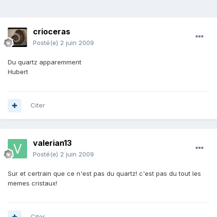
crioceras
Posté(e)
2 juin 2009
Du quartz apparemment
Hubert
Citer
valerian13
Posté(e)
2 juin 2009
Sur et certrain que ce n'est pas du quartz! c'est pas du tout les
memes cristaux!
Citer