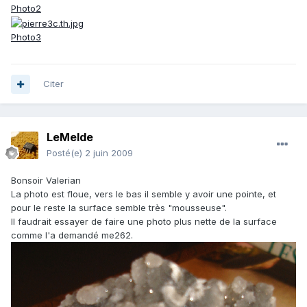
Photo2
Photo3
Citer
LeMelde
Posté(e)
2 juin 2009
Bonsoir Valerian
La photo est floue, vers le bas il semble y avoir une pointe, et
pour le reste la surface semble très "mousseuse".
Il faudrait essayer de faire une photo plus nette de la surface
comme l'a demandé me262.