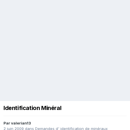
Identification Minéral
Par
valerian13
2 juin 2009
dans
Demandes d' identification de minéraux