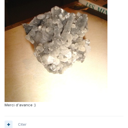
Merci d'avance :)
Citer