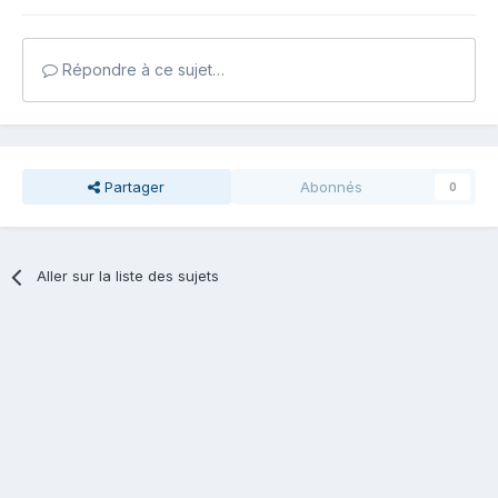
Répondre à ce sujet…
Partager
Abonnés
0
Aller sur la liste des sujets