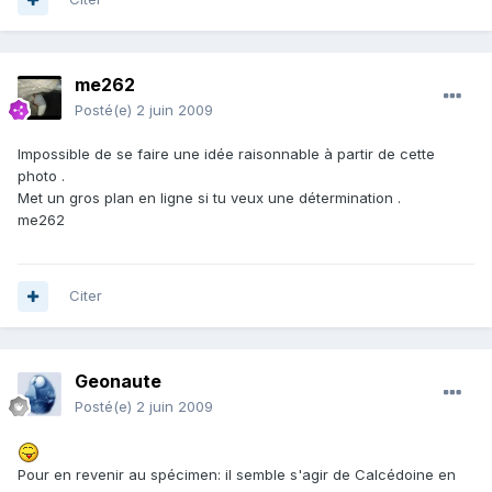
me262
Posté(e)
2 juin 2009
Impossible de se faire une idée raisonnable à partir de cette
photo .
Met un gros plan en ligne si tu veux une détermination .
me262
Citer
Geonaute
Posté(e)
2 juin 2009
Pour en revenir au spécimen: il semble s'agir de Calcédoine en