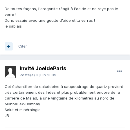
De toutes façons, l'aragonite réagit à l'acide et ne raye pas le
verre !
Donc essaie avec une goutte d'aide et tu verras !
le sablais
Citer
Invité JoeldeParis
Posté(e)
3 juin 2009
Cet échantillon de calcédoine à saupoudrage de quartz provient
très certainement des Indes et plus probablement encore de la
carrière de Malad, à une vingtaine de kilomètres au nord de
Munbaï ex-Bombay
Salut et minéralogie.
JB