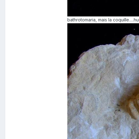
bathrotomaria, mais la coquille.....hu