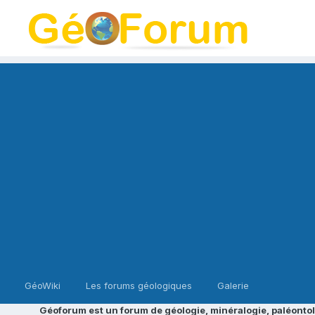
GéoWiki
Les forums géologiques
Galerie
Géoforum est un forum de géologie, minéralogie, paléontol