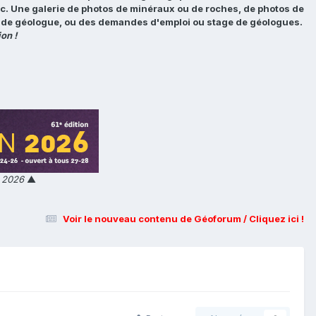
tc. Une galerie de photos de minéraux ou de roches, de photos de
loi de géologue, ou des demandes d'emploi ou stage de géologues.
on !
n 2026
▲
Voir le nouveau contenu de Géoforum / Cliquez ici !