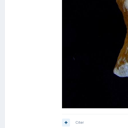
Citer