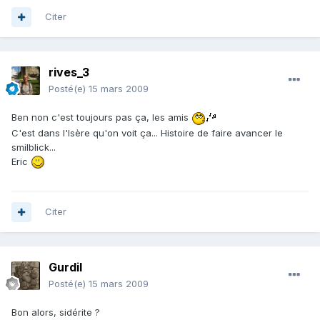
Citer
rives_3
Posté(e)
15 mars 2009
Ben non c'est toujours pas ça, les amis
C'est dans l'Isère qu'on voit ça... Histoire de faire avancer le
smilblick...
Eric
Citer
Gurdil
Posté(e)
15 mars 2009
Bon alors, sidérite ?