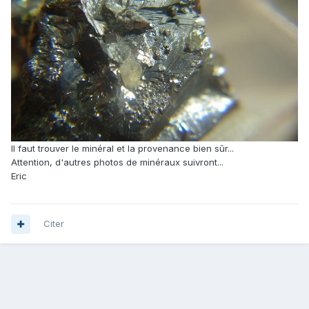
Il faut trouver le minéral et la provenance bien sûr...
Attention, d'autres photos de minéraux suivront...
Eric
Citer