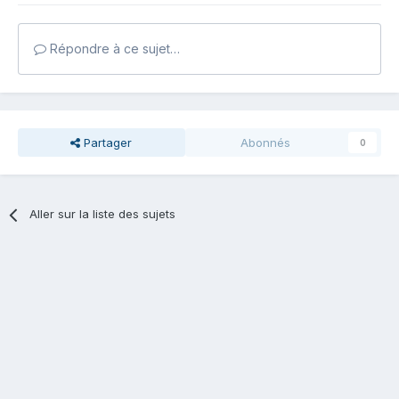
Répondre à ce sujet…
Partager
Abonnés
0
Aller sur la liste des sujets