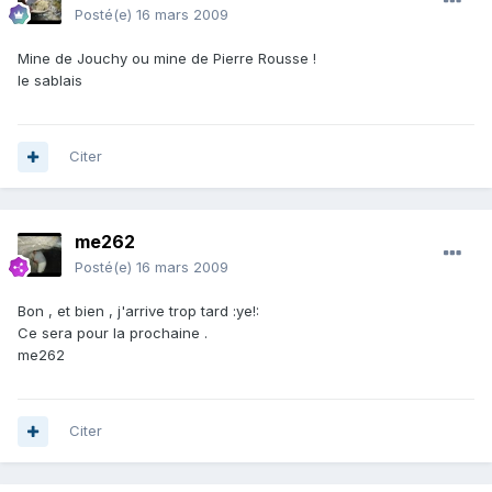
Posté(e)
16 mars 2009
Mine de Jouchy ou mine de Pierre Rousse !
le sablais
Citer
me262
Posté(e)
16 mars 2009
Bon , et bien , j'arrive trop tard :ye!:
Ce sera pour la prochaine .
me262
Citer