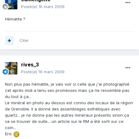
Posté(e)
16 mars 2009
Hématite ?
Citer
rives_3
Posté(e)
16 mars 2009
Non plus pas hématite, je vais voir si celle que j'ai photographié
cet après midi a tenu ses promesses mais ça ne ressemble pas
du tout à ça...
Le minéral en photo au dessus est connu des locaux de la région
de Grenoble. Il a donné des assemblages esthétiques avec
quartz... je ne donne pas les autres minéraux présents sinon ça
va se trouver de suite... un article sur le RM a été sorti sur ce
coin...
Eric