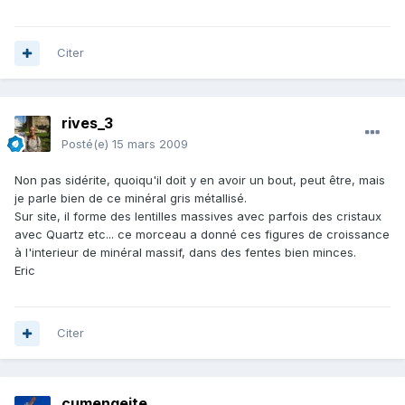
Citer
rives_3
Posté(e)
15 mars 2009
Non pas sidérite, quoiqu'il doit y en avoir un bout, peut être, mais
je parle bien de ce minéral gris métallisé.
Sur site, il forme des lentilles massives avec parfois des cristaux
avec Quartz etc... ce morceau a donné ces figures de croissance
à l'interieur de minéral massif, dans des fentes bien minces.
Eric
Citer
cumengeite