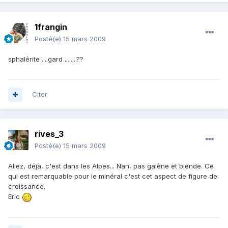
1frangin
Posté(e)
15 mars 2009
sphalérite ....gard ........??
Citer
rives_3
Posté(e)
15 mars 2009
Allez, déjà, c'est dans les Alpes... Nan, pas galène et blende. Ce
qui est remarquable pour le minéral c'est cet aspect de figure de
croissance.
Eric