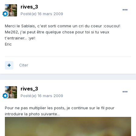
rives_3
Posté(e)
16 mars 2009
Merci le Sablais, c'est sorti comme un cri du coeur :coucou!:
Me262, j'ai peut être quelque chose pour toi si tu veux
t'entrainer... :ye!:
Eric
Citer
rives_3
Posté(e)
16 mars 2009
Pour ne pas multiplier les posts, je continue sur le fil pour
introduire la photo suivante...