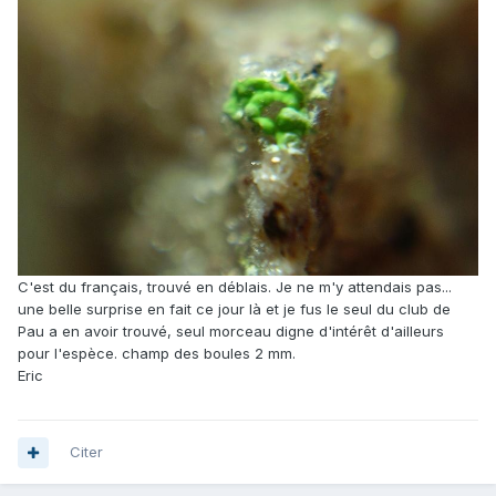
C'est du français, trouvé en déblais. Je ne m'y attendais pas...
une belle surprise en fait ce jour là et je fus le seul du club de
Pau a en avoir trouvé, seul morceau digne d'intérêt d'ailleurs
pour l'espèce. champ des boules 2 mm.
Eric
Citer