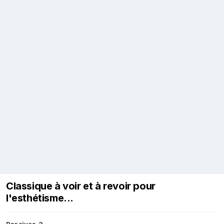
Classique à voir et à revoir pour
l'esthétisme...