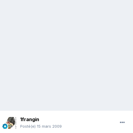
1frangin
Posté(e)
15 mars 2009