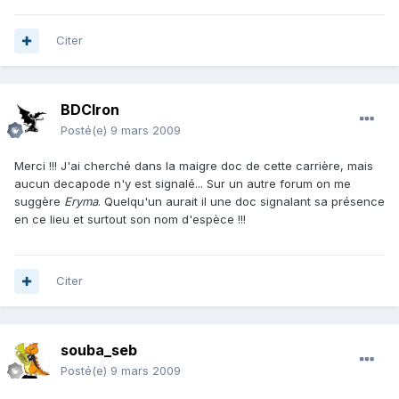
Citer
BDCIron
Posté(e)
9 mars 2009
Merci !!! J'ai cherché dans la maigre doc de cette carrière, mais
aucun decapode n'y est signalé... Sur un autre forum on me
suggère
Eryma
. Quelqu'un aurait il une doc signalant sa présence
en ce lieu et surtout son nom d'espèce !!!
Citer
souba_seb
Posté(e)
9 mars 2009