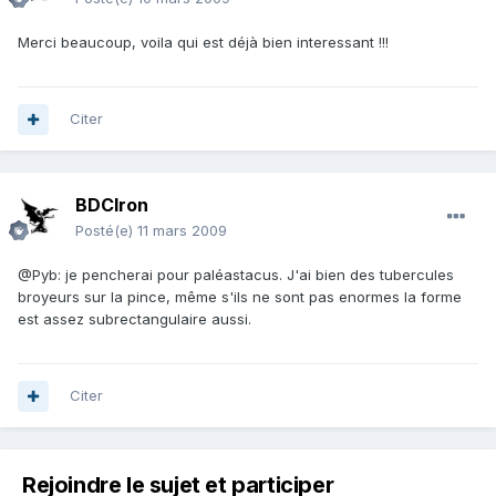
Merci beaucoup, voila qui est déjà bien interessant !!!
Citer
BDCIron
Posté(e)
11 mars 2009
@Pyb: je pencherai pour paléastacus. J'ai bien des tubercules
broyeurs sur la pince, même s'ils ne sont pas enormes la forme
est assez subrectangulaire aussi.
Citer
Rejoindre le sujet et participer