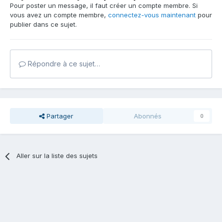
Pour poster un message, il faut créer un compte membre. Si
vous avez un compte membre,
connectez-vous maintenant
pour
publier dans ce sujet.
Répondre à ce sujet…
Partager
Abonnés
0
Aller sur la liste des sujets