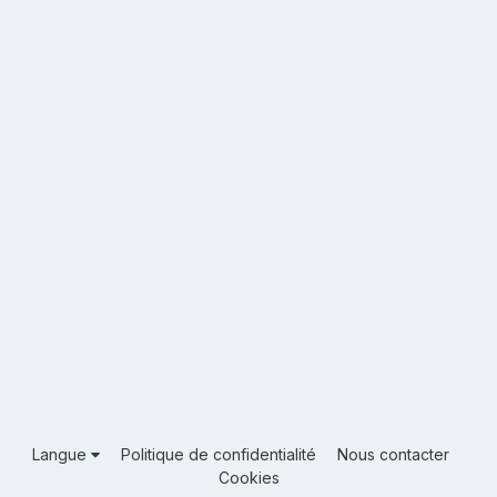
Langue
Politique de confidentialité
Nous contacter
Cookies