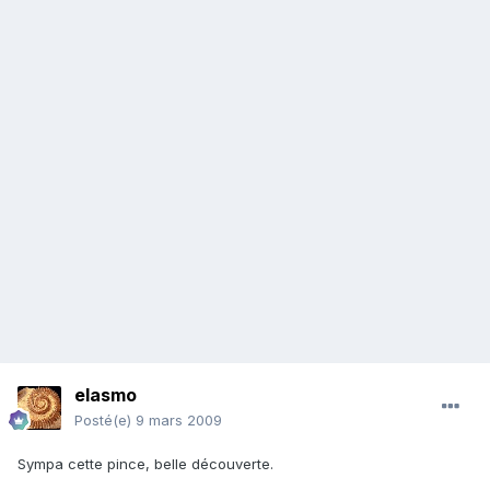
elasmo
Posté(e)
9 mars 2009
Sympa cette pince, belle découverte.