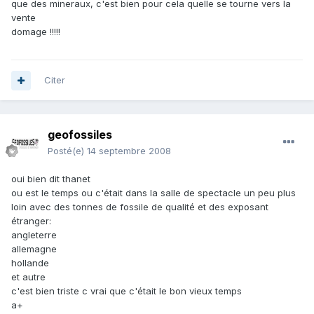
que des mineraux, c'est bien pour cela quelle se tourne vers la
vente
domage !!!!!
Citer
geofossiles
Posté(e)
14 septembre 2008
oui bien dit thanet
ou est le temps ou c'était dans la salle de spectacle un peu plus
loin avec des tonnes de fossile de qualité et des exposant
étranger:
angleterre
allemagne
hollande
et autre
c'est bien triste c vrai que c'était le bon vieux temps
a+