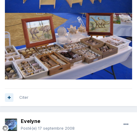
Citer
Evelyne
Posté(e)
17 septembre 2008