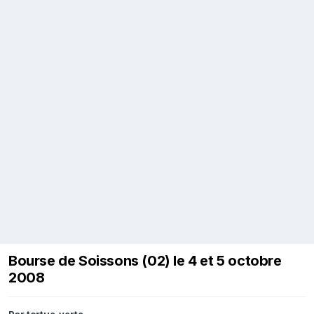
Bourse de Soissons (02) le 4 et 5 octobre
2008