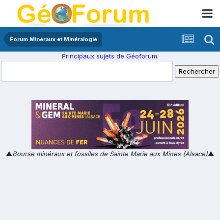
Forum Minéraux et Minéralogie
Principaux sujets de Géoforum.
▲
Bourse minéraux et fossiles de Sainte Marie aux Mines (Alsace)
▲