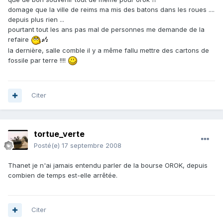
domage que la ville de reims ma mis des batons dans les roues ....
depuis plus rien ...
pourtant tout les ans pas mal de personnes me demande de la
refaire
la dernière, salle comble il y a même fallu mettre des cartons de
fossile par terre !!!!
Citer
tortue_verte
Posté(e)
17 septembre 2008
Thanet je n'ai jamais entendu parler de la bourse OROK, depuis
combien de temps est-elle arrêtée.
Citer