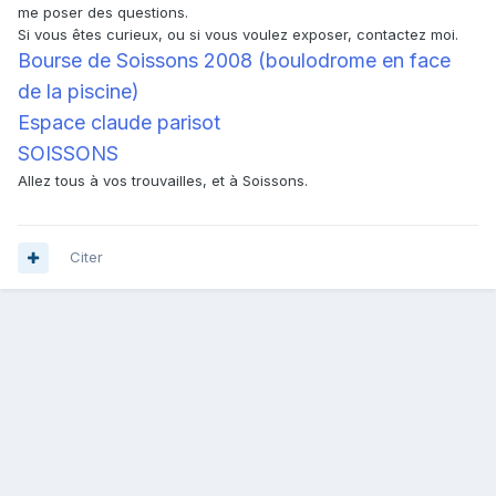
me poser des questions.
Si vous êtes curieux, ou si vous voulez exposer, contactez moi.
Bourse de Soissons 2008 (boulodrome en face
de la piscine)
Espace claude parisot
SOISSONS
Allez tous à vos trouvailles, et à Soissons.
Citer