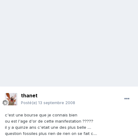
thanet
Posté(e)
13 septembre 2008
c'est une bourse que je connais bien
ou est l'age d'or de cette manifestation ?????
il y a quinze ans c'etait une des plus belle ....
question fossiles plus rien de rien on se fait c....