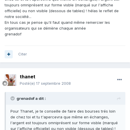
toujours omniprésent sur forme visble (marqué sur l'affiche
officielle) ou non visible (dessous de tables) ! hélas le reflet de
notre société...
En tous cas je pense qu'il faut quand même remercier les
organisateurs qui se démène chaque année
grenadof
Citer
thanet
Posté(e)
17 septembre 2008
grenadof a dit :
Pour Thanet, je te conseille de faire des bourses trés loin
de chez toi et tu t'apercevra que même en échanges,
l'argent est toujours omniprésent sur forme visble (marqué
sur l'affiche officielle) ou non visible (dessous de tables) !