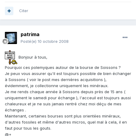
Citer
patrima
Posté(e)
10 octobre 2008
Bonjour à tous,
Pourquoi ces polemyques autour de la bourse de Soissons ?
Je peux vous assurer qu'il est toujours possible de bien échanger
à Soissons ( voir le post mes dernières acquisitions ),
évidemment, je collectionne uniquement les minéraux.
Je me rends chaque année à Soissons depuis près de 15 ans (
uniquement le samedi pour échange ), l'acceuil est toujours aussi
chaleureux et je ne suis jamais rentré chez moi déçu de mes
échanges .
Maintenant, certaines bourses sont plus orientées minéraux,
d'autres fossiles et même d'autres micros, quel mal à cela, il en
faut pour tous les gouts.
@+