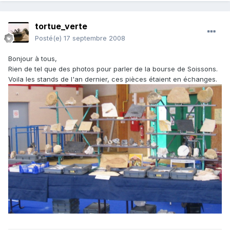
tortue_verte
Posté(e)
17 septembre 2008
Bonjour à tous,
Rien de tel que des photos pour parler de la bourse de Soissons.
Voila les stands de l'an dernier, ces pièces étaient en échanges.