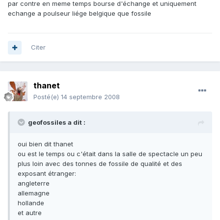
par contre en meme temps bourse d'échange et uniquement
echange a poulseur liége belgique que fossile
Citer
thanet
Posté(e)
14 septembre 2008
geofossiles a dit :
oui bien dit thanet
ou est le temps ou c'était dans la salle de spectacle un peu
plus loin avec des tonnes de fossile de qualité et des
exposant étranger:
angleterre
allemagne
hollande
et autre