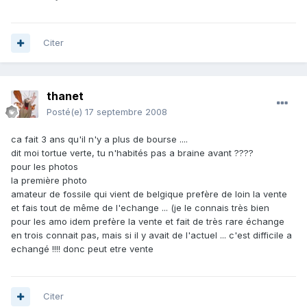
Citer
thanet
Posté(e)
17 septembre 2008
ca fait 3 ans qu'il n'y a plus de bourse ....
dit moi tortue verte, tu n'habités pas a braine avant ????
pour les photos
la première photo
amateur de fossile qui vient de belgique prefère de loin la vente
et fais tout de même de l'echange ... (je le connais très bien
pour les amo idem prefère la vente et fait de très rare échange
en trois connait pas, mais si il y avait de l'actuel ... c'est difficile a
echangé !!!! donc peut etre vente
Citer