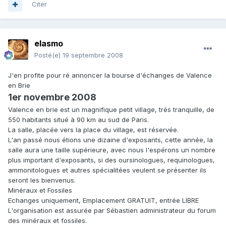
Citer
elasmo
Posté(e)
19 septembre 2008
J'en profite pour ré annoncer la bourse d'échanges de Valence
en Brie
1er novembre 2008
Valence en brie est un magnifique petit village, trés tranquille, de
550 habitants situé à 90 km au sud de Paris.
La salle, placée vers la place du village, est réservée.
L'an passé nous étions une dizaine d'exposants, cette année, la
salle aura une taille supérieure, avec nous l'espérons un nombre
plus important d'exposants, si des oursinologues, requinologues,
ammonitologues et autres spécialitées veulent se présenter ils
seront les bienvenus.
Minéraux et Fossiles
Echanges uniquement, Emplacement GRATUIT, entrée LIBRE
L'organisation est assurée par Sébastien administrateur du forum
des minéraux et fossiles.