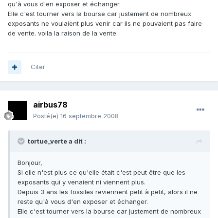
qu'à vous d'en exposer et échanger.
Elle c'est tourner vers la bourse car justement de nombreux
exposants ne voulaient plus venir car ils ne pouvaient pas faire
de vente. voila la raison de la vente.
Citer
airbus78
Posté(e)
16 septembre 2008
tortue_verte a dit :
Bonjour,
Si elle n'est plus ce qu'elle était c'est peut être que les
exposants qui y venaient ni viennent plus.
Depuis 3 ans les fossiles reviennent petit à petit, alors il ne
reste qu'à vous d'en exposer et échanger.
Elle c'est tourner vers la bourse car justement de nombreux