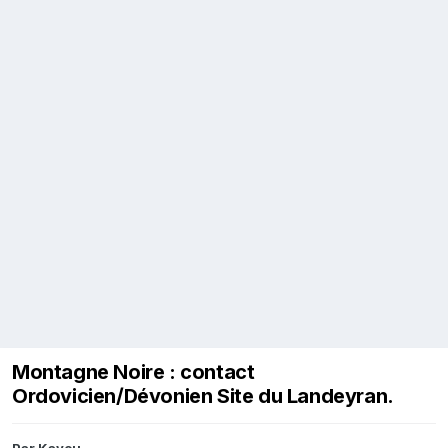
Montagne Noire : contact
Ordovicien/Dévonien Site du Landeyran.