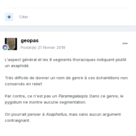
Citer
geopas
Posté(e)
21 février 2019
L'aspect général et les 8 segments thoraciques indiquent plutôt
un asaphidé.
Très difficile de donner un nom de genre à ces échantillons non
conservés en relief.
Par contre, ce n'est pas un
Paramegalaspis
. Dans ce genre, le
pygidium ne montre aucune segmentation.
On pourrait penser à
Asaphellus
, mais sans aucun argument
contraignant.