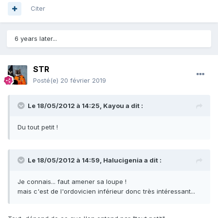
Citer
6 years later...
STR
Posté(e)
20 février 2019
Le 18/05/2012 à 14:25,
Kayou
a dit :
Du tout petit !
Le 18/05/2012 à 14:59,
Halucigenia
a dit :
Je connais... faut amener sa loupe !
mais c'est de l'ordovicien inférieur donc très intéressant...