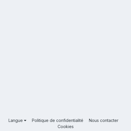
Langue
Politique de confidentialité
Nous contacter
Cookies