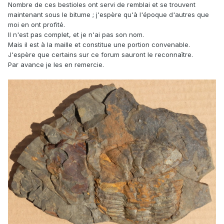
Nombre de ces bestioles ont servi de remblai et se trouvent
maintenant sous le bitume ; j'espère qu'à l'époque d'autres que
moi en ont profité.
Il n'est pas complet, et je n'ai pas son nom.
Mais il est à la maille et constitue une portion convenable.
J'espère que certains sur ce forum sauront le reconnaître.
Par avance je les en remercie.