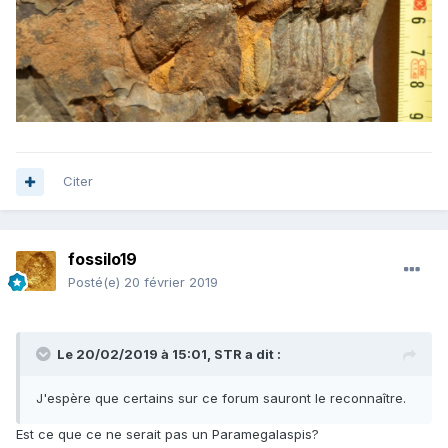
Citer
fossilo19
Posté(e)
20 février 2019
Le 20/02/2019 à 15:01,
STR
a dit :
J'espère que certains sur ce forum sauront le reconnaître.
Est ce que ce ne serait pas un Paramegalaspis?