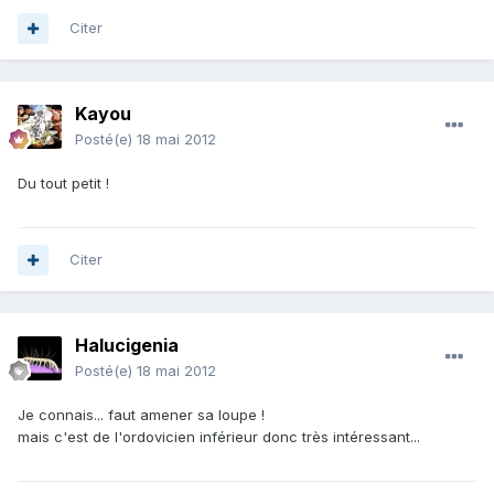
Citer
Kayou
Posté(e)
18 mai 2012
Du tout petit !
Citer
Halucigenia
Posté(e)
18 mai 2012
Je connais... faut amener sa loupe !
mais c'est de l'ordovicien inférieur donc très intéressant...