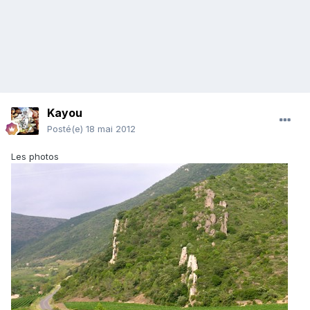
Kayou
Posté(e)
18 mai 2012
Les photos