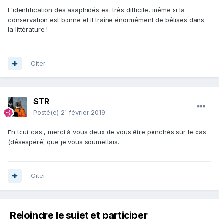
L'identification des asaphidés est très difficile, même si la
conservation est bonne et il traîne énormément de bêtises dans
la littérature !
Citer
STR
Posté(e)
21 février 2019
En tout cas , merci à vous deux de vous être penchés sur le cas
(désespéré) que je vous soumettais.
Citer
Rejoindre le sujet et participer