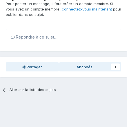
Pour poster un message, il faut créer un compte membre. Si
vous avez un compte membre,
connectez-vous maintenant
pour
publier dans ce sujet.
Répondre à ce sujet…
Partager
Abonnés
1
Aller sur la liste des sujets