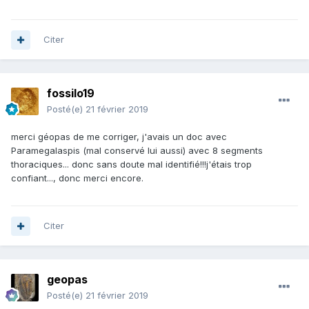
Citer
fossilo19
Posté(e)
21 février 2019
merci géopas de me corriger, j'avais un doc avec
Paramegalaspis (mal conservé lui aussi) avec 8 segments
thoraciques... donc sans doute mal identifié!!!j'étais trop
confiant..., donc merci encore.
Citer
geopas
Posté(e)
21 février 2019